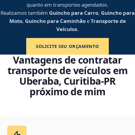
quanto em transportes agendados.
Realizamos também
Guincho para Carro
,
Guincho para
Moto
,
Guincho para Caminhão
e
Transporte de
Veículos
.
SOLICITE SEU ORÇAMENTO
Vantagens de contratar
transporte de veículos em
Uberaba, Curitiba‑PR
próximo de mim