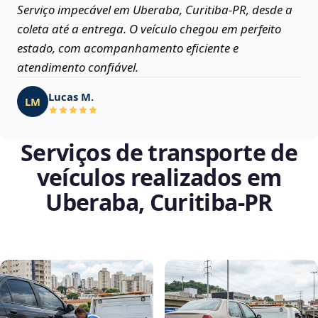
Serviço impecável em Uberaba, Curitiba‑PR, desde a
coleta até a entrega. O veículo chegou em perfeito
estado, com acompanhamento eficiente e
atendimento confiável.
Lucas M.
LM
Serviços de transporte de
veículos realizados em
Uberaba, Curitiba‑PR