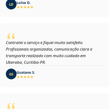
Luísa D.
LD
Contratei o serviço e fiquei muito satisfeito.
Profissionais organizados, comunicação clara e
transporte realizado com muito cuidado em
Uberaba, Curitiba‑PR.
Gustavo S.
GS