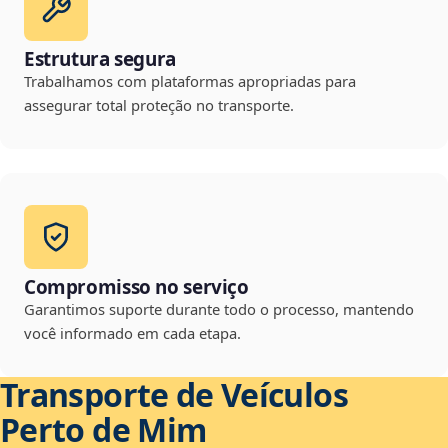
Estrutura segura
Trabalhamos com plataformas apropriadas para
assegurar total proteção no transporte.
Compromisso no serviço
Garantimos suporte durante todo o processo, mantendo
você informado em cada etapa.
Transporte de Veículos
Perto de Mim