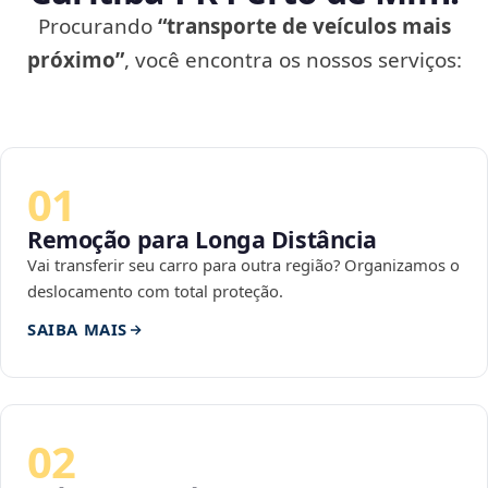
Procurando
“transporte de veículos mais
próximo”
, você encontra os nossos serviços:
01
Remoção para Longa Distância
Vai transferir seu carro para outra região? Organizamos o
deslocamento com total proteção.
SAIBA MAIS
02