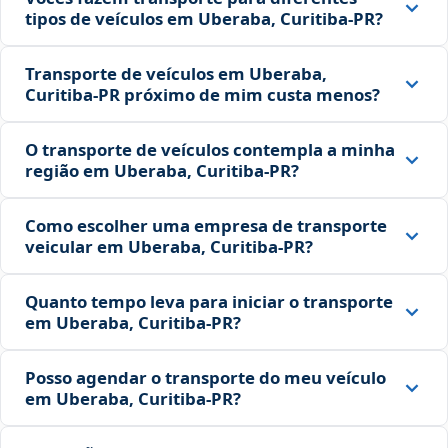
tipos de veículos em Uberaba, Curitiba‑PR?
Transporte de veículos em Uberaba,
Curitiba‑PR próximo de mim custa menos?
O transporte de veículos contempla a minha
região em Uberaba, Curitiba‑PR?
Como escolher uma empresa de transporte
veicular em Uberaba, Curitiba‑PR?
Quanto tempo leva para iniciar o transporte
em Uberaba, Curitiba‑PR?
Posso agendar o transporte do meu veículo
em Uberaba, Curitiba‑PR?