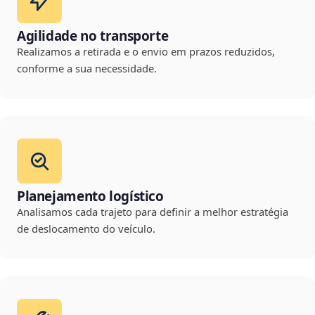
Agilidade no transporte
Realizamos a retirada e o envio em prazos reduzidos,
conforme a sua necessidade.
Planejamento logístico
Analisamos cada trajeto para definir a melhor estratégia
de deslocamento do veículo.