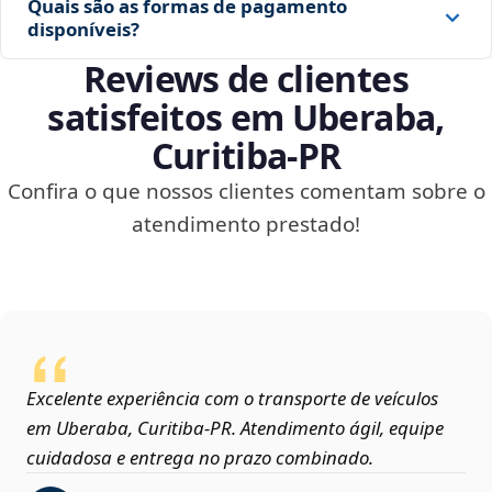
Quais são as formas de pagamento
disponíveis?
Reviews de clientes
satisfeitos em Uberaba,
Curitiba‑PR
Confira o que nossos clientes comentam sobre o
atendimento prestado!
Excelente experiência com o transporte de veículos
em Uberaba, Curitiba‑PR. Atendimento ágil, equipe
cuidadosa e entrega no prazo combinado.