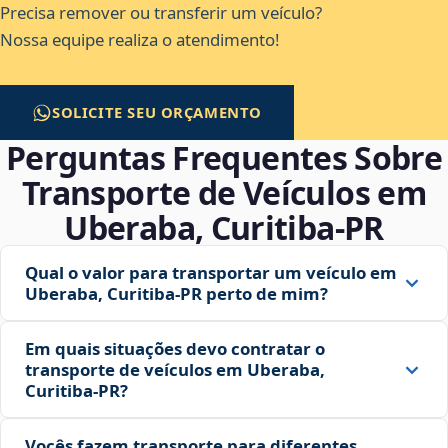
Precisa remover ou transferir um veículo?
Nossa equipe realiza o atendimento!
SOLICITE SEU ORÇAMENTO
Perguntas Frequentes Sobre
Transporte de Veículos em
Uberaba, Curitiba‑PR
Qual o valor para transportar um veículo em
Uberaba, Curitiba‑PR perto de mim?
Em quais situações devo contratar o
transporte de veículos em Uberaba,
Curitiba‑PR?
Vocês fazem transporte para diferentes