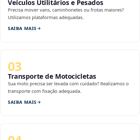
Veículos Utilitários e Pesados
Precisa mover vans, caminhonetes ou frotas maiores?
Utilizamos plataformas adequadas.
SAIBA MAIS
03
Transporte de Motocicletas
Sua moto precisa ser levada com cuidado? Realizamos o
transporte com fixação adequada.
SAIBA MAIS
04