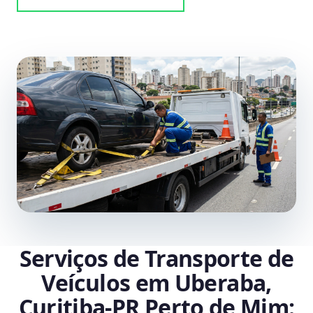
Serviços de Transporte de
Veículos em Uberaba,
Curitiba‑PR Perto de Mim: