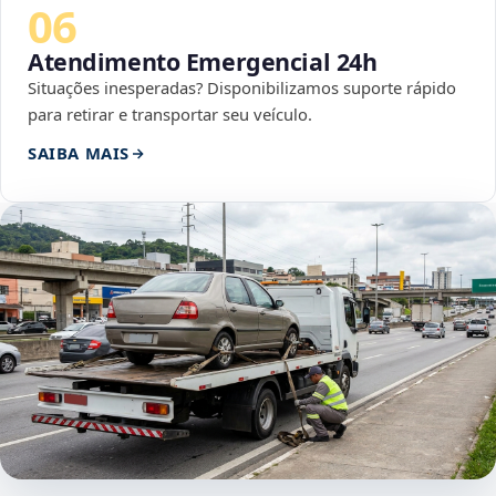
06
Atendimento Emergencial 24h
Situações inesperadas? Disponibilizamos suporte rápido
para retirar e transportar seu veículo.
SAIBA MAIS