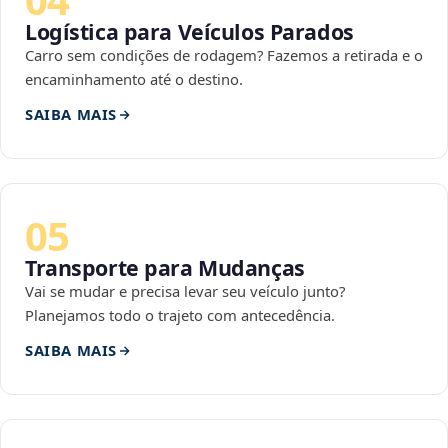
Logística para Veículos Parados
Carro sem condições de rodagem? Fazemos a retirada e o
encaminhamento até o destino.
SAIBA MAIS
05
Transporte para Mudanças
Vai se mudar e precisa levar seu veículo junto?
Planejamos todo o trajeto com antecedência.
SAIBA MAIS