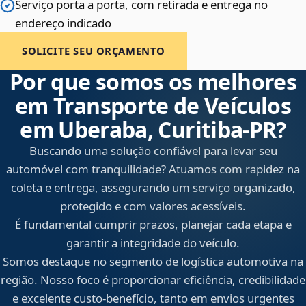
Serviço porta a porta, com retirada e entrega no
endereço indicado
SOLICITE SEU ORÇAMENTO
Por que somos os melhores
em Transporte de Veículos
em Uberaba, Curitiba‑PR?
Buscando uma solução confiável para levar seu
automóvel com tranquilidade? Atuamos com rapidez na
coleta e entrega, assegurando um serviço organizado,
protegido e com valores acessíveis.
É fundamental cumprir prazos, planejar cada etapa e
garantir a integridade do veículo.
Somos destaque no segmento de logística automotiva na
região. Nosso foco é proporcionar eficiência, credibilidade
e excelente custo-benefício, tanto em envios urgentes