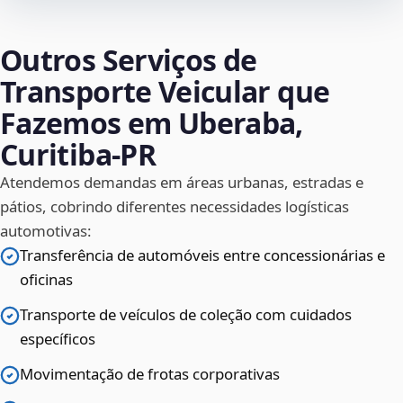
Outros Serviços de
Transporte Veicular que
Fazemos em Uberaba,
Curitiba‑PR
Atendemos demandas em áreas urbanas, estradas e
pátios, cobrindo diferentes necessidades logísticas
automotivas:
Transferência de automóveis entre concessionárias e
oficinas
Transporte de veículos de coleção com cuidados
específicos
Movimentação de frotas corporativas