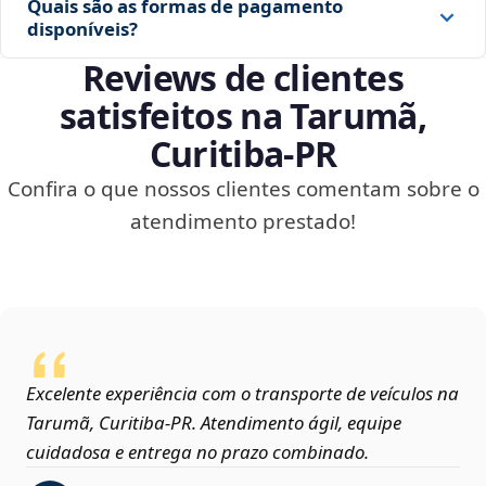
Quais são as formas de pagamento
disponíveis?
Reviews de clientes
satisfeitos na Tarumã,
Curitiba‑PR
Confira o que nossos clientes comentam sobre o
atendimento prestado!
Excelente experiência com o transporte de veículos na
Tarumã, Curitiba‑PR. Atendimento ágil, equipe
cuidadosa e entrega no prazo combinado.