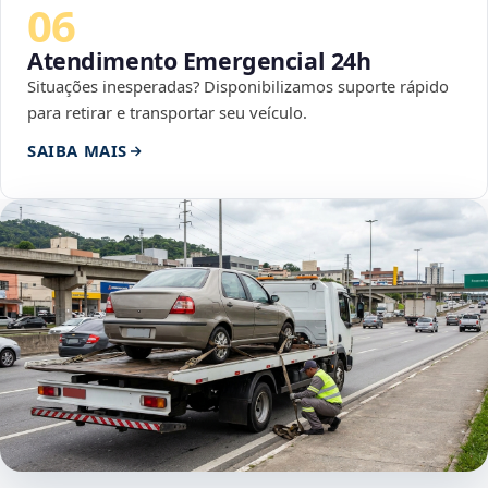
06
Atendimento Emergencial 24h
Situações inesperadas? Disponibilizamos suporte rápido
para retirar e transportar seu veículo.
SAIBA MAIS