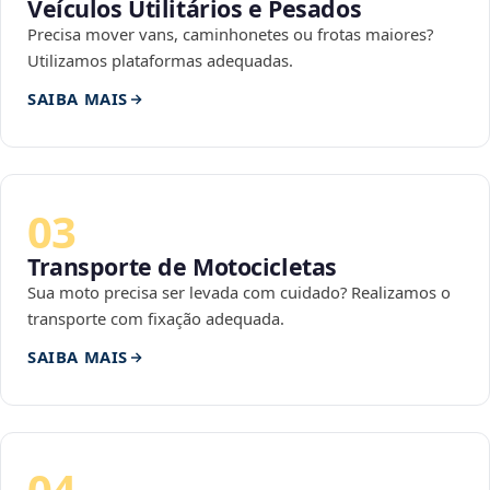
Veículos Utilitários e Pesados
Precisa mover vans, caminhonetes ou frotas maiores?
Utilizamos plataformas adequadas.
SAIBA MAIS
03
Transporte de Motocicletas
Sua moto precisa ser levada com cuidado? Realizamos o
transporte com fixação adequada.
SAIBA MAIS
04