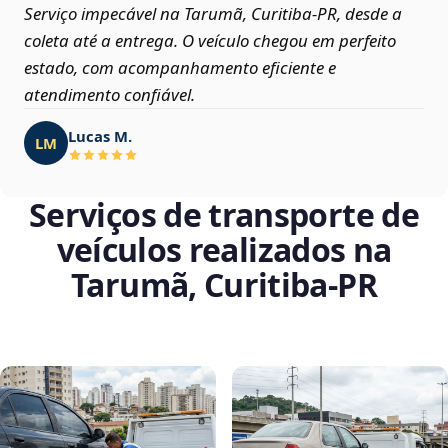
Serviço impecável na Tarumã, Curitiba‑PR, desde a
coleta até a entrega. O veículo chegou em perfeito
estado, com acompanhamento eficiente e
atendimento confiável.
Lucas M.
LM
Serviços de transporte de
veículos realizados na
Tarumã, Curitiba‑PR