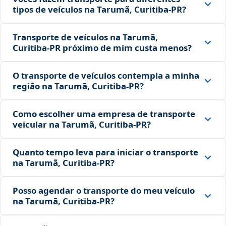
tipos de veículos na Tarumã, Curitiba‑PR?
Transporte de veículos na Tarumã,
Curitiba‑PR próximo de mim custa menos?
O transporte de veículos contempla a minha
região na Tarumã, Curitiba‑PR?
Como escolher uma empresa de transporte
veicular na Tarumã, Curitiba‑PR?
Quanto tempo leva para iniciar o transporte
na Tarumã, Curitiba‑PR?
Posso agendar o transporte do meu veículo
na Tarumã, Curitiba‑PR?