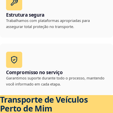
Estrutura segura
Trabalhamos com plataformas apropriadas para
assegurar total proteção no transporte.
Compromisso no serviço
Garantimos suporte durante todo o processo, mantendo
você informado em cada etapa.
Transporte de Veículos
Perto de Mim