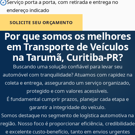
Serviço porta a porta, com retirada e entrega no
endereço indicado
SOLICITE SEU ORÇAMENTO
Por que somos os melhores
em Transporte de Veículos
na Tarumã, Curitiba‑PR?
Buscando uma solução confiável para levar seu
automóvel com tranquilidade? Atuamos com rapidez na
coleta e entrega, assegurando um serviço organizado,
protegido e com valores acessíveis.
É fundamental cumprir prazos, planejar cada etapa e
garantir a integridade do veículo.
Somos destaque no segmento de logística automotiva na
região. Nosso foco é proporcionar eficiência, credibilidade
e excelente custo-benefício, tanto em envios urgentes