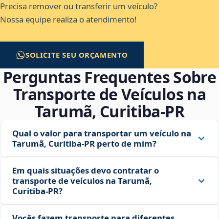
Precisa remover ou transferir um veículo?
Nossa equipe realiza o atendimento!
SOLICITE SEU ORÇAMENTO
Perguntas Frequentes Sobre
Transporte de Veículos na
Tarumã, Curitiba‑PR
Qual o valor para transportar um veículo na
Tarumã, Curitiba‑PR perto de mim?
Em quais situações devo contratar o
transporte de veículos na Tarumã,
Curitiba‑PR?
Vocês fazem transporte para diferentes