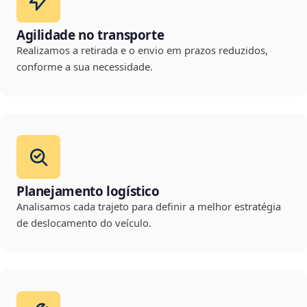
Agilidade no transporte
Realizamos a retirada e o envio em prazos reduzidos,
conforme a sua necessidade.
Planejamento logístico
Analisamos cada trajeto para definir a melhor estratégia
de deslocamento do veículo.