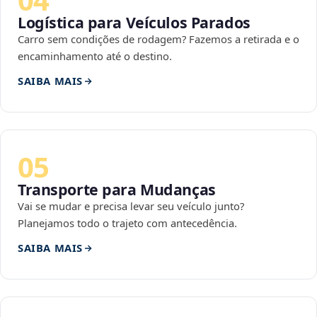
Logística para Veículos Parados
Carro sem condições de rodagem? Fazemos a retirada e o
encaminhamento até o destino.
SAIBA MAIS
05
Transporte para Mudanças
Vai se mudar e precisa levar seu veículo junto?
Planejamos todo o trajeto com antecedência.
SAIBA MAIS