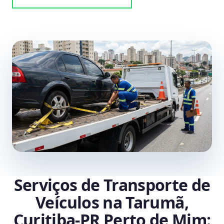
Serviços de Transporte de
Veículos na Tarumã,
Curitiba‑PR Perto de Mim: