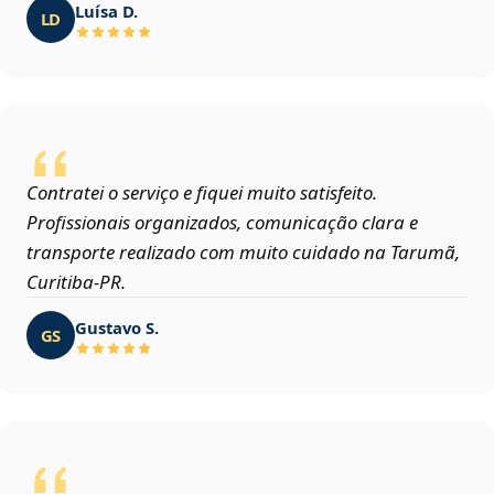
Luísa D.
LD
Contratei o serviço e fiquei muito satisfeito.
Profissionais organizados, comunicação clara e
transporte realizado com muito cuidado na Tarumã,
Curitiba‑PR.
Gustavo S.
GS