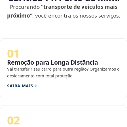
Procurando
“transporte de veículos mais
próximo”
, você encontra os nossos serviços:
01
Remoção para Longa Distância
Vai transferir seu carro para outra região? Organizamos o
deslocamento com total proteção.
SAIBA MAIS
02