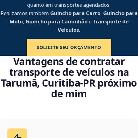
quanto em transportes agendados.
Realizamos também
Guincho para Carro
,
Guincho para
Moto
,
Guincho para Caminhão
e
Transporte de
Veículos
.
SOLICITE SEU ORÇAMENTO
Vantagens de contratar
transporte de veículos na
Tarumã, Curitiba‑PR próximo
de mim