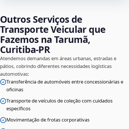
Outros Serviços de
Transporte Veicular que
Fazemos na Tarumã,
Curitiba‑PR
Atendemos demandas em áreas urbanas, estradas e
pátios, cobrindo diferentes necessidades logísticas
automotivas:
Transferência de automóveis entre concessionárias e
oficinas
Transporte de veículos de coleção com cuidados
específicos
Movimentação de frotas corporativas