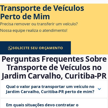
Transporte de Veículos
Perto de Mim
Precisa remover ou transferir um veículo?
Nossa equipe realiza o atendimento!
SOLICITE SEU ORÇAMENTO
Perguntas Frequentes Sobre
Transporte de Veículos no
Jardim Carvalho, Curitiba‑PR
Qual o valor para transportar um veículo no
Jardim Carvalho, Curitiba‑PR perto de mim?
Em quais situações devo contratar o