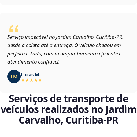
Serviço impecável no Jardim Carvalho, Curitiba‑PR,
desde a coleta até a entrega. O veículo chegou em
perfeito estado, com acompanhamento eficiente e
atendimento confiável.
Lucas M.
LM
Serviços de transporte de
veículos realizados no Jardim
Carvalho, Curitiba‑PR