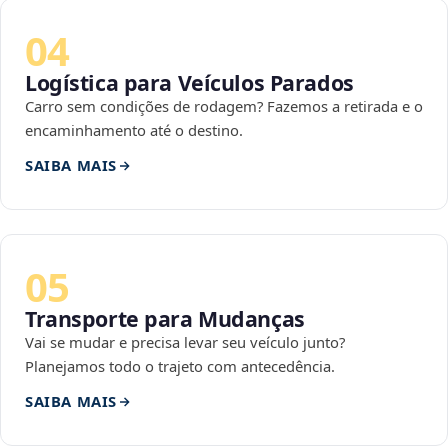
04
Logística para Veículos Parados
Carro sem condições de rodagem? Fazemos a retirada e o
encaminhamento até o destino.
SAIBA MAIS
05
Transporte para Mudanças
Vai se mudar e precisa levar seu veículo junto?
Planejamos todo o trajeto com antecedência.
SAIBA MAIS