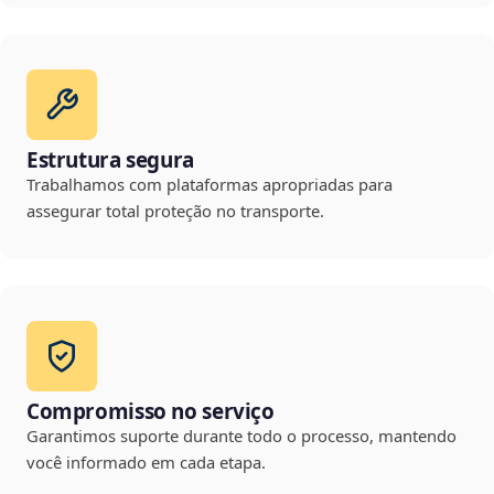
Estrutura segura
Trabalhamos com plataformas apropriadas para
assegurar total proteção no transporte.
Compromisso no serviço
Garantimos suporte durante todo o processo, mantendo
você informado em cada etapa.