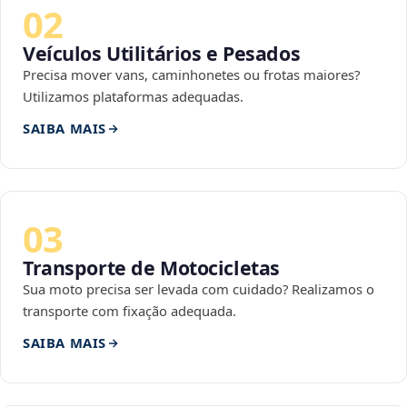
02
Veículos Utilitários e Pesados
Precisa mover vans, caminhonetes ou frotas maiores?
Utilizamos plataformas adequadas.
SAIBA MAIS
03
Transporte de Motocicletas
Sua moto precisa ser levada com cuidado? Realizamos o
transporte com fixação adequada.
SAIBA MAIS