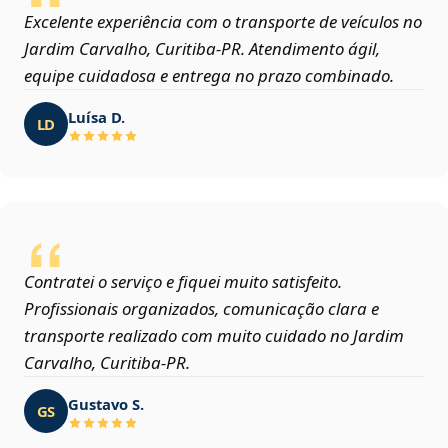
Excelente experiência com o transporte de veículos no
Jardim Carvalho, Curitiba‑PR. Atendimento ágil,
equipe cuidadosa e entrega no prazo combinado.
Luísa D.
LD
Contratei o serviço e fiquei muito satisfeito.
Profissionais organizados, comunicação clara e
transporte realizado com muito cuidado no Jardim
Carvalho, Curitiba‑PR.
Gustavo S.
GS