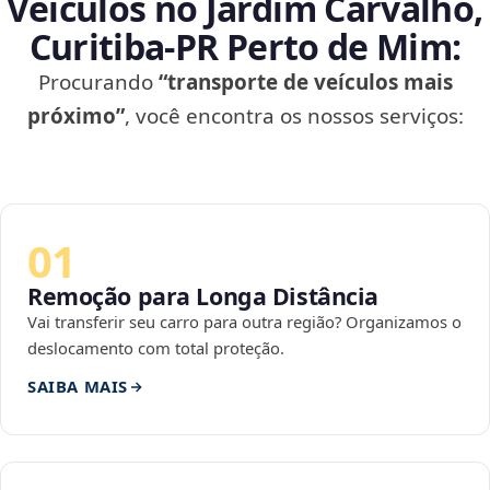
Veículos no Jardim Carvalho,
Curitiba‑PR Perto de Mim:
Procurando
“transporte de veículos mais
próximo”
, você encontra os nossos serviços:
01
Remoção para Longa Distância
Vai transferir seu carro para outra região? Organizamos o
deslocamento com total proteção.
SAIBA MAIS