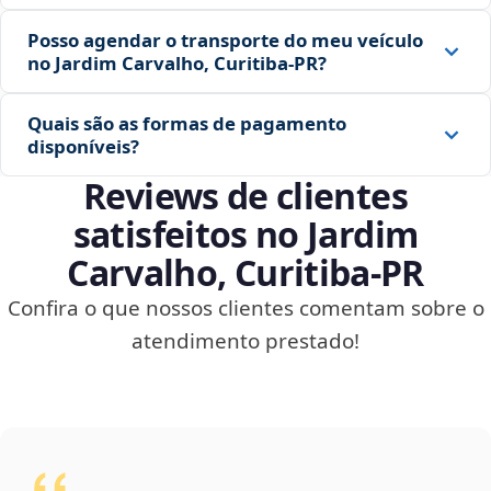
Posso agendar o transporte do meu veículo
no Jardim Carvalho, Curitiba‑PR?
Quais são as formas de pagamento
disponíveis?
Reviews de clientes
satisfeitos no Jardim
Carvalho, Curitiba‑PR
Confira o que nossos clientes comentam sobre o
atendimento prestado!