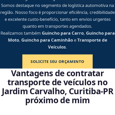
Somos destaque no segmento de logística automotiva na
região. Nosso foco é proporcionar eficiência, credibilidade
e excelente custo-benefício, tanto em envios urgentes
quanto em transportes agendados.
Realizamos também
Guincho para Carro
,
Guincho para
Moto
,
Guincho para Caminhão
e
Transporte de
Veículos
.
SOLICITE SEU ORÇAMENTO
Vantagens de contratar
transporte de veículos no
Jardim Carvalho, Curitiba‑PR
próximo de mim