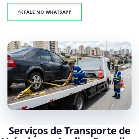
FALE NO WHATSAPP
Serviços de Transporte de