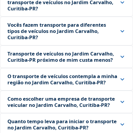
transporte de veículos no Jardim Carvalho,
Curitiba‑PR?
Vocês fazem transporte para diferentes
tipos de veículos no Jardim Carvalho,
Curitiba‑PR?
Transporte de veículos no Jardim Carvalho,
Curitiba‑PR próximo de mim custa menos?
O transporte de veículos contempla a minha
região no Jardim Carvalho, Curitiba‑PR?
Como escolher uma empresa de transporte
veicular no Jardim Carvalho, Curitiba‑PR?
Quanto tempo leva para iniciar o transporte
no Jardim Carvalho, Curitiba‑PR?