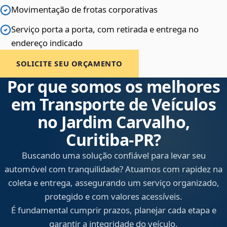
Movimentação de frotas corporativas
Serviço porta a porta, com retirada e entrega no
endereço indicado
SOLICITE SEU ORÇAMENTO
Por que somos os melhores
em Transporte de Veículos
no Jardim Carvalho,
Curitiba‑PR?
Buscando uma solução confiável para levar seu
automóvel com tranquilidade? Atuamos com rapidez na
coleta e entrega, assegurando um serviço organizado,
protegido e com valores acessíveis.
É fundamental cumprir prazos, planejar cada etapa e
garantir a integridade do veículo.