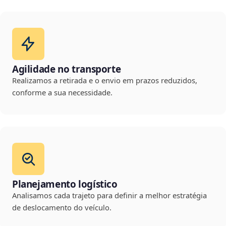
Agilidade no transporte
Realizamos a retirada e o envio em prazos reduzidos,
conforme a sua necessidade.
Planejamento logístico
Analisamos cada trajeto para definir a melhor estratégia
de deslocamento do veículo.