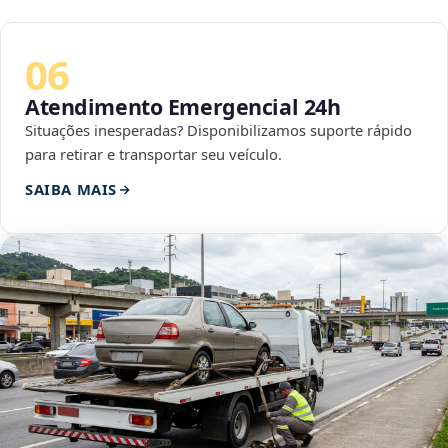
06
Atendimento Emergencial 24h
Situações inesperadas? Disponibilizamos suporte rápido
para retirar e transportar seu veículo.
SAIBA MAIS