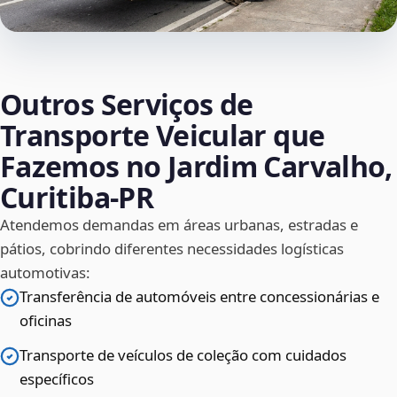
Outros Serviços de
Transporte Veicular que
Fazemos no Jardim Carvalho,
Curitiba‑PR
Atendemos demandas em áreas urbanas, estradas e
pátios, cobrindo diferentes necessidades logísticas
automotivas:
Transferência de automóveis entre concessionárias e
oficinas
Transporte de veículos de coleção com cuidados
específicos