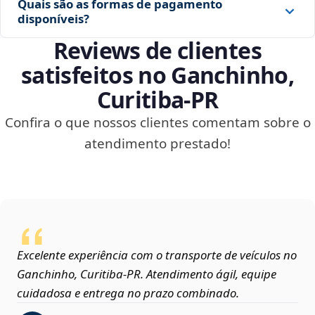
Quais são as formas de pagamento
disponíveis?
Reviews de clientes
satisfeitos no Ganchinho,
Curitiba‑PR
Confira o que nossos clientes comentam sobre o
atendimento prestado!
Excelente experiência com o transporte de veículos no
Ganchinho, Curitiba‑PR. Atendimento ágil, equipe
cuidadosa e entrega no prazo combinado.