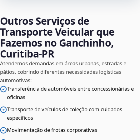
Outros Serviços de
Transporte Veicular que
Fazemos no Ganchinho,
Curitiba‑PR
Atendemos demandas em áreas urbanas, estradas e
pátios, cobrindo diferentes necessidades logísticas
automotivas:
Transferência de automóveis entre concessionárias e
oficinas
Transporte de veículos de coleção com cuidados
específicos
Movimentação de frotas corporativas