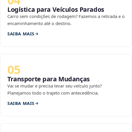
Logística para Veículos Parados
Carro sem condições de rodagem? Fazemos a retirada e o
encaminhamento até o destino.
SAIBA MAIS
05
Transporte para Mudanças
Vai se mudar e precisa levar seu veículo junto?
Planejamos todo o trajeto com antecedência.
SAIBA MAIS