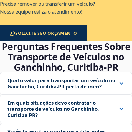
Precisa remover ou transferir um veículo?
Nossa equipe realiza o atendimento!
SOLICITE SEU ORÇAMENTO
Perguntas Frequentes Sobre
Transporte de Veículos no
Ganchinho, Curitiba‑PR
Qual o valor para transportar um veículo no
Ganchinho, Curitiba‑PR perto de mim?
Em quais situações devo contratar o
transporte de veículos no Ganchinho,
Curitiba‑PR?
Vocês fazem transporte para diferentes