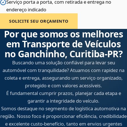
Serviço porta a porta, com retirada e entrega no
endereço indicado
SOLICITE SEU ORÇAMENTO
Por que somos os melhores
em Transporte de Veículos
no Ganchinho, Curitiba‑PR?
Buscando uma solução confiável para levar seu
automóvel com tranquilidade? Atuamos com rapidez na
coleta e entrega, assegurando um serviço organizado,
protegido e com valores acessíveis.
É fundamental cumprir prazos, planejar cada etapa e
garantir a integridade do veículo.
Somos destaque no segmento de logística automotiva na
região. Nosso foco é proporcionar eficiência, credibilidade
e excelente custo-benefício, tanto em envios urgentes