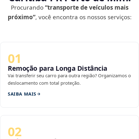
Procurando
“transporte de veículos mais
próximo”
, você encontra os nossos serviços:
01
Remoção para Longa Distância
Vai transferir seu carro para outra região? Organizamos o
deslocamento com total proteção.
SAIBA MAIS
02