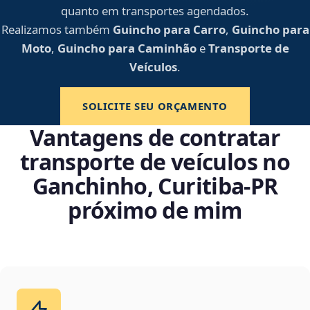
quanto em transportes agendados.
Realizamos também
Guincho para Carro
,
Guincho para
Moto
,
Guincho para Caminhão
e
Transporte de
Veículos
.
SOLICITE SEU ORÇAMENTO
Vantagens de contratar
transporte de veículos no
Ganchinho, Curitiba‑PR
próximo de mim