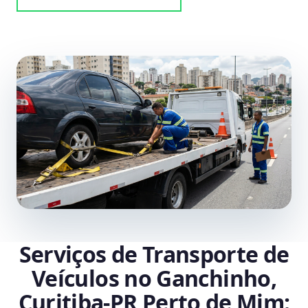
Serviços de Transporte de
Veículos no Ganchinho,
Curitiba‑PR Perto de Mim: