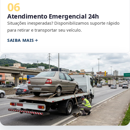
06
Atendimento Emergencial 24h
Situações inesperadas? Disponibilizamos suporte rápido
para retirar e transportar seu veículo.
SAIBA MAIS