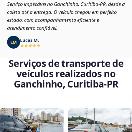
Serviço impecável no Ganchinho, Curitiba‑PR, desde a
coleta até a entrega. O veículo chegou em perfeito
estado, com acompanhamento eficiente e
atendimento confiável.
Lucas M.
LM
Serviços de transporte de
veículos realizados no
Ganchinho, Curitiba‑PR