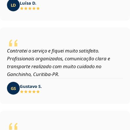
Luísa D.
LD
Contratei o serviço e fiquei muito satisfeito.
Profissionais organizados, comunicação clara e
transporte realizado com muito cuidado no
Ganchinho, Curitiba‑PR.
Gustavo S.
GS