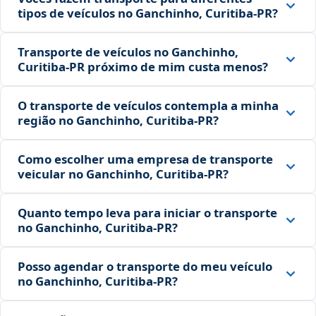
tipos de veículos no Ganchinho, Curitiba‑PR?
Transporte de veículos no Ganchinho,
Curitiba‑PR próximo de mim custa menos?
O transporte de veículos contempla a minha
região no Ganchinho, Curitiba‑PR?
Como escolher uma empresa de transporte
veicular no Ganchinho, Curitiba‑PR?
Quanto tempo leva para iniciar o transporte
no Ganchinho, Curitiba‑PR?
Posso agendar o transporte do meu veículo
no Ganchinho, Curitiba‑PR?