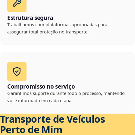
Estrutura segura
Trabalhamos com plataformas apropriadas para
assegurar total proteção no transporte.
Compromisso no serviço
Garantimos suporte durante todo o processo, mantendo
você informado em cada etapa.
Transporte de Veículos
Perto de Mim