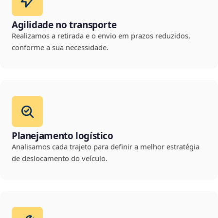
Agilidade no transporte
Realizamos a retirada e o envio em prazos reduzidos,
conforme a sua necessidade.
Planejamento logístico
Analisamos cada trajeto para definir a melhor estratégia
de deslocamento do veículo.