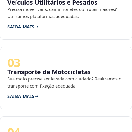
Veículos Utilitários e Pesados
Precisa mover vans, caminhonetes ou frotas maiores?
Utilizamos plataformas adequadas.
SAIBA MAIS
03
Transporte de Motocicletas
Sua moto precisa ser levada com cuidado? Realizamos o
transporte com fixação adequada.
SAIBA MAIS
04