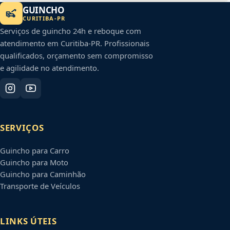
GUINCHO
CURITIBA
-
PR
Serviços de guincho 24h e reboque com
atendimento em
Curitiba
-
PR
. Profissionais
qualificados, orçamento sem compromisso
e agilidade no atendimento.
SERVIÇOS
Guincho para Carro
Guincho para Moto
Guincho para Caminhão
Transporte de Veículos
LINKS ÚTEIS