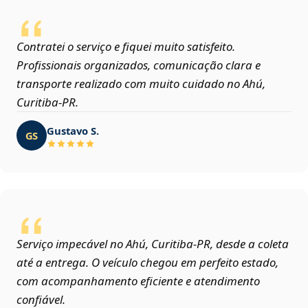
Contratei o serviço e fiquei muito satisfeito.
Profissionais organizados, comunicação clara e
transporte realizado com muito cuidado no Ahú,
Curitiba‑PR.
Gustavo S.
GS
Serviço impecável no Ahú, Curitiba‑PR, desde a coleta
até a entrega. O veículo chegou em perfeito estado,
com acompanhamento eficiente e atendimento
confiável.