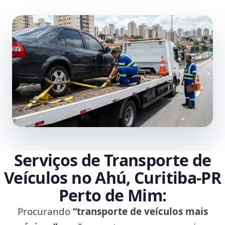
Serviços de Transporte de
Veículos no Ahú, Curitiba‑PR
Perto de Mim:
Procurando
“transporte de veículos mais