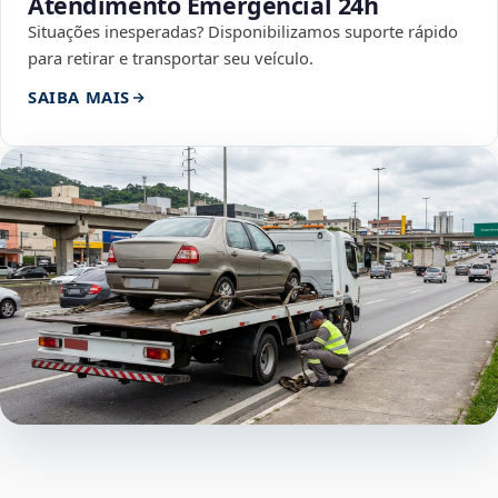
Atendimento Emergencial 24h
Situações inesperadas? Disponibilizamos suporte rápido
para retirar e transportar seu veículo.
SAIBA MAIS