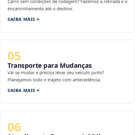
Carro sem condições de rodagem? Fazemos a retirada e o
encaminhamento até o destino.
SAIBA MAIS
05
Transporte para Mudanças
Vai se mudar e precisa levar seu veículo junto?
Planejamos todo o trajeto com antecedência.
SAIBA MAIS
06