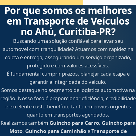
Por que somos os melhores
em Transporte de Veículos
no Ahú, Curitiba‑PR?
Buscando uma solução confiável para levar seu
automóvel com tranquilidade? Atuamos com rapidez na
coleta e entrega, assegurando um serviço organizado,
protegido e com valores acessíveis.
É fundamental cumprir prazos, planejar cada etapa e
garantir a integridade do veículo.
Somos destaque no segmento de logística automotiva na
região. Nosso foco é proporcionar eficiência, credibilidade
e excelente custo-benefício, tanto em envios urgentes
quanto em transportes agendados.
Realizamos também
Guincho para Carro
,
Guincho para
Moto
,
Guincho para Caminhão
e
Transporte de