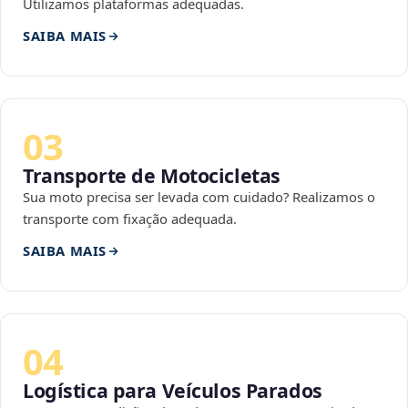
Utilizamos plataformas adequadas.
SAIBA MAIS
03
Transporte de Motocicletas
Sua moto precisa ser levada com cuidado? Realizamos o
transporte com fixação adequada.
SAIBA MAIS
04
Logística para Veículos Parados