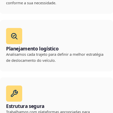
conforme a sua necessidade.
Planejamento logístico
Analisamos cada trajeto para definir a melhor estratégia
de deslocamento do veículo.
Estrutura segura
Trabalhamos com plataformas apropriadas para