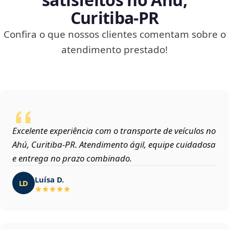
Curitiba‑PR
Confira o que nossos clientes comentam sobre o
atendimento prestado!
Excelente experiência com o transporte de veículos no
Ahú, Curitiba‑PR. Atendimento ágil, equipe cuidadosa
e entrega no prazo combinado.
Luísa D.
LD