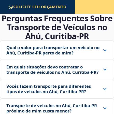
SOLICITE SEU ORÇAMENTO
Perguntas Frequentes Sobre
Transporte de Veículos no
Ahú, Curitiba‑PR
Qual o valor para transportar um veículo no
Ahú, Curitiba‑PR perto de mim?
Em quais situações devo contratar o
transporte de veículos no Ahú, Curitiba‑PR?
Vocês fazem transporte para diferentes
tipos de veículos no Ahú, Curitiba‑PR?
Transporte de veículos no Ahú, Curitiba‑PR
próximo de mim custa menos?