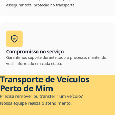
assegurar total proteção no transporte.
Compromisso no serviço
Garantimos suporte durante todo o processo, mantendo
você informado em cada etapa.
Transporte de Veículos
Perto de Mim
Precisa remover ou transferir um veículo?
Nossa equipe realiza o atendimento!