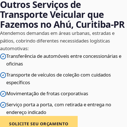
Outros Serviços de
Transporte Veicular que
Fazemos no Ahú, Curitiba‑PR
Atendemos demandas em áreas urbanas, estradas e
pátios, cobrindo diferentes necessidades logísticas
automotivas:
Transferência de automóveis entre concessionárias e
oficinas
Transporte de veículos de coleção com cuidados
específicos
Movimentação de frotas corporativas
Serviço porta a porta, com retirada e entrega no
endereço indicado
SOLICITE SEU ORÇAMENTO