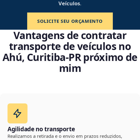
Veículos
.
SOLICITE SEU ORÇAMENTO
Vantagens de contratar
transporte de veículos no
Ahú, Curitiba‑PR próximo de
mim
Agilidade no transporte
Realizamos a retirada e o envio em prazos reduzidos,