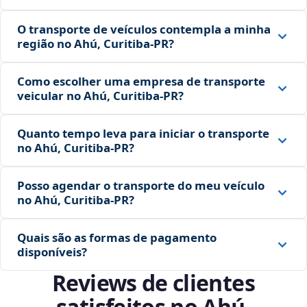
O transporte de veículos contempla a minha
região no Ahú, Curitiba‑PR?
Como escolher uma empresa de transporte
veicular no Ahú, Curitiba‑PR?
Quanto tempo leva para iniciar o transporte
no Ahú, Curitiba‑PR?
Posso agendar o transporte do meu veículo
no Ahú, Curitiba‑PR?
Quais são as formas de pagamento
disponíveis?
Reviews de clientes
satisfeitos no Ahú,