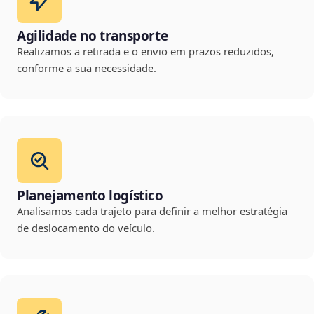
Agilidade no transporte
Realizamos a retirada e o envio em prazos reduzidos,
conforme a sua necessidade.
Planejamento logístico
Analisamos cada trajeto para definir a melhor estratégia
de deslocamento do veículo.