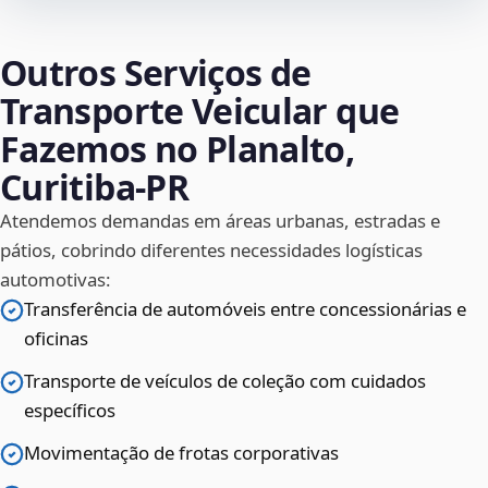
Outros Serviços de
Transporte Veicular que
Fazemos no Planalto,
Curitiba‑PR
Atendemos demandas em áreas urbanas, estradas e
pátios, cobrindo diferentes necessidades logísticas
automotivas:
Transferência de automóveis entre concessionárias e
oficinas
Transporte de veículos de coleção com cuidados
específicos
Movimentação de frotas corporativas