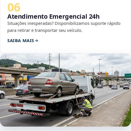
06
Atendimento Emergencial 24h
Situações inesperadas? Disponibilizamos suporte rápido
para retirar e transportar seu veículo.
SAIBA MAIS