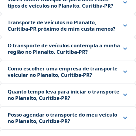
tipos de veículos no Planalto, Curitiba‑PR?
Transporte de veículos no Planalto,
Curitiba‑PR próximo de mim custa menos?
O transporte de veículos contempla a minha
região no Planalto, Curitiba‑PR?
Como escolher uma empresa de transporte
veicular no Planalto, Curitiba‑PR?
Quanto tempo leva para iniciar o transporte
no Planalto, Curitiba‑PR?
Posso agendar o transporte do meu veículo
no Planalto, Curitiba‑PR?