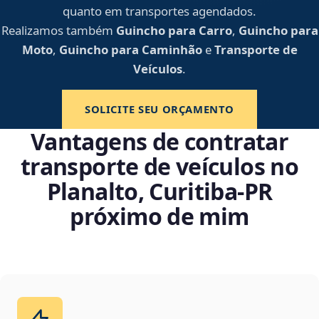
quanto em transportes agendados.
Realizamos também
Guincho para Carro
,
Guincho para
Moto
,
Guincho para Caminhão
e
Transporte de
Veículos
.
SOLICITE SEU ORÇAMENTO
Vantagens de contratar
transporte de veículos no
Planalto, Curitiba‑PR
próximo de mim