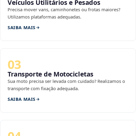
Veículos Utilitários e Pesados
Precisa mover vans, caminhonetes ou frotas maiores?
Utilizamos plataformas adequadas.
SAIBA MAIS
03
Transporte de Motocicletas
Sua moto precisa ser levada com cuidado? Realizamos o
transporte com fixação adequada.
SAIBA MAIS
04