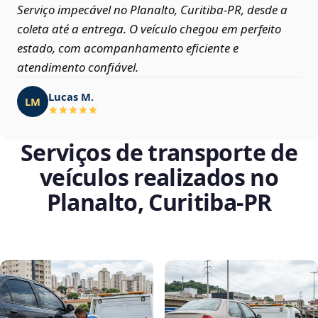
Serviço impecável no Planalto, Curitiba‑PR, desde a
coleta até a entrega. O veículo chegou em perfeito
estado, com acompanhamento eficiente e
atendimento confiável.
Lucas M.
LM
Serviços de transporte de
veículos realizados no
Planalto, Curitiba‑PR