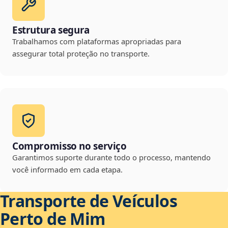
Estrutura segura
Trabalhamos com plataformas apropriadas para
assegurar total proteção no transporte.
Compromisso no serviço
Garantimos suporte durante todo o processo, mantendo
você informado em cada etapa.
Transporte de Veículos
Perto de Mim