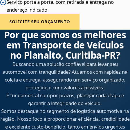
Serviço porta a porta, com retirada e entrega no
endereço indicado
SOLICITE SEU ORÇAMENTO
Por que somos os melhores
em Transporte de Veículos
no Planalto, Curitiba‑PR?
Buscando uma solução confiável para levar seu
automóvel com tranquilidade? Atuamos com rapidez na
coleta e entrega, assegurando um serviço organizado,
protegido e com valores acessíveis.
É fundamental cumprir prazos, planejar cada etapa e
garantir a integridade do veículo.
Somos destaque no segmento de logística automotiva na
região. Nosso foco é proporcionar eficiência, credibilidade
e excelente custo-benefício, tanto em envios urgentes