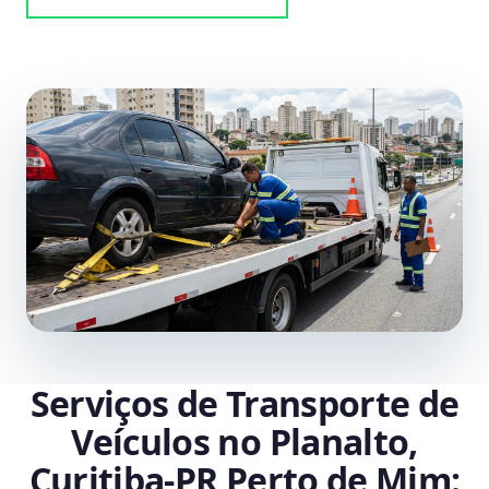
Serviços de Transporte de
Veículos no Planalto,
Curitiba‑PR Perto de Mim: