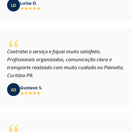
Luísa D.
LD
Contratei o serviço e fiquei muito satisfeito.
Profissionais organizados, comunicação clara e
transporte realizado com muito cuidado no Planalto,
Curitiba‑PR.
Gustavo S.
GS