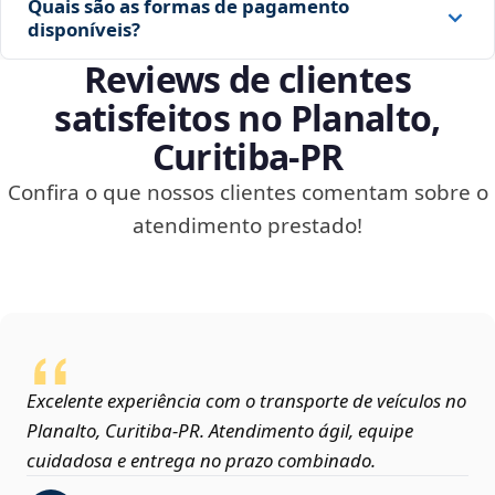
Quais são as formas de pagamento
disponíveis?
Reviews de clientes
satisfeitos no Planalto,
Curitiba‑PR
Confira o que nossos clientes comentam sobre o
atendimento prestado!
Excelente experiência com o transporte de veículos no
Planalto, Curitiba‑PR. Atendimento ágil, equipe
cuidadosa e entrega no prazo combinado.