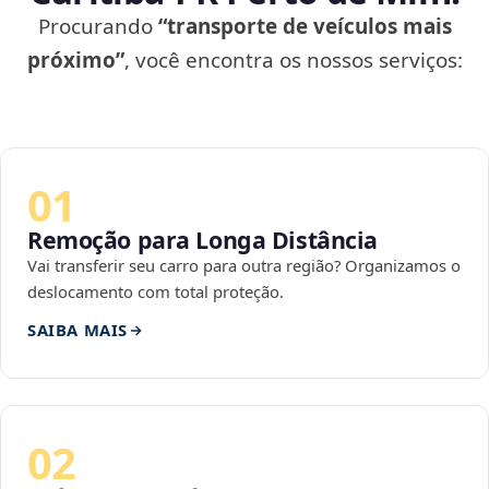
Procurando
“transporte de veículos mais
próximo”
, você encontra os nossos serviços:
01
Remoção para Longa Distância
Vai transferir seu carro para outra região? Organizamos o
deslocamento com total proteção.
SAIBA MAIS
02