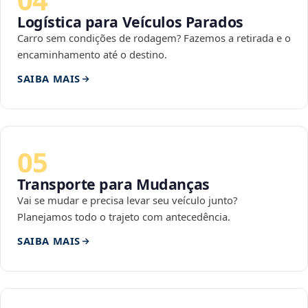
Logística para Veículos Parados
Carro sem condições de rodagem? Fazemos a retirada e o
encaminhamento até o destino.
SAIBA MAIS
05
Transporte para Mudanças
Vai se mudar e precisa levar seu veículo junto?
Planejamos todo o trajeto com antecedência.
SAIBA MAIS