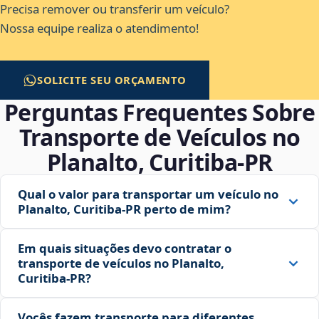
Precisa remover ou transferir um veículo?
Nossa equipe realiza o atendimento!
SOLICITE SEU ORÇAMENTO
Perguntas Frequentes Sobre
Transporte de Veículos no
Planalto, Curitiba‑PR
Qual o valor para transportar um veículo no
Planalto, Curitiba‑PR perto de mim?
Em quais situações devo contratar o
transporte de veículos no Planalto,
Curitiba‑PR?
Vocês fazem transporte para diferentes