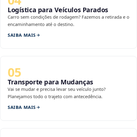
Logística para Veículos Parados
Carro sem condições de rodagem? Fazemos a retirada e o
encaminhamento até o destino.
SAIBA MAIS
05
Transporte para Mudanças
Vai se mudar e precisa levar seu veículo junto?
Planejamos todo o trajeto com antecedência.
SAIBA MAIS