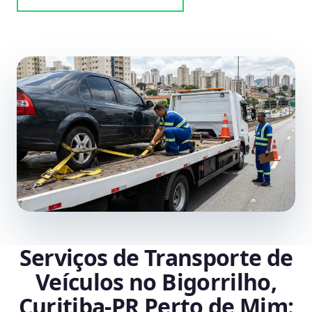
Serviços de Transporte de
Veículos no Bigorrilho,
Curitiba‑PR Perto de Mim: