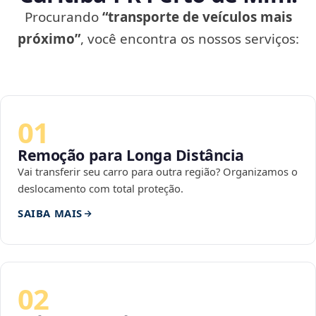
Procurando
“transporte de veículos mais
próximo”
, você encontra os nossos serviços:
01
Remoção para Longa Distância
Vai transferir seu carro para outra região? Organizamos o
deslocamento com total proteção.
SAIBA MAIS
02