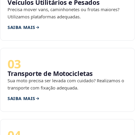
Veículos Utilitários e Pesados
Precisa mover vans, caminhonetes ou frotas maiores?
Utilizamos plataformas adequadas.
SAIBA MAIS
03
Transporte de Motocicletas
Sua moto precisa ser levada com cuidado? Realizamos o
transporte com fixação adequada.
SAIBA MAIS
04