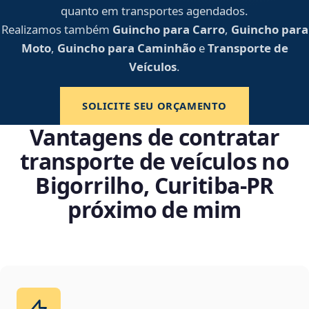
quanto em transportes agendados.
Realizamos também
Guincho para Carro
,
Guincho para
Moto
,
Guincho para Caminhão
e
Transporte de
Veículos
.
SOLICITE SEU ORÇAMENTO
Vantagens de contratar
transporte de veículos no
Bigorrilho, Curitiba‑PR
próximo de mim