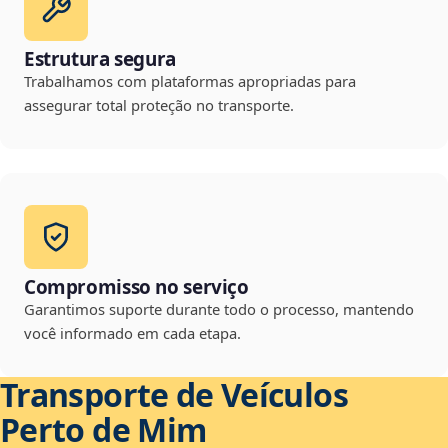
Estrutura segura
Trabalhamos com plataformas apropriadas para
assegurar total proteção no transporte.
Compromisso no serviço
Garantimos suporte durante todo o processo, mantendo
você informado em cada etapa.
Transporte de Veículos
Perto de Mim