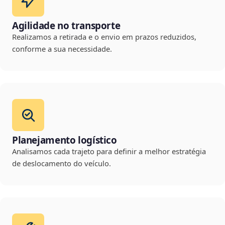
Agilidade no transporte
Realizamos a retirada e o envio em prazos reduzidos,
conforme a sua necessidade.
Planejamento logístico
Analisamos cada trajeto para definir a melhor estratégia
de deslocamento do veículo.