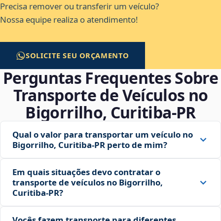
Precisa remover ou transferir um veículo?
Nossa equipe realiza o atendimento!
SOLICITE SEU ORÇAMENTO
Perguntas Frequentes Sobre
Transporte de Veículos no
Bigorrilho, Curitiba‑PR
Qual o valor para transportar um veículo no
Bigorrilho, Curitiba‑PR perto de mim?
Em quais situações devo contratar o
transporte de veículos no Bigorrilho,
Curitiba‑PR?
Vocês fazem transporte para diferentes