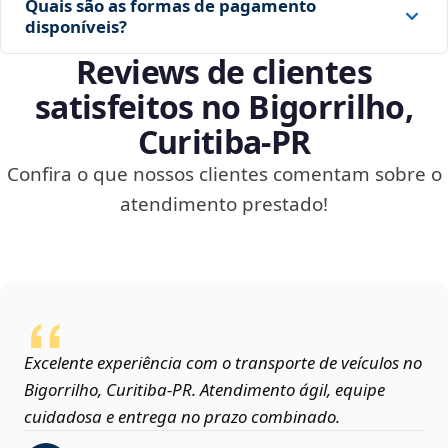
Quais são as formas de pagamento
disponíveis?
Reviews de clientes
satisfeitos no Bigorrilho,
Curitiba‑PR
Confira o que nossos clientes comentam sobre o
atendimento prestado!
Excelente experiência com o transporte de veículos no
Bigorrilho, Curitiba‑PR. Atendimento ágil, equipe
cuidadosa e entrega no prazo combinado.