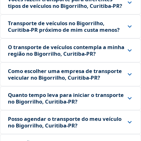
tipos de veículos no Bigorrilho, Curitiba‑PR?
Transporte de veículos no Bigorrilho,
Curitiba‑PR próximo de mim custa menos?
O transporte de veículos contempla a minha
região no Bigorrilho, Curitiba‑PR?
Como escolher uma empresa de transporte
veicular no Bigorrilho, Curitiba‑PR?
Quanto tempo leva para iniciar o transporte
no Bigorrilho, Curitiba‑PR?
Posso agendar o transporte do meu veículo
no Bigorrilho, Curitiba‑PR?