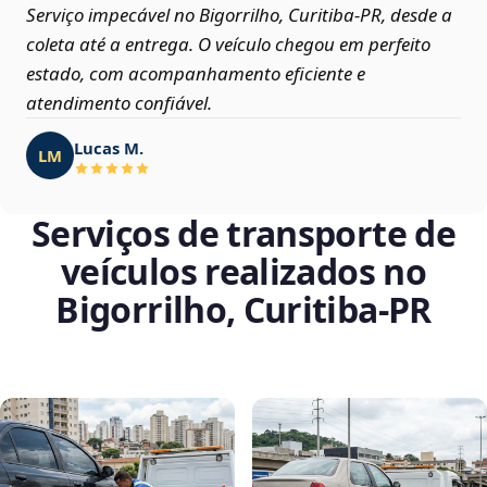
Serviço impecável no Bigorrilho, Curitiba‑PR, desde a
coleta até a entrega. O veículo chegou em perfeito
estado, com acompanhamento eficiente e
atendimento confiável.
Lucas M.
LM
Serviços de transporte de
veículos realizados no
Bigorrilho, Curitiba‑PR