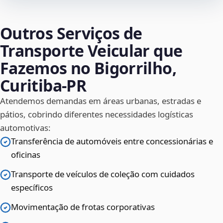
Outros Serviços de
Transporte Veicular que
Fazemos no Bigorrilho,
Curitiba‑PR
Atendemos demandas em áreas urbanas, estradas e
pátios, cobrindo diferentes necessidades logísticas
automotivas:
Transferência de automóveis entre concessionárias e
oficinas
Transporte de veículos de coleção com cuidados
específicos
Movimentação de frotas corporativas