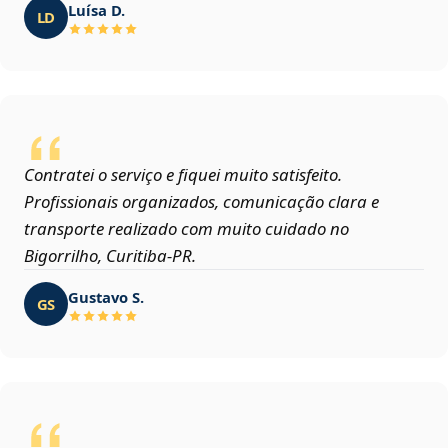
Luísa D.
LD
Contratei o serviço e fiquei muito satisfeito.
Profissionais organizados, comunicação clara e
transporte realizado com muito cuidado no
Bigorrilho, Curitiba‑PR.
Gustavo S.
GS