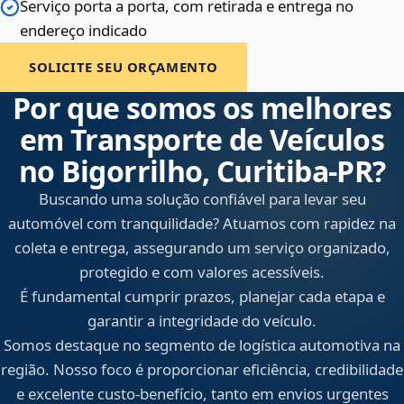
Serviço porta a porta, com retirada e entrega no
endereço indicado
SOLICITE SEU ORÇAMENTO
Por que somos os melhores
em Transporte de Veículos
no Bigorrilho, Curitiba‑PR?
Buscando uma solução confiável para levar seu
automóvel com tranquilidade? Atuamos com rapidez na
coleta e entrega, assegurando um serviço organizado,
protegido e com valores acessíveis.
É fundamental cumprir prazos, planejar cada etapa e
garantir a integridade do veículo.
Somos destaque no segmento de logística automotiva na
região. Nosso foco é proporcionar eficiência, credibilidade
e excelente custo-benefício, tanto em envios urgentes