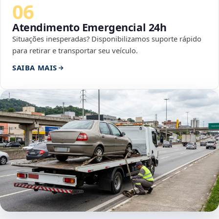
06
Atendimento Emergencial 24h
Situações inesperadas? Disponibilizamos suporte rápido
para retirar e transportar seu veículo.
SAIBA MAIS