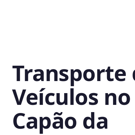
Transporte
Veículos no
Capão da