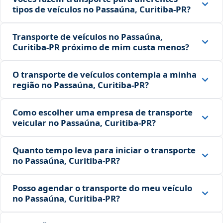
tipos de veículos no Passaúna, Curitiba‑PR?
Transporte de veículos no Passaúna,
Curitiba‑PR próximo de mim custa menos?
O transporte de veículos contempla a minha
região no Passaúna, Curitiba‑PR?
Como escolher uma empresa de transporte
veicular no Passaúna, Curitiba‑PR?
Quanto tempo leva para iniciar o transporte
no Passaúna, Curitiba‑PR?
Posso agendar o transporte do meu veículo
no Passaúna, Curitiba‑PR?