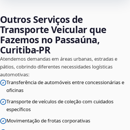
Outros Serviços de
Transporte Veicular que
Fazemos no Passaúna,
Curitiba‑PR
Atendemos demandas em áreas urbanas, estradas e
pátios, cobrindo diferentes necessidades logísticas
automotivas:
Transferência de automóveis entre concessionárias e
oficinas
Transporte de veículos de coleção com cuidados
específicos
Movimentação de frotas corporativas