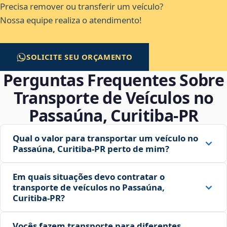
Precisa remover ou transferir um veículo?
Nossa equipe realiza o atendimento!
SOLICITE SEU ORÇAMENTO
Perguntas Frequentes Sobre
Transporte de Veículos no
Passaúna, Curitiba‑PR
Qual o valor para transportar um veículo no
Passaúna, Curitiba‑PR perto de mim?
Em quais situações devo contratar o
transporte de veículos no Passaúna,
Curitiba‑PR?
Vocês fazem transporte para diferentes