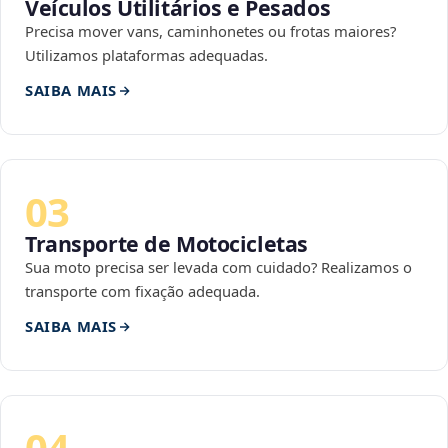
Veículos Utilitários e Pesados
Precisa mover vans, caminhonetes ou frotas maiores?
Utilizamos plataformas adequadas.
SAIBA MAIS
03
Transporte de Motocicletas
Sua moto precisa ser levada com cuidado? Realizamos o
transporte com fixação adequada.
SAIBA MAIS
04