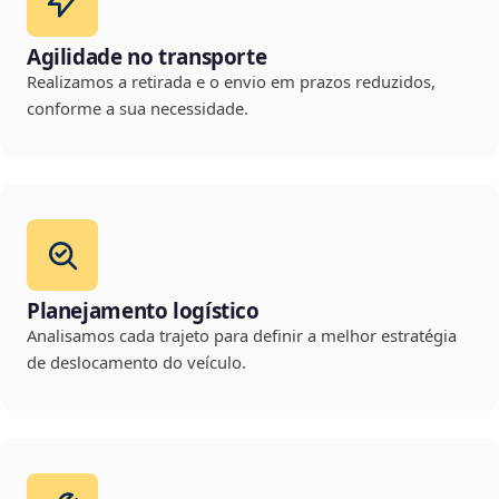
Agilidade no transporte
Realizamos a retirada e o envio em prazos reduzidos,
conforme a sua necessidade.
Planejamento logístico
Analisamos cada trajeto para definir a melhor estratégia
de deslocamento do veículo.