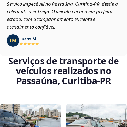
Serviço impecável no Passaúna, Curitiba‑PR, desde a
coleta até a entrega. O veículo chegou em perfeito
estado, com acompanhamento eficiente e
atendimento confiável.
Lucas M.
LM
Serviços de transporte de
veículos realizados no
Passaúna, Curitiba‑PR