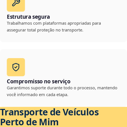
Estrutura segura
Trabalhamos com plataformas apropriadas para
assegurar total proteção no transporte.
Compromisso no serviço
Garantimos suporte durante todo o processo, mantendo
você informado em cada etapa.
Transporte de Veículos
Perto de Mim