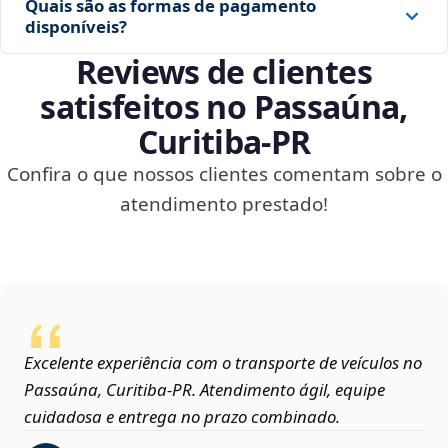
Quais são as formas de pagamento
disponíveis?
Reviews de clientes
satisfeitos no Passaúna,
Curitiba‑PR
Confira o que nossos clientes comentam sobre o
atendimento prestado!
Excelente experiência com o transporte de veículos no
Passaúna, Curitiba‑PR. Atendimento ágil, equipe
cuidadosa e entrega no prazo combinado.