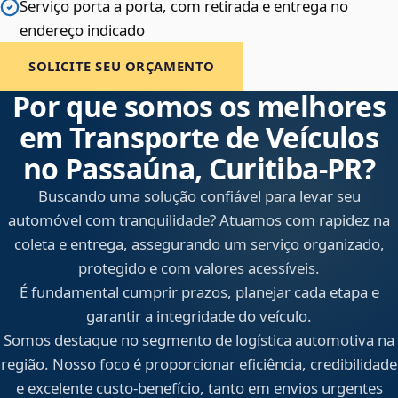
Serviço porta a porta, com retirada e entrega no
endereço indicado
SOLICITE SEU ORÇAMENTO
Por que somos os melhores
em Transporte de Veículos
no Passaúna, Curitiba‑PR?
Buscando uma solução confiável para levar seu
automóvel com tranquilidade? Atuamos com rapidez na
coleta e entrega, assegurando um serviço organizado,
protegido e com valores acessíveis.
É fundamental cumprir prazos, planejar cada etapa e
garantir a integridade do veículo.
Somos destaque no segmento de logística automotiva na
região. Nosso foco é proporcionar eficiência, credibilidade
e excelente custo-benefício, tanto em envios urgentes