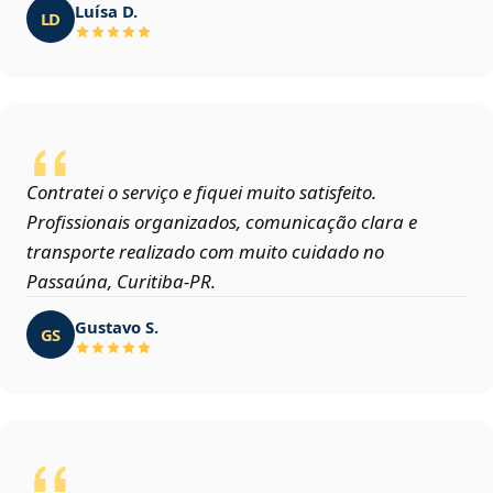
Luísa D.
LD
Contratei o serviço e fiquei muito satisfeito.
Profissionais organizados, comunicação clara e
transporte realizado com muito cuidado no
Passaúna, Curitiba‑PR.
Gustavo S.
GS