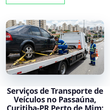
Serviços de Transporte de
Veículos no Passaúna,
Curitiba‑PR Perto de Mim: