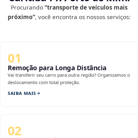
Procurando
“transporte de veículos mais
próximo”
, você encontra os nossos serviços:
01
Remoção para Longa Distância
Vai transferir seu carro para outra região? Organizamos o
deslocamento com total proteção.
SAIBA MAIS
02