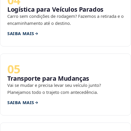
Logística para Veículos Parados
Carro sem condições de rodagem? Fazemos a retirada e o
encaminhamento até o destino.
SAIBA MAIS
05
Transporte para Mudanças
Vai se mudar e precisa levar seu veículo junto?
Planejamos todo o trajeto com antecedência.
SAIBA MAIS