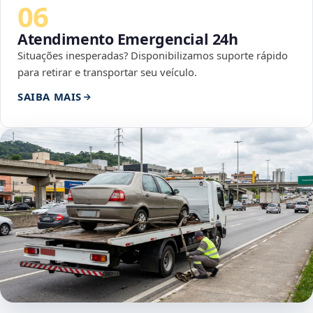
06
Atendimento Emergencial 24h
Situações inesperadas? Disponibilizamos suporte rápido
para retirar e transportar seu veículo.
SAIBA MAIS