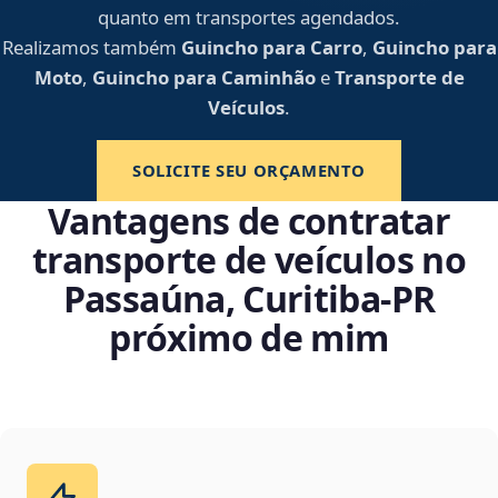
quanto em transportes agendados.
Realizamos também
Guincho para Carro
,
Guincho para
Moto
,
Guincho para Caminhão
e
Transporte de
Veículos
.
SOLICITE SEU ORÇAMENTO
Vantagens de contratar
transporte de veículos no
Passaúna, Curitiba‑PR
próximo de mim