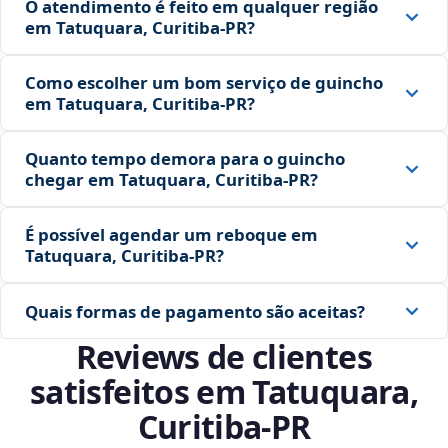
O atendimento é feito em qualquer região
em Tatuquara, Curitiba‑PR?
Como escolher um bom serviço de guincho
em Tatuquara, Curitiba‑PR?
Quanto tempo demora para o guincho
chegar em Tatuquara, Curitiba‑PR?
É possível agendar um reboque em
Tatuquara, Curitiba‑PR?
Quais formas de pagamento são aceitas?
Reviews de clientes
satisfeitos em Tatuquara,
Curitiba‑PR