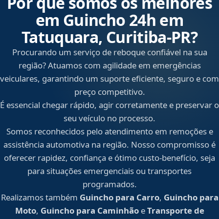
Por que somos os melhores
em Guincho 24h em
Tatuquara, Curitiba‑PR?
Procurando um serviço de reboque confiável na sua
região? Atuamos com agilidade em emergências
veiculares, garantindo um suporte eficiente, seguro e com
preço competitivo.
É essencial chegar rápido, agir corretamente e preservar o
seu veículo no processo.
Somos reconhecidos pelo atendimento em remoções e
assistência automotiva na região. Nosso compromisso é
oferecer rapidez, confiança e ótimo custo-benefício, seja
para situações emergenciais ou transportes
programados.
Realizamos também
Guincho para Carro
,
Guincho para
Moto
,
Guincho para Caminhão
e
Transporte de