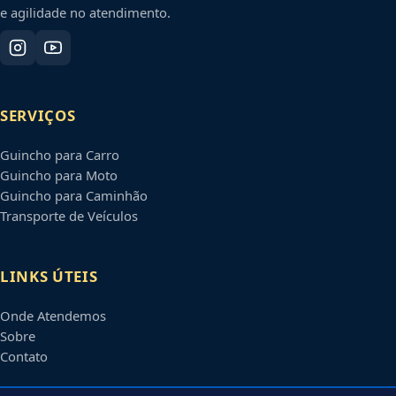
e agilidade no atendimento.
SERVIÇOS
Guincho para Carro
Guincho para Moto
Guincho para Caminhão
Transporte de Veículos
LINKS ÚTEIS
Onde Atendemos
Sobre
Contato