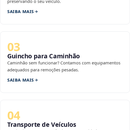
preservando o seu veículo.
SAIBA MAIS
03
Guincho para Caminhão
Caminhão sem funcionar? Contamos com equipamentos
adequados para remoções pesadas.
SAIBA MAIS
04
Transporte de Veículos