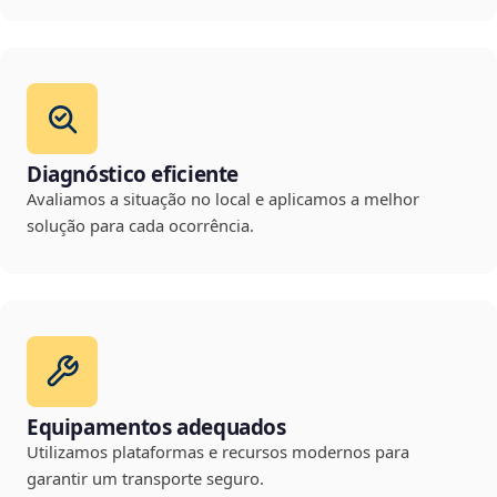
Diagnóstico eficiente
Avaliamos a situação no local e aplicamos a melhor
solução para cada ocorrência.
Equipamentos adequados
Utilizamos plataformas e recursos modernos para
garantir um transporte seguro.