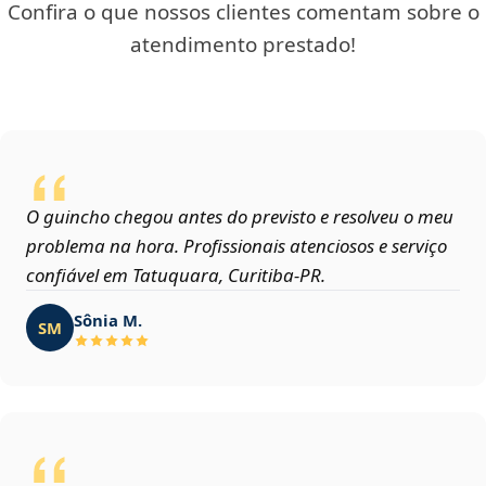
Confira o que nossos clientes comentam sobre o
atendimento prestado!
O guincho chegou antes do previsto e resolveu o meu
problema na hora. Profissionais atenciosos e serviço
confiável em Tatuquara, Curitiba‑PR.
Sônia M.
SM