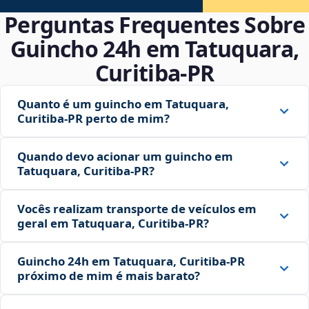
Perguntas Frequentes Sobre
Guincho 24h em Tatuquara,
Curitiba‑PR
Quanto é um guincho em Tatuquara,
Curitiba‑PR perto de mim?
Quando devo acionar um guincho em
Tatuquara, Curitiba‑PR?
Vocês realizam transporte de veículos em
geral em Tatuquara, Curitiba‑PR?
Guincho 24h em Tatuquara, Curitiba‑PR
próximo de mim é mais barato?