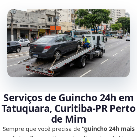
Serviços de Guincho 24h em
Tatuquara, Curitiba‑PR Perto
de Mim
Sempre que você precisa de
“guincho 24h mais