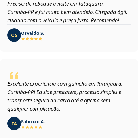
Precisei de reboque à noite em Tatuquara,
Curitiba‑PR e fui muito bem atendido. Chegada ágil,
cuidado com o veículo e preço justo. Recomendo!
Osvaldo S.
OS
Excelente experiência com guincho em Tatuquara,
Curitiba‑PR! Equipe prestativa, processo simples e
transporte seguro do carro até a oficina sem
qualquer complicação.
Fabrício A.
FA