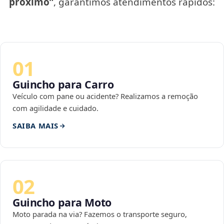
próximo”
, garantimos atendimentos rápidos:
01
Guincho para Carro
Veículo com pane ou acidente? Realizamos a remoção
com agilidade e cuidado.
SAIBA MAIS
02
Guincho para Moto
Moto parada na via? Fazemos o transporte seguro,