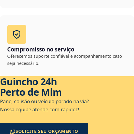
Compromisso no serviço
Oferecemos suporte confiável e acompanhamento caso
seja necessário.
Guincho 24h
Perto de Mim
Pane, colisão ou veículo parado na via?
Nossa equipe atende com rapidez!
SOLICITE SEU ORÇAMENTO