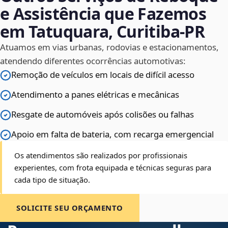
e Assistência que Fazemos
em Tatuquara, Curitiba‑PR
Atuamos em vias urbanas, rodovias e estacionamentos,
atendendo diferentes ocorrências automotivas:
Remoção de veículos em locais de difícil acesso
Atendimento a panes elétricas e mecânicas
Resgate de automóveis após colisões ou falhas
Apoio em falta de bateria, com recarga emergencial
Os atendimentos são realizados por profissionais
experientes, com frota equipada e técnicas seguras para
cada tipo de situação.
SOLICITE SEU ORÇAMENTO