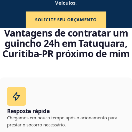
Veículos
.
SOLICITE SEU ORÇAMENTO
Vantagens de contratar um
guincho 24h em Tatuquara,
Curitiba‑PR próximo de mim
Resposta rápida
Chegamos em pouco tempo após o acionamento para
prestar o socorro necessário.