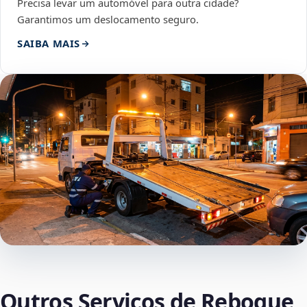
Precisa levar um automóvel para outra cidade?
Garantimos um deslocamento seguro.
SAIBA MAIS
Outros Serviços de Reboque