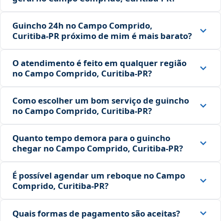
Guincho 24h no Campo Comprido,
Curitiba‑PR próximo de mim é mais barato?
O atendimento é feito em qualquer região
no Campo Comprido, Curitiba‑PR?
Como escolher um bom serviço de guincho
no Campo Comprido, Curitiba‑PR?
Quanto tempo demora para o guincho
chegar no Campo Comprido, Curitiba‑PR?
É possível agendar um reboque no Campo
Comprido, Curitiba‑PR?
Quais formas de pagamento são aceitas?