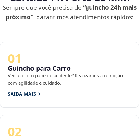
Sempre que você precisa de
“guincho 24h mais
próximo”
, garantimos atendimentos rápidos:
01
Guincho para Carro
Veículo com pane ou acidente? Realizamos a remoção
com agilidade e cuidado.
SAIBA MAIS
02