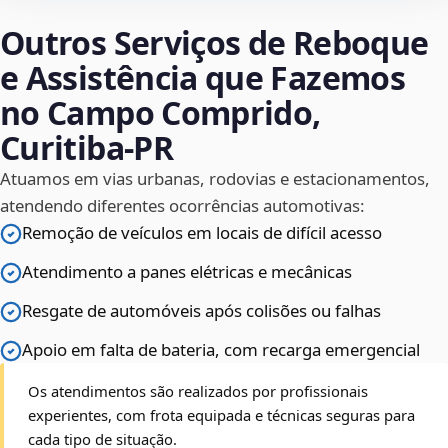
Outros Serviços de Reboque
e Assistência que Fazemos
no Campo Comprido,
Curitiba‑PR
Atuamos em vias urbanas, rodovias e estacionamentos,
atendendo diferentes ocorrências automotivas:
Remoção de veículos em locais de difícil acesso
Atendimento a panes elétricas e mecânicas
Resgate de automóveis após colisões ou falhas
Apoio em falta de bateria, com recarga emergencial
Os atendimentos são realizados por profissionais
experientes, com frota equipada e técnicas seguras para
cada tipo de situação.