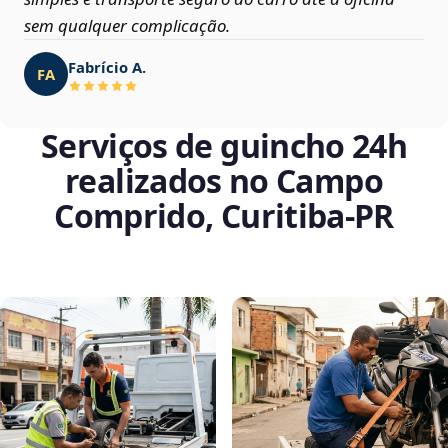
sem qualquer complicação.
Fabrício A.
FA
Serviços de guincho 24h
realizados no Campo
Comprido, Curitiba‑PR