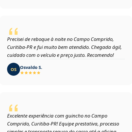
Precisei de reboque à noite no Campo Comprido,
Curitiba‑PR e fui muito bem atendido. Chegada ágil,
cuidado com o veículo e preço justo. Recomendo!
Osvaldo S.
OS
Excelente experiência com guincho no Campo
Comprido, Curitiba‑PR! Equipe prestativa, processo
simples e transporte seguro do carro até a oficina