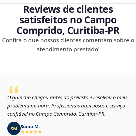
Reviews de clientes
satisfeitos no Campo
Comprido, Curitiba‑PR
Confira o que nossos clientes comentam sobre o
atendimento prestado!
O guincho chegou antes do previsto e resolveu o meu
problema na hora. Profissionais atenciosos e serviço
confiável no Campo Comprido, Curitiba‑PR.
Sônia M.
SM