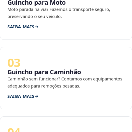
Guincho para Moto
Moto parada na via? Fazemos o transporte seguro,
preservando o seu veículo.
SAIBA MAIS
03
Guincho para Caminhão
Caminhão sem funcionar? Contamos com equipamentos
adequados para remoções pesadas.
SAIBA MAIS
04