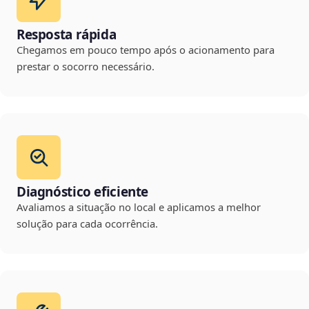
Resposta rápida
Chegamos em pouco tempo após o acionamento para
prestar o socorro necessário.
Diagnóstico eficiente
Avaliamos a situação no local e aplicamos a melhor
solução para cada ocorrência.