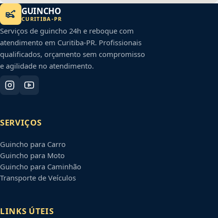
GUINCHO
CURITIBA
-
PR
Serviços de guincho 24h e reboque com
atendimento em
Curitiba
-
PR
. Profissionais
qualificados, orçamento sem compromisso
e agilidade no atendimento.
SERVIÇOS
Guincho para Carro
Guincho para Moto
Guincho para Caminhão
Transporte de Veículos
LINKS ÚTEIS