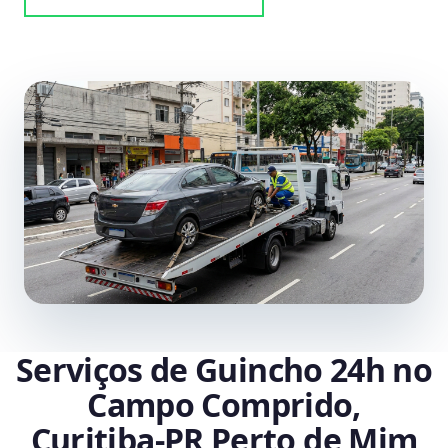
Serviços de Guincho 24h no
Campo Comprido,
Curitiba‑PR Perto de Mim