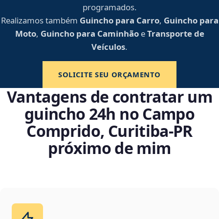
programados.
Realizamos também
Guincho para Carro
,
Guincho para
Moto
,
Guincho para Caminhão
e
Transporte de
Veículos
.
SOLICITE SEU ORÇAMENTO
Vantagens de contratar um
guincho 24h no Campo
Comprido, Curitiba‑PR
próximo de mim