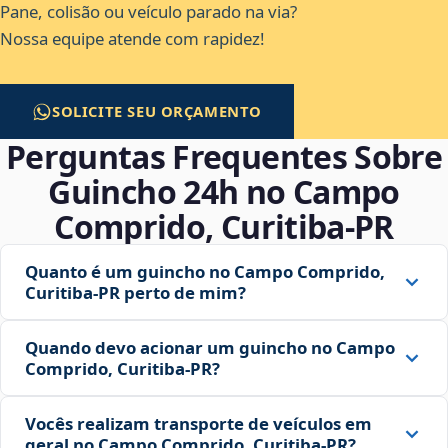
Pane, colisão ou veículo parado na via?
Nossa equipe atende com rapidez!
SOLICITE SEU ORÇAMENTO
Perguntas Frequentes Sobre
Guincho 24h no Campo
Comprido, Curitiba‑PR
Quanto é um guincho no Campo Comprido,
Curitiba‑PR perto de mim?
Quando devo acionar um guincho no Campo
Comprido, Curitiba‑PR?
Vocês realizam transporte de veículos em
geral no Campo Comprido, Curitiba‑PR?