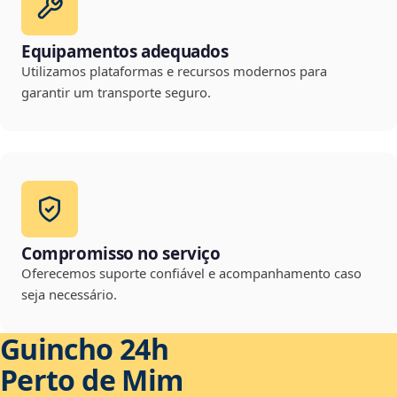
Equipamentos adequados
Utilizamos plataformas e recursos modernos para
garantir um transporte seguro.
Compromisso no serviço
Oferecemos suporte confiável e acompanhamento caso
seja necessário.
Guincho 24h
Perto de Mim