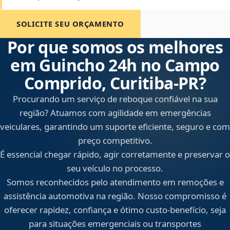
SOLICITE SEU ORÇAMENTO
Por que somos os melhores
em Guincho 24h no Campo
Comprido, Curitiba‑PR?
Procurando um serviço de reboque confiável na sua
região? Atuamos com agilidade em emergências
veiculares, garantindo um suporte eficiente, seguro e com
preço competitivo.
É essencial chegar rápido, agir corretamente e preservar o
seu veículo no processo.
Somos reconhecidos pelo atendimento em remoções e
assistência automotiva na região. Nosso compromisso é
oferecer rapidez, confiança e ótimo custo-benefício, seja
para situações emergenciais ou transportes