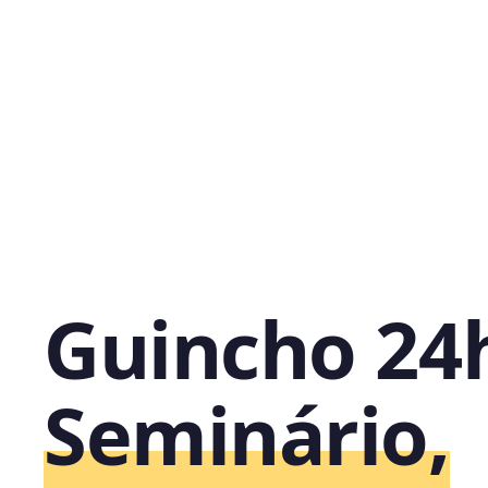
Guincho 24
Seminário,