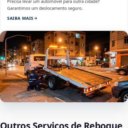
Precisa levar um automóvel para outra cidade?
Garantimos um deslocamento seguro.
SAIBA MAIS
Outros Serviços de Reboque