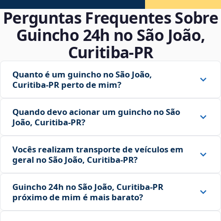
Perguntas Frequentes Sobre
Guincho 24h no São João,
Curitiba‑PR
Quanto é um guincho no São João,
Curitiba‑PR perto de mim?
Quando devo acionar um guincho no São
João, Curitiba‑PR?
Vocês realizam transporte de veículos em
geral no São João, Curitiba‑PR?
Guincho 24h no São João, Curitiba‑PR
próximo de mim é mais barato?