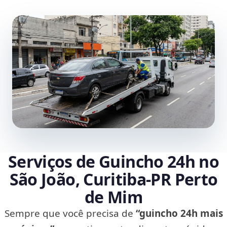
Serviços de Guincho 24h no
São João, Curitiba‑PR Perto
de Mim
Sempre que você precisa de
“guincho 24h mais