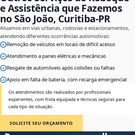
e Assistência que Fazemos
no São João, Curitiba‑PR
Atuamos em vias urbanas, rodovias e estacionamentos,
atendendo diferentes ocorrências automotivas:
Remoção de veículos em locais de difícil acesso
Atendimento a panes elétricas e mecânicas
Resgate de automóveis após colisões ou falhas
Apoio em falta de bateria, com recarga emergencial
Os atendimentos são realizados por profissionais
experientes, com frota equipada e técnicas seguras para
cada tipo de situação.
SOLICITE SEU ORÇAMENTO