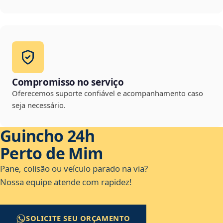
Compromisso no serviço
Oferecemos suporte confiável e acompanhamento caso
seja necessário.
Guincho 24h
Perto de Mim
Pane, colisão ou veículo parado na via?
Nossa equipe atende com rapidez!
SOLICITE SEU ORÇAMENTO