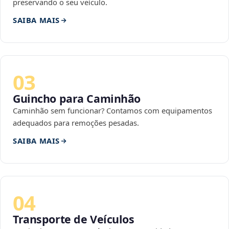
preservando o seu veículo.
SAIBA MAIS
03
Guincho para Caminhão
Caminhão sem funcionar? Contamos com equipamentos
adequados para remoções pesadas.
SAIBA MAIS
04
Transporte de Veículos