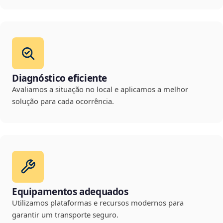
Diagnóstico eficiente
Avaliamos a situação no local e aplicamos a melhor
solução para cada ocorrência.
Equipamentos adequados
Utilizamos plataformas e recursos modernos para
garantir um transporte seguro.