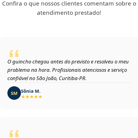
Confira o que nossos clientes comentam sobre o
atendimento prestado!
O guincho chegou antes do previsto e resolveu o meu
problema na hora. Profissionais atenciosos e serviço
confiável no São João, Curitiba‑PR.
Sônia M.
SM