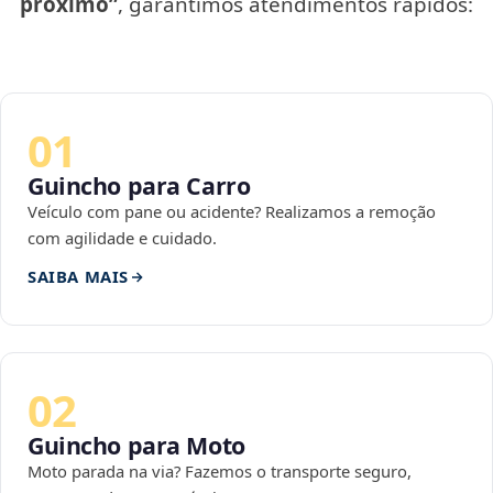
próximo”
, garantimos atendimentos rápidos:
01
Guincho para Carro
Veículo com pane ou acidente? Realizamos a remoção
com agilidade e cuidado.
SAIBA MAIS
02
Guincho para Moto
Moto parada na via? Fazemos o transporte seguro,