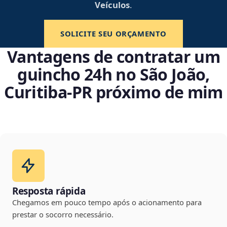
Veículos
.
SOLICITE SEU ORÇAMENTO
Vantagens de contratar um
guincho 24h no São João,
Curitiba‑PR próximo de mim
Resposta rápida
Chegamos em pouco tempo após o acionamento para
prestar o socorro necessário.