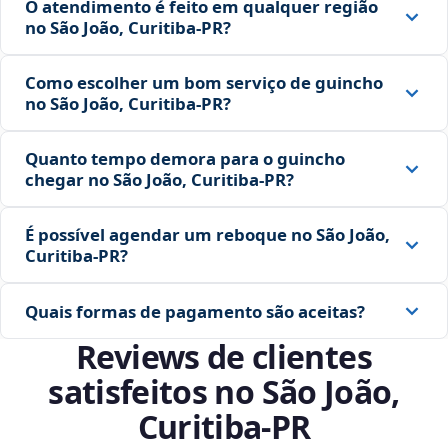
O atendimento é feito em qualquer região
no São João, Curitiba‑PR?
Como escolher um bom serviço de guincho
no São João, Curitiba‑PR?
Quanto tempo demora para o guincho
chegar no São João, Curitiba‑PR?
É possível agendar um reboque no São João,
Curitiba‑PR?
Quais formas de pagamento são aceitas?
Reviews de clientes
satisfeitos no São João,
Curitiba‑PR