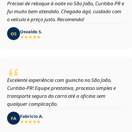
Precisei de reboque à noite no São João, Curitiba‑PR e
fui muito bem atendido. Chegada ágil, cuidado com
o veículo e preço justo. Recomendo!
Osvaldo S.
OS
Excelente experiência com guincho no São João,
Curitiba‑PR! Equipe prestativa, processo simples e
transporte seguro do carro até a oficina sem
qualquer complicação.
Fabrício A.
FA