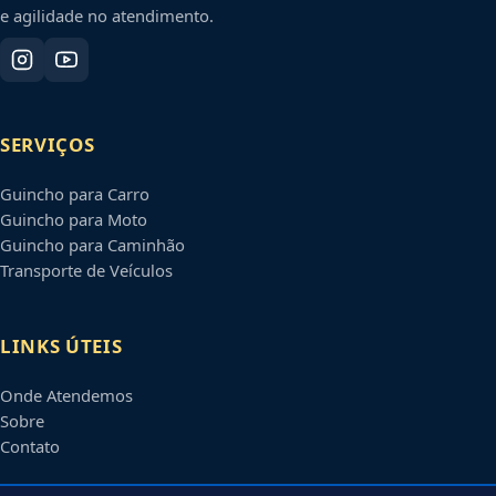
e agilidade no atendimento.
SERVIÇOS
Guincho para Carro
Guincho para Moto
Guincho para Caminhão
Transporte de Veículos
LINKS ÚTEIS
Onde Atendemos
Sobre
Contato