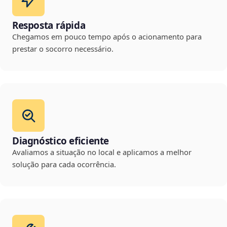
Resposta rápida
Chegamos em pouco tempo após o acionamento para
prestar o socorro necessário.
Diagnóstico eficiente
Avaliamos a situação no local e aplicamos a melhor
solução para cada ocorrência.