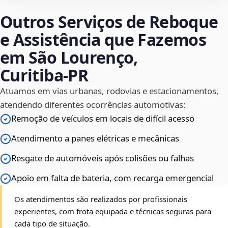
Outros Serviços de Reboque
e Assistência que Fazemos
em São Lourenço,
Curitiba‑PR
Atuamos em vias urbanas, rodovias e estacionamentos,
atendendo diferentes ocorrências automotivas:
Remoção de veículos em locais de difícil acesso
Atendimento a panes elétricas e mecânicas
Resgate de automóveis após colisões ou falhas
Apoio em falta de bateria, com recarga emergencial
Os atendimentos são realizados por profissionais
experientes, com frota equipada e técnicas seguras para
cada tipo de situação.