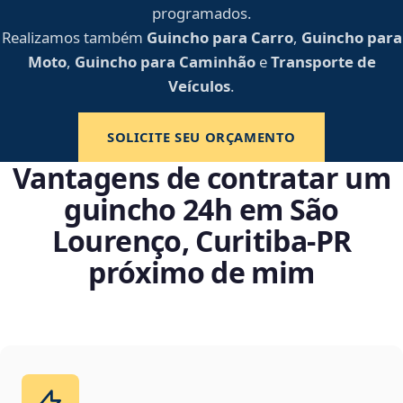
programados.
Realizamos também
Guincho para Carro
,
Guincho para
Moto
,
Guincho para Caminhão
e
Transporte de
Veículos
.
SOLICITE SEU ORÇAMENTO
Vantagens de contratar um
guincho 24h em São
Lourenço, Curitiba‑PR
próximo de mim