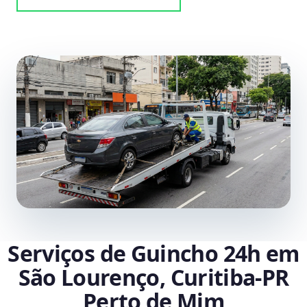
Serviços de Guincho 24h em
São Lourenço, Curitiba‑PR
Perto de Mim