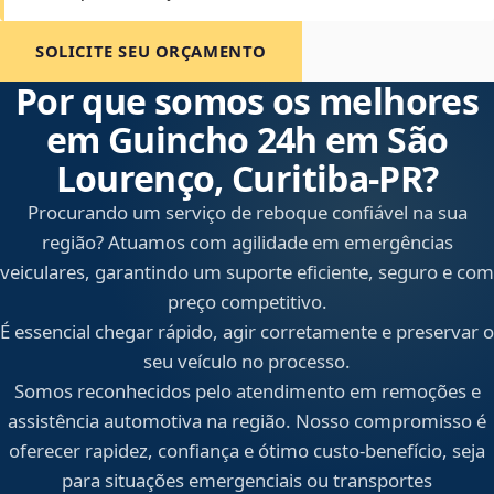
SOLICITE SEU ORÇAMENTO
Por que somos os melhores
em Guincho 24h em São
Lourenço, Curitiba‑PR?
Procurando um serviço de reboque confiável na sua
região? Atuamos com agilidade em emergências
veiculares, garantindo um suporte eficiente, seguro e com
preço competitivo.
É essencial chegar rápido, agir corretamente e preservar o
seu veículo no processo.
Somos reconhecidos pelo atendimento em remoções e
assistência automotiva na região. Nosso compromisso é
oferecer rapidez, confiança e ótimo custo-benefício, seja
para situações emergenciais ou transportes