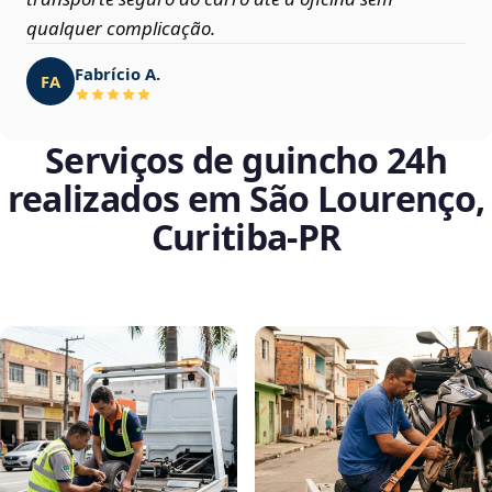
qualquer complicação.
Fabrício A.
FA
Serviços de guincho 24h
realizados em São Lourenço,
Curitiba‑PR