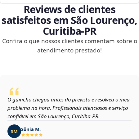
Reviews de clientes
satisfeitos em São Lourenço,
Curitiba‑PR
Confira o que nossos clientes comentam sobre o
atendimento prestado!
O guincho chegou antes do previsto e resolveu o meu
problema na hora. Profissionais atenciosos e serviço
confiável em São Lourenço, Curitiba‑PR.
Sônia M.
SM