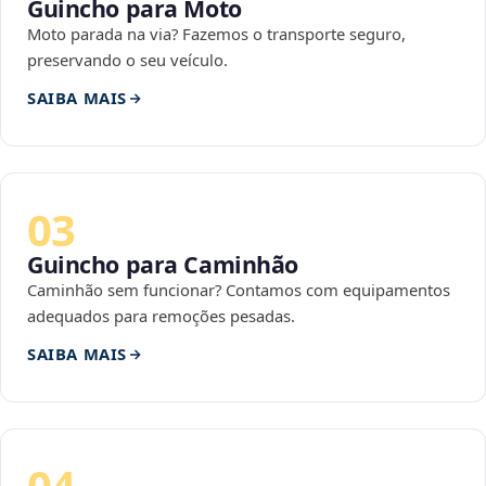
Guincho para Moto
Moto parada na via? Fazemos o transporte seguro,
preservando o seu veículo.
SAIBA MAIS
03
Guincho para Caminhão
Caminhão sem funcionar? Contamos com equipamentos
adequados para remoções pesadas.
SAIBA MAIS
04