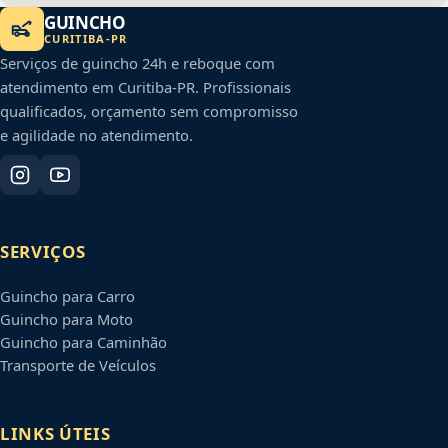
GUINCHO
CURITIBA
-
PR
Serviços de guincho 24h e reboque com
atendimento em
Curitiba
-
PR
. Profissionais
qualificados, orçamento sem compromisso
e agilidade no atendimento.
SERVIÇOS
Guincho para Carro
Guincho para Moto
Guincho para Caminhão
Transporte de Veículos
LINKS ÚTEIS