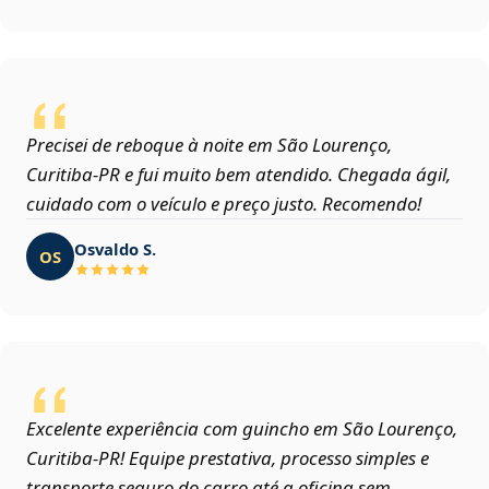
Precisei de reboque à noite em São Lourenço,
Curitiba‑PR e fui muito bem atendido. Chegada ágil,
cuidado com o veículo e preço justo. Recomendo!
Osvaldo S.
OS
Excelente experiência com guincho em São Lourenço,
Curitiba‑PR! Equipe prestativa, processo simples e
transporte seguro do carro até a oficina sem