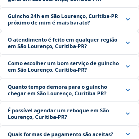
Guincho 24h em São Lourenço, Curitiba‑PR
próximo de mim é mais barato?
O atendimento é feito em qualquer região
em São Lourenço, Curitiba‑PR?
Como escolher um bom serviço de guincho
em São Lourenço, Curitiba‑PR?
Quanto tempo demora para o guincho
chegar em São Lourenço, Curitiba‑PR?
É possível agendar um reboque em São
Lourenço, Curitiba‑PR?
Quais formas de pagamento são aceitas?