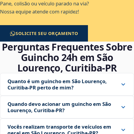
Pane, colisão ou veículo parado na via?
Nossa equipe atende com rapidez!
SOLICITE SEU ORÇAMENTO
Perguntas Frequentes Sobre
Guincho 24h em São
Lourenço, Curitiba‑PR
Quanto é um guincho em São Lourenço,
Curitiba‑PR perto de mim?
Quando devo acionar um guincho em São
Lourenço, Curitiba‑PR?
Vocês realizam transporte de veículos em
geral em São Lourenço, Curitiba‑PR?