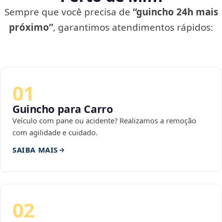
Sempre que você precisa de
“guincho 24h mais
próximo”
, garantimos atendimentos rápidos:
01
Guincho para Carro
Veículo com pane ou acidente? Realizamos a remoção
com agilidade e cuidado.
SAIBA MAIS
02