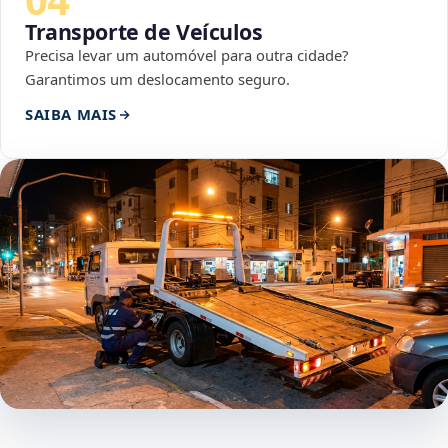
Transporte de Veículos
Precisa levar um automóvel para outra cidade?
Garantimos um deslocamento seguro.
SAIBA MAIS