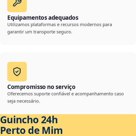
Equipamentos adequados
Utilizamos plataformas e recursos modernos para
garantir um transporte seguro.
Compromisso no serviço
Oferecemos suporte confiável e acompanhamento caso
seja necessário.
Guincho 24h
Perto de Mim