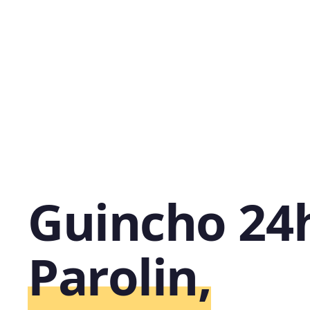
Guincho 24
Parolin,