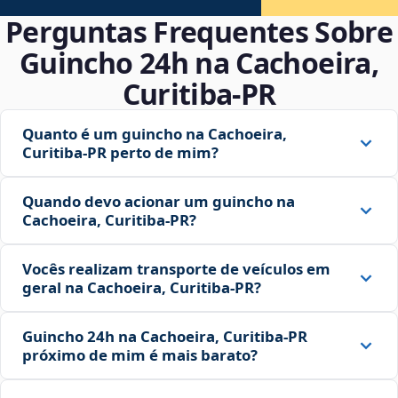
Perguntas Frequentes Sobre
Guincho 24h na Cachoeira,
Curitiba‑PR
Quanto é um guincho na Cachoeira,
Curitiba‑PR perto de mim?
Quando devo acionar um guincho na
Cachoeira, Curitiba‑PR?
Vocês realizam transporte de veículos em
geral na Cachoeira, Curitiba‑PR?
Guincho 24h na Cachoeira, Curitiba‑PR
próximo de mim é mais barato?