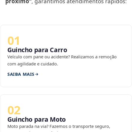
próximo”
, garantimos atendimentos rápidos:
01
Guincho para Carro
Veículo com pane ou acidente? Realizamos a remoção
com agilidade e cuidado.
SAIBA MAIS
02
Guincho para Moto
Moto parada na via? Fazemos o transporte seguro,