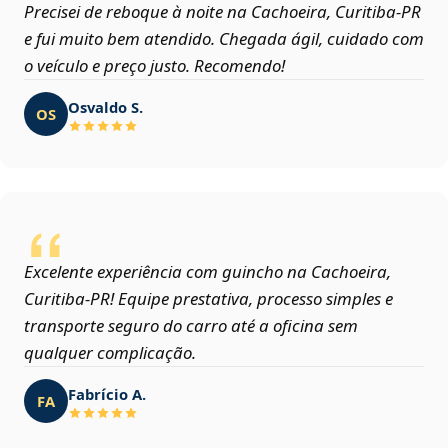
Precisei de reboque à noite na Cachoeira, Curitiba‑PR
e fui muito bem atendido. Chegada ágil, cuidado com
o veículo e preço justo. Recomendo!
Osvaldo S.
OS
Excelente experiência com guincho na Cachoeira,
Curitiba‑PR! Equipe prestativa, processo simples e
transporte seguro do carro até a oficina sem
qualquer complicação.
Fabrício A.
FA