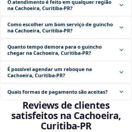
O atendimento é feito em qualquer região
na Cachoeira, Curitiba‑PR?
Como escolher um bom serviço de guincho
na Cachoeira, Curitiba‑PR?
Quanto tempo demora para o guincho
chegar na Cachoeira, Curitiba‑PR?
É possível agendar um reboque na
Cachoeira, Curitiba‑PR?
Quais formas de pagamento são aceitas?
Reviews de clientes
satisfeitos na Cachoeira,
Curitiba‑PR