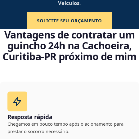
Veículos
.
SOLICITE SEU ORÇAMENTO
Vantagens de contratar um
guincho 24h na Cachoeira,
Curitiba‑PR próximo de mim
Resposta rápida
Chegamos em pouco tempo após o acionamento para
prestar o socorro necessário.