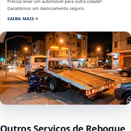
Precisa levar um automóvel para outra cidade?
Garantimos um deslocamento seguro.
SAIBA MAIS
Outros Serviços de Reboque