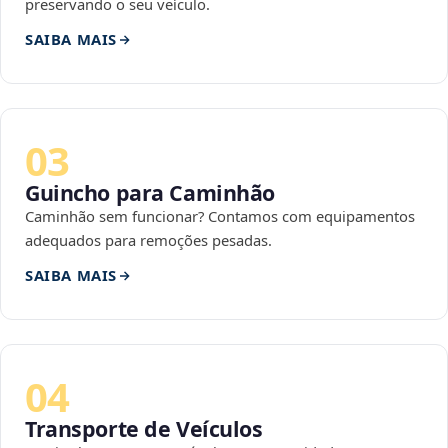
preservando o seu veículo.
SAIBA MAIS
03
Guincho para Caminhão
Caminhão sem funcionar? Contamos com equipamentos
adequados para remoções pesadas.
SAIBA MAIS
04
Transporte de Veículos