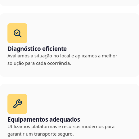
Diagnóstico eficiente
Avaliamos a situação no local e aplicamos a melhor
solução para cada ocorrência.
Equipamentos adequados
Utilizamos plataformas e recursos modernos para
garantir um transporte seguro.