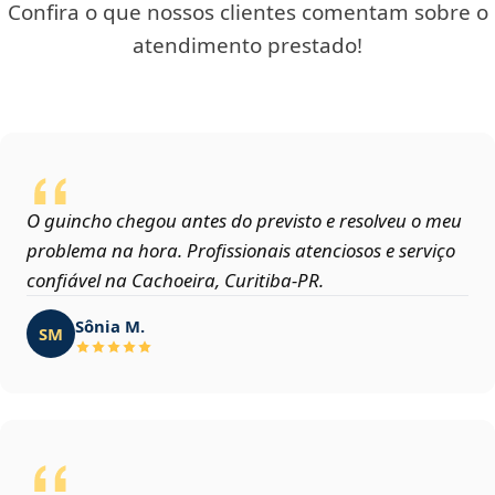
Confira o que nossos clientes comentam sobre o
atendimento prestado!
O guincho chegou antes do previsto e resolveu o meu
problema na hora. Profissionais atenciosos e serviço
confiável na Cachoeira, Curitiba‑PR.
Sônia M.
SM