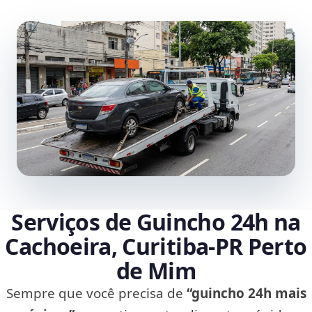
Serviços de Guincho 24h na
Cachoeira, Curitiba‑PR Perto
de Mim
Sempre que você precisa de
“guincho 24h mais