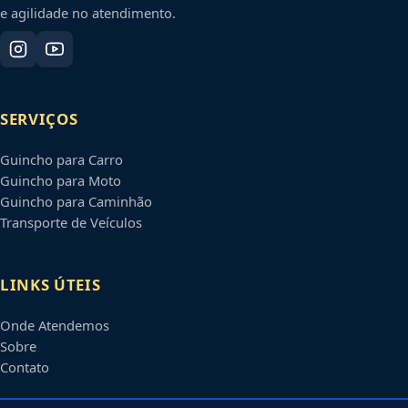
e agilidade no atendimento.
SERVIÇOS
Guincho para Carro
Guincho para Moto
Guincho para Caminhão
Transporte de Veículos
LINKS ÚTEIS
Onde Atendemos
Sobre
Contato