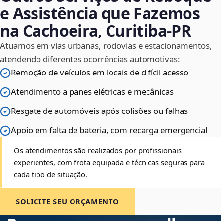
e Assistência que Fazemos
na Cachoeira, Curitiba‑PR
Atuamos em vias urbanas, rodovias e estacionamentos,
atendendo diferentes ocorrências automotivas:
Remoção de veículos em locais de difícil acesso
Atendimento a panes elétricas e mecânicas
Resgate de automóveis após colisões ou falhas
Apoio em falta de bateria, com recarga emergencial
Os atendimentos são realizados por profissionais
experientes, com frota equipada e técnicas seguras para
cada tipo de situação.
SOLICITE SEU ORÇAMENTO