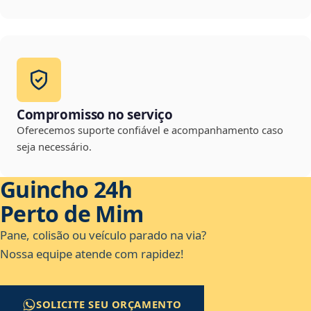
Compromisso no serviço
Oferecemos suporte confiável e acompanhamento caso
seja necessário.
Guincho 24h
Perto de Mim
Pane, colisão ou veículo parado na via?
Nossa equipe atende com rapidez!
SOLICITE SEU ORÇAMENTO