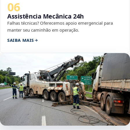
06
Assistência Mecânica 24h
Falhas técnicas? Oferecemos apoio emergencial para
manter seu caminhão em operação.
SAIBA MAIS