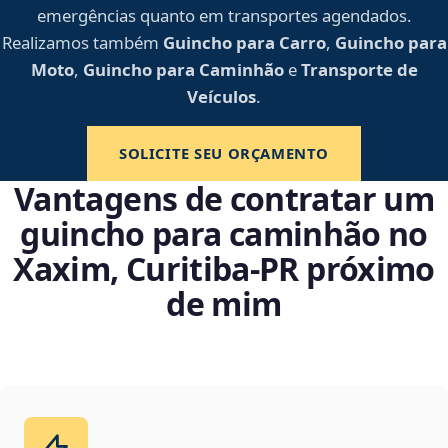
emergências quanto em transportes agendados.
Realizamos também
Guincho para Carro
,
Guincho para
Moto
,
Guincho para Caminhão
e
Transporte de
Veículos
.
SOLICITE SEU ORÇAMENTO
Vantagens de contratar um
guincho para caminhão no
Xaxim, Curitiba‑PR próximo
de mim