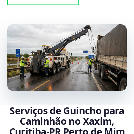
Serviços de Guincho para
Caminhão no Xaxim,
Curitiba‑PR Perto de Mim