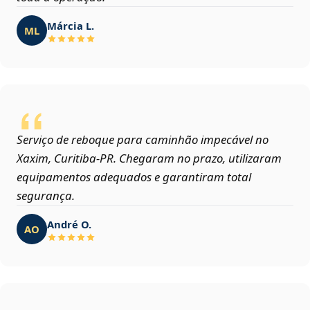
Márcia L.
ML
Serviço de reboque para caminhão impecável no
Xaxim, Curitiba‑PR. Chegaram no prazo, utilizaram
equipamentos adequados e garantiram total
segurança.
André O.
AO