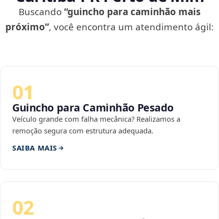
Buscando
“guincho para caminhão mais
próximo”
, você encontra um atendimento ágil:
01
Guincho para Caminhão Pesado
Veículo grande com falha mecânica? Realizamos a
remoção segura com estrutura adequada.
SAIBA MAIS
02