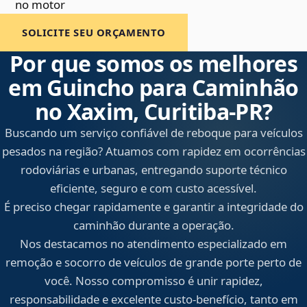
no motor
SOLICITE SEU ORÇAMENTO
Por que somos os melhores
em Guincho para Caminhão
no Xaxim, Curitiba‑PR?
Buscando um serviço confiável de reboque para veículos
pesados na região? Atuamos com rapidez em ocorrências
rodoviárias e urbanas, entregando suporte técnico
eficiente, seguro e com custo acessível.
É preciso chegar rapidamente e garantir a integridade do
caminhão durante a operação.
Nos destacamos no atendimento especializado em
remoção e socorro de veículos de grande porte perto de
você. Nosso compromisso é unir rapidez,
responsabilidade e excelente custo-benefício, tanto em