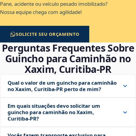
Pane, acidente ou veículo pesado imobilizado?
Nossa equipe chega com agilidade!
SOLICITE SEU ORÇAMENTO
Perguntas Frequentes Sobre
Guincho para Caminhão no
Xaxim, Curitiba‑PR
Qual o valor de um guincho para caminhão
no Xaxim, Curitiba‑PR perto de mim?
Em quais situações devo solicitar um
guincho para caminhão no Xaxim,
Curitiba‑PR?
Vocês fazem transporte exclusivo para