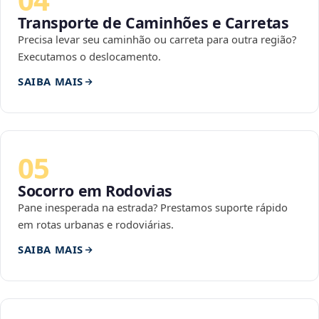
Transporte de Caminhões e Carretas
Precisa levar seu caminhão ou carreta para outra região?
Executamos o deslocamento.
SAIBA MAIS
05
Socorro em Rodovias
Pane inesperada na estrada? Prestamos suporte rápido
em rotas urbanas e rodoviárias.
SAIBA MAIS