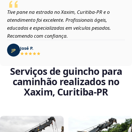
Tive pane na estrada no Xaxim, Curitiba‑PR e o
atendimento foi excelente. Profissionais ágeis,
educados e especializados em veículos pesados.
Recomendo com confiança.
José P.
JP
Serviços de guincho para
caminhão realizados no
Xaxim, Curitiba‑PR