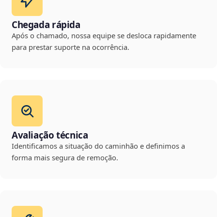
Chegada rápida
Após o chamado, nossa equipe se desloca rapidamente
para prestar suporte na ocorrência.
Avaliação técnica
Identificamos a situação do caminhão e definimos a
forma mais segura de remoção.