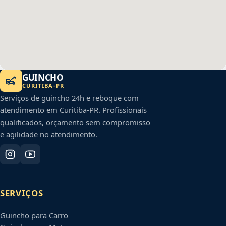
GUINCHO
CURITIBA
-
PR
Serviços de guincho 24h e reboque com
atendimento em
Curitiba
-
PR
. Profissionais
qualificados, orçamento sem compromisso
e agilidade no atendimento.
SERVIÇOS
Guincho para Carro