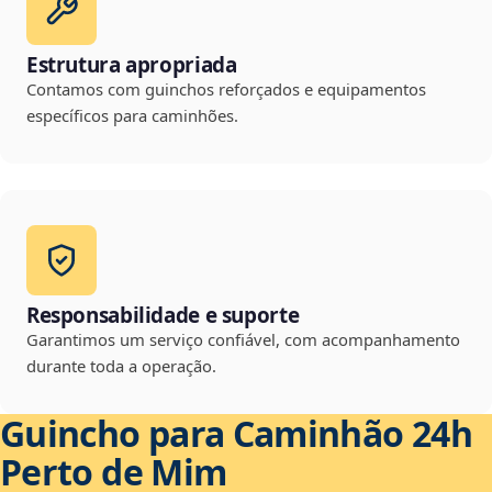
Estrutura apropriada
Contamos com guinchos reforçados e equipamentos
específicos para caminhões.
Responsabilidade e suporte
Garantimos um serviço confiável, com acompanhamento
durante toda a operação.
Guincho para Caminhão 24h
Perto de Mim