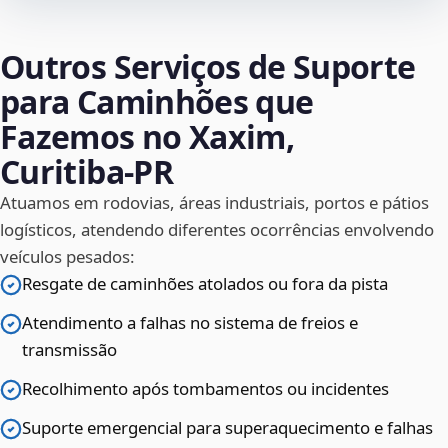
Outros Serviços de Suporte
para Caminhões que
Fazemos no Xaxim,
Curitiba‑PR
Atuamos em rodovias, áreas industriais, portos e pátios
logísticos, atendendo diferentes ocorrências envolvendo
veículos pesados:
Resgate de caminhões atolados ou fora da pista
Atendimento a falhas no sistema de freios e
transmissão
Recolhimento após tombamentos ou incidentes
Suporte emergencial para superaquecimento e falhas