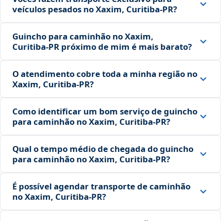
veículos pesados no Xaxim, Curitiba‑PR?
Guincho para caminhão no Xaxim,
Curitiba‑PR próximo de mim é mais barato?
O atendimento cobre toda a minha região no
Xaxim, Curitiba‑PR?
Como identificar um bom serviço de guincho
para caminhão no Xaxim, Curitiba‑PR?
Qual o tempo médio de chegada do guincho
para caminhão no Xaxim, Curitiba‑PR?
É possível agendar transporte de caminhão
no Xaxim, Curitiba‑PR?