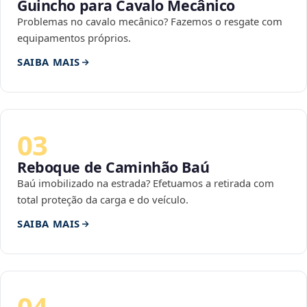
Guincho para Cavalo Mecânico
Problemas no cavalo mecânico? Fazemos o resgate com
equipamentos próprios.
SAIBA MAIS
03
Reboque de Caminhão Baú
Baú imobilizado na estrada? Efetuamos a retirada com
total proteção da carga e do veículo.
SAIBA MAIS
04