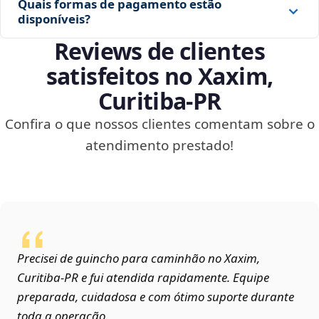
Quais formas de pagamento estão
disponíveis?
Reviews de clientes
satisfeitos no Xaxim,
Curitiba‑PR
Confira o que nossos clientes comentam sobre o
atendimento prestado!
Precisei de guincho para caminhão no Xaxim,
Curitiba‑PR e fui atendida rapidamente. Equipe
preparada, cuidadosa e com ótimo suporte durante
toda a operação.