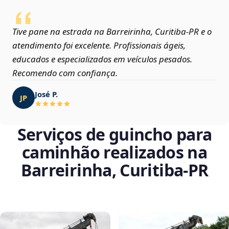
Tive pane na estrada na Barreirinha, Curitiba‑PR e o
atendimento foi excelente. Profissionais ágeis,
educados e especializados em veículos pesados.
Recomendo com confiança.
José P.
JP
Serviços de guincho para
caminhão realizados na
Barreirinha, Curitiba‑PR