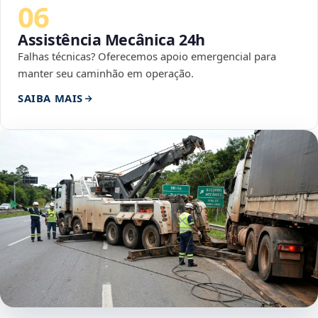
06
Assistência Mecânica 24h
Falhas técnicas? Oferecemos apoio emergencial para
manter seu caminhão em operação.
SAIBA MAIS