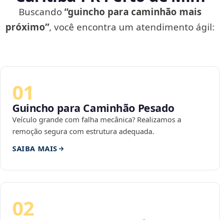
Buscando
“guincho para caminhão mais
próximo”
, você encontra um atendimento ágil:
01
Guincho para Caminhão Pesado
Veículo grande com falha mecânica? Realizamos a
remoção segura com estrutura adequada.
SAIBA MAIS
02