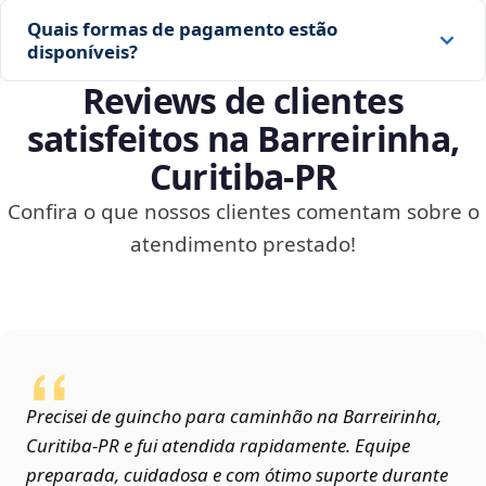
Quais formas de pagamento estão
disponíveis?
Reviews de clientes
satisfeitos na Barreirinha,
Curitiba‑PR
Confira o que nossos clientes comentam sobre o
atendimento prestado!
Precisei de guincho para caminhão na Barreirinha,
Curitiba‑PR e fui atendida rapidamente. Equipe
preparada, cuidadosa e com ótimo suporte durante