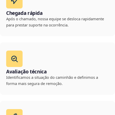
Chegada rápida
Após o chamado, nossa equipe se desloca rapidamente
para prestar suporte na ocorrência.
Avaliação técnica
Identificamos a situação do caminhão e definimos a
forma mais segura de remoção.