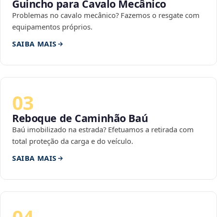
Guincho para Cavalo Mecânico
Problemas no cavalo mecânico? Fazemos o resgate com
equipamentos próprios.
SAIBA MAIS
03
Reboque de Caminhão Baú
Baú imobilizado na estrada? Efetuamos a retirada com
total proteção da carga e do veículo.
SAIBA MAIS
04