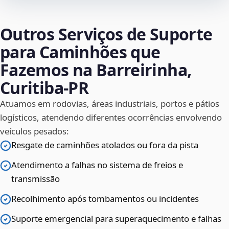
Outros Serviços de Suporte
para Caminhões que
Fazemos na Barreirinha,
Curitiba‑PR
Atuamos em rodovias, áreas industriais, portos e pátios
logísticos, atendendo diferentes ocorrências envolvendo
veículos pesados:
Resgate de caminhões atolados ou fora da pista
Atendimento a falhas no sistema de freios e
transmissão
Recolhimento após tombamentos ou incidentes
Suporte emergencial para superaquecimento e falhas