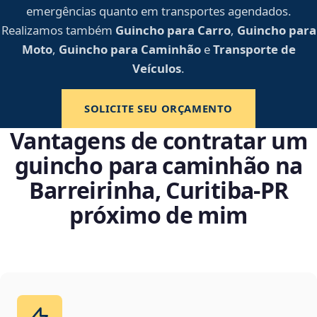
emergências quanto em transportes agendados.
Realizamos também
Guincho para Carro
,
Guincho para
Moto
,
Guincho para Caminhão
e
Transporte de
Veículos
.
SOLICITE SEU ORÇAMENTO
Vantagens de contratar um
guincho para caminhão na
Barreirinha, Curitiba‑PR
próximo de mim