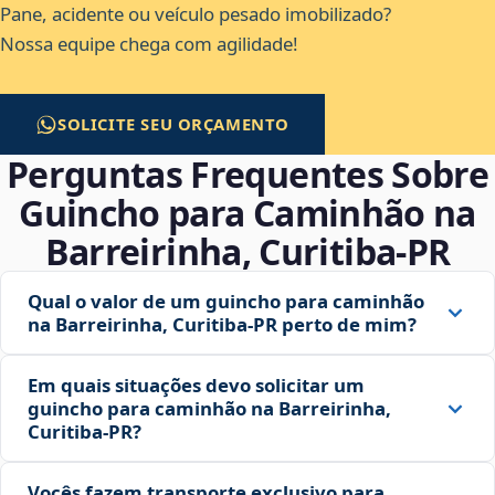
Pane, acidente ou veículo pesado imobilizado?
Nossa equipe chega com agilidade!
SOLICITE SEU ORÇAMENTO
Perguntas Frequentes Sobre
Guincho para Caminhão na
Barreirinha, Curitiba‑PR
Qual o valor de um guincho para caminhão
na Barreirinha, Curitiba‑PR perto de mim?
Em quais situações devo solicitar um
guincho para caminhão na Barreirinha,
Curitiba‑PR?
Vocês fazem transporte exclusivo para