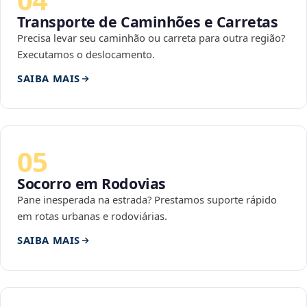
Transporte de Caminhões e Carretas
Precisa levar seu caminhão ou carreta para outra região?
Executamos o deslocamento.
SAIBA MAIS
05
Socorro em Rodovias
Pane inesperada na estrada? Prestamos suporte rápido
em rotas urbanas e rodoviárias.
SAIBA MAIS