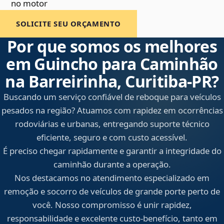
no motor
SOLICITE SEU ORÇAMENTO
Por que somos os melhores
em Guincho para Caminhão
na Barreirinha, Curitiba‑PR?
Buscando um serviço confiável de reboque para veículos
pesados na região? Atuamos com rapidez em ocorrências
rodoviárias e urbanas, entregando suporte técnico
eficiente, seguro e com custo acessível.
É preciso chegar rapidamente e garantir a integridade do
caminhão durante a operação.
Nos destacamos no atendimento especializado em
remoção e socorro de veículos de grande porte perto de
você. Nosso compromisso é unir rapidez,
responsabilidade e excelente custo-benefício, tanto em