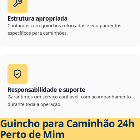
Estrutura apropriada
Contamos com guinchos reforçados e equipamentos
específicos para caminhões.
Responsabilidade e suporte
Garantimos um serviço confiável, com acompanhamento
durante toda a operação.
Guincho para Caminhão 24h
Perto de Mim