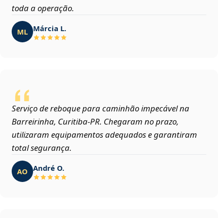
toda a operação.
Márcia L.
ML
Serviço de reboque para caminhão impecável na
Barreirinha, Curitiba‑PR. Chegaram no prazo,
utilizaram equipamentos adequados e garantiram
total segurança.
André O.
AO