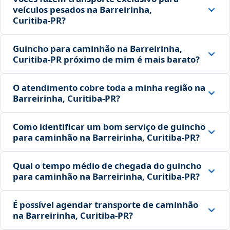
veículos pesados na Barreirinha,
Curitiba‑PR?
Guincho para caminhão na Barreirinha,
Curitiba‑PR próximo de mim é mais barato?
O atendimento cobre toda a minha região na
Barreirinha, Curitiba‑PR?
Como identificar um bom serviço de guincho
para caminhão na Barreirinha, Curitiba‑PR?
Qual o tempo médio de chegada do guincho
para caminhão na Barreirinha, Curitiba‑PR?
É possível agendar transporte de caminhão
na Barreirinha, Curitiba‑PR?