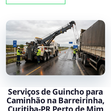
Serviços de Guincho para
Caminhão na Barreirinha,
Curitiba‑PR Perto de Mim