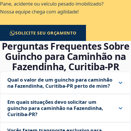
Pane, acidente ou veículo pesado imobilizado?
Nossa equipe chega com agilidade!
SOLICITE SEU ORÇAMENTO
Perguntas Frequentes Sobre
Guincho para Caminhão na
Fazendinha, Curitiba‑PR
Qual o valor de um guincho para caminhão
na Fazendinha, Curitiba‑PR perto de mim?
Em quais situações devo solicitar um
guincho para caminhão na Fazendinha,
Curitiba‑PR?
Vocês fazem transporte exclusivo para