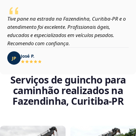
Tive pane na estrada na Fazendinha, Curitiba‑PR e o
atendimento foi excelente. Profissionais ágeis,
educados e especializados em veículos pesados.
Recomendo com confiança.
José P.
JP
Serviços de guincho para
caminhão realizados na
Fazendinha, Curitiba‑PR