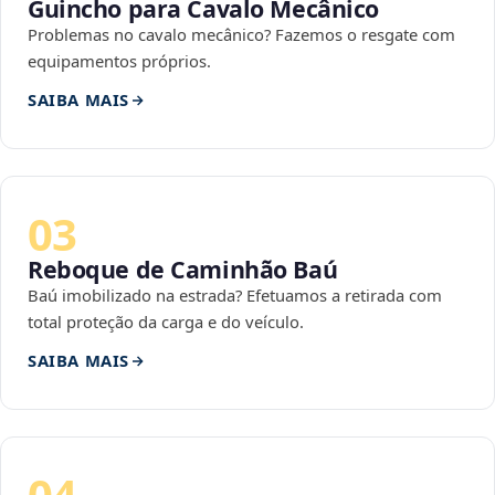
Guincho para Cavalo Mecânico
Problemas no cavalo mecânico? Fazemos o resgate com
equipamentos próprios.
SAIBA MAIS
03
Reboque de Caminhão Baú
Baú imobilizado na estrada? Efetuamos a retirada com
total proteção da carga e do veículo.
SAIBA MAIS
04