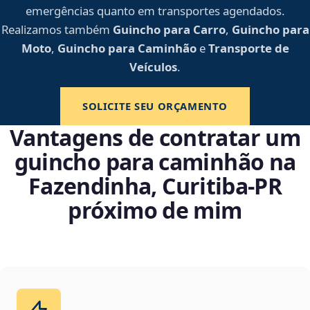
emergências quanto em transportes agendados.
Realizamos também
Guincho para Carro
,
Guincho para
Moto
,
Guincho para Caminhão
e
Transporte de
Veículos
.
SOLICITE SEU ORÇAMENTO
Vantagens de contratar um
guincho para caminhão na
Fazendinha, Curitiba‑PR
próximo de mim