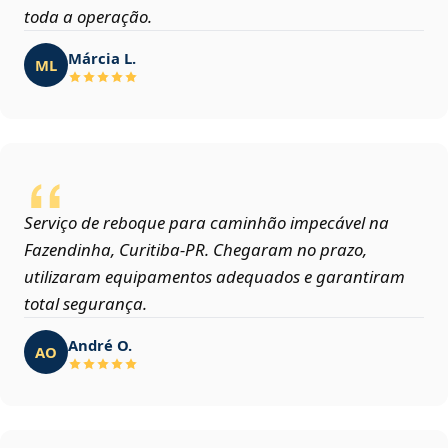
toda a operação.
Márcia L.
ML
Serviço de reboque para caminhão impecável na
Fazendinha, Curitiba‑PR. Chegaram no prazo,
utilizaram equipamentos adequados e garantiram
total segurança.
André O.
AO