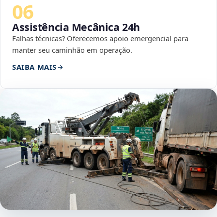
06
Assistência Mecânica 24h
Falhas técnicas? Oferecemos apoio emergencial para
manter seu caminhão em operação.
SAIBA MAIS