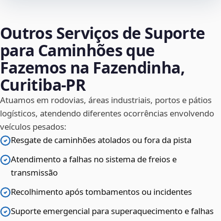
Outros Serviços de Suporte
para Caminhões que
Fazemos na Fazendinha,
Curitiba‑PR
Atuamos em rodovias, áreas industriais, portos e pátios
logísticos, atendendo diferentes ocorrências envolvendo
veículos pesados:
Resgate de caminhões atolados ou fora da pista
Atendimento a falhas no sistema de freios e
transmissão
Recolhimento após tombamentos ou incidentes
Suporte emergencial para superaquecimento e falhas