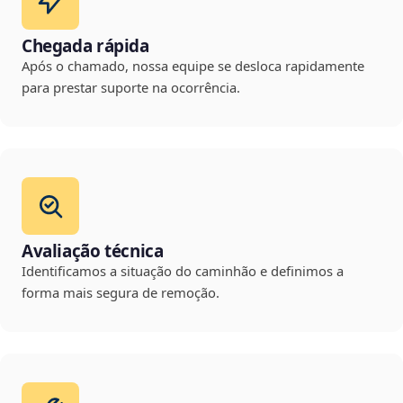
Chegada rápida
Após o chamado, nossa equipe se desloca rapidamente
para prestar suporte na ocorrência.
Avaliação técnica
Identificamos a situação do caminhão e definimos a
forma mais segura de remoção.