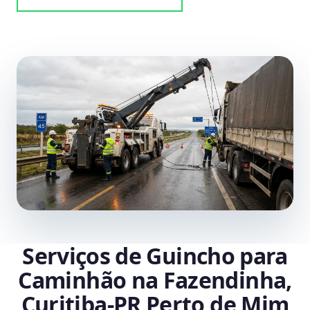
Serviços de Guincho para
Caminhão na Fazendinha,
Curitiba‑PR Perto de Mim