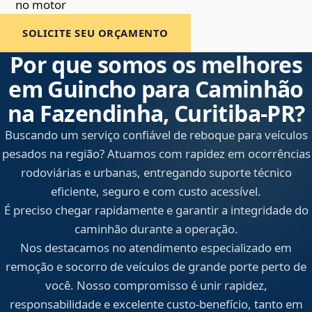
no motor
SOLICITE SEU ORÇAMENTO
Por que somos os melhores
em Guincho para Caminhão
na Fazendinha, Curitiba‑PR?
Buscando um serviço confiável de reboque para veículos
pesados na região? Atuamos com rapidez em ocorrências
rodoviárias e urbanas, entregando suporte técnico
eficiente, seguro e com custo acessível.
É preciso chegar rapidamente e garantir a integridade do
caminhão durante a operação.
Nos destacamos no atendimento especializado em
remoção e socorro de veículos de grande porte perto de
você. Nosso compromisso é unir rapidez,
responsabilidade e excelente custo-benefício, tanto em