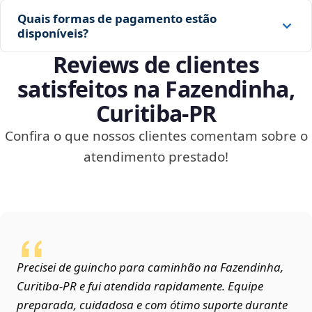
Quais formas de pagamento estão
disponíveis?
Reviews de clientes
satisfeitos na Fazendinha,
Curitiba‑PR
Confira o que nossos clientes comentam sobre o
atendimento prestado!
Precisei de guincho para caminhão na Fazendinha,
Curitiba‑PR e fui atendida rapidamente. Equipe
preparada, cuidadosa e com ótimo suporte durante