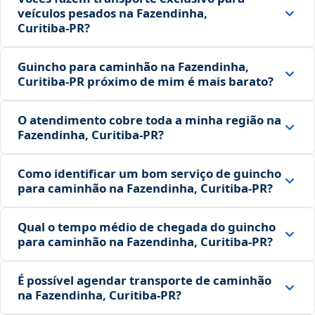
veículos pesados na Fazendinha,
Curitiba‑PR?
Guincho para caminhão na Fazendinha,
Curitiba‑PR próximo de mim é mais barato?
O atendimento cobre toda a minha região na
Fazendinha, Curitiba‑PR?
Como identificar um bom serviço de guincho
para caminhão na Fazendinha, Curitiba‑PR?
Qual o tempo médio de chegada do guincho
para caminhão na Fazendinha, Curitiba‑PR?
É possível agendar transporte de caminhão
na Fazendinha, Curitiba‑PR?