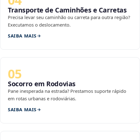
Transporte de Caminhões e Carretas
Precisa levar seu caminhão ou carreta para outra região?
Executamos o deslocamento.
SAIBA MAIS
05
Socorro em Rodovias
Pane inesperada na estrada? Prestamos suporte rápido
em rotas urbanas e rodoviárias.
SAIBA MAIS