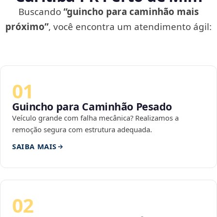
Buscando
“guincho para caminhão mais
próximo”
, você encontra um atendimento ágil:
01
Guincho para Caminhão Pesado
Veículo grande com falha mecânica? Realizamos a
remoção segura com estrutura adequada.
SAIBA MAIS
02