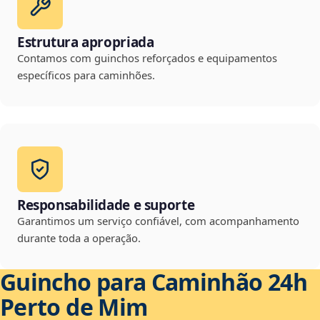
Estrutura apropriada
Contamos com guinchos reforçados e equipamentos
específicos para caminhões.
Responsabilidade e suporte
Garantimos um serviço confiável, com acompanhamento
durante toda a operação.
Guincho para Caminhão 24h
Perto de Mim