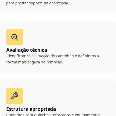
para prestar suporte na ocorrência.
Avaliação técnica
Identificamos a situação do caminhão e definimos a
forma mais segura de remoção.
Estrutura apropriada
Contamos com guinchos reforçados e equipamentos