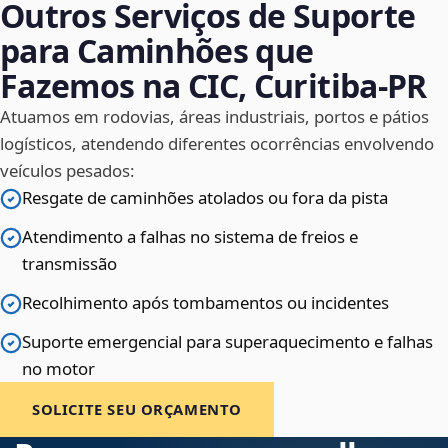
Outros Serviços de Suporte
para Caminhões que
Fazemos na CIC, Curitiba‑PR
Atuamos em rodovias, áreas industriais, portos e pátios
logísticos, atendendo diferentes ocorrências envolvendo
veículos pesados:
Resgate de caminhões atolados ou fora da pista
Atendimento a falhas no sistema de freios e
transmissão
Recolhimento após tombamentos ou incidentes
Suporte emergencial para superaquecimento e falhas
no motor
SOLICITE SEU ORÇAMENTO