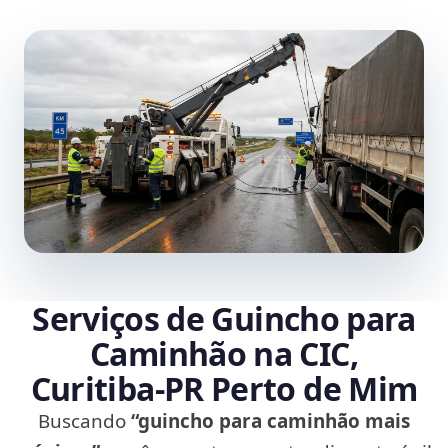
Serviços de Guincho para
Caminhão na CIC,
Curitiba‑PR Perto de Mim
Buscando
“guincho para caminhão mais