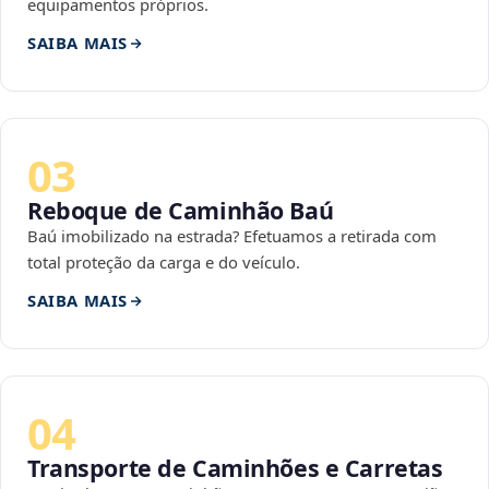
equipamentos próprios.
SAIBA MAIS
03
Reboque de Caminhão Baú
Baú imobilizado na estrada? Efetuamos a retirada com
total proteção da carga e do veículo.
SAIBA MAIS
04
Transporte de Caminhões e Carretas