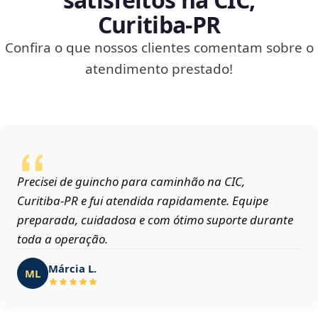
Curitiba‑PR
Confira o que nossos clientes comentam sobre o
atendimento prestado!
Precisei de guincho para caminhão na CIC,
Curitiba‑PR e fui atendida rapidamente. Equipe
preparada, cuidadosa e com ótimo suporte durante
toda a operação.
Márcia L.
ML