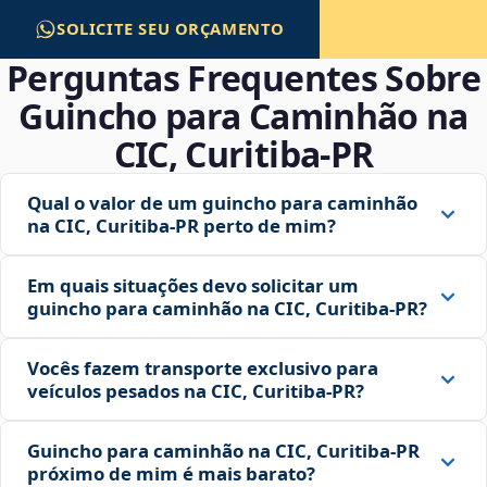
SOLICITE SEU ORÇAMENTO
Perguntas Frequentes Sobre
Guincho para Caminhão na
CIC, Curitiba‑PR
Qual o valor de um guincho para caminhão
na CIC, Curitiba‑PR perto de mim?
Em quais situações devo solicitar um
guincho para caminhão na CIC, Curitiba‑PR?
Vocês fazem transporte exclusivo para
veículos pesados na CIC, Curitiba‑PR?
Guincho para caminhão na CIC, Curitiba‑PR
próximo de mim é mais barato?