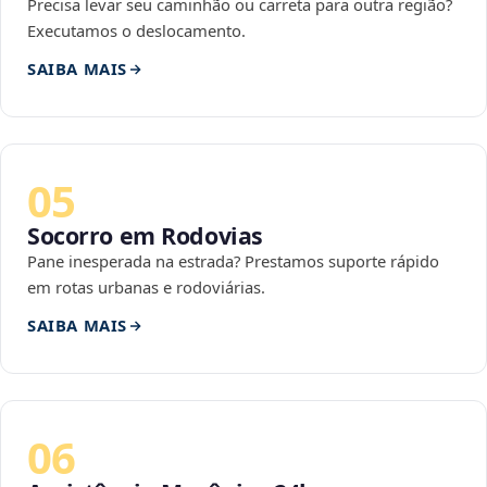
Precisa levar seu caminhão ou carreta para outra região?
Executamos o deslocamento.
SAIBA MAIS
05
Socorro em Rodovias
Pane inesperada na estrada? Prestamos suporte rápido
em rotas urbanas e rodoviárias.
SAIBA MAIS
06