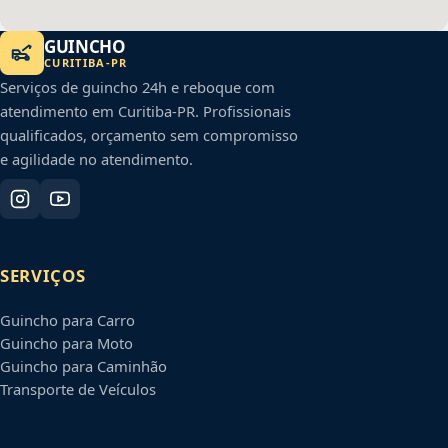
GUINCHO
CURITIBA
-
PR
Serviços de guincho 24h e reboque com
atendimento em
Curitiba
-
PR
. Profissionais
qualificados, orçamento sem compromisso
e agilidade no atendimento.
SERVIÇOS
Guincho para Carro
Guincho para Moto
Guincho para Caminhão
Transporte de Veículos