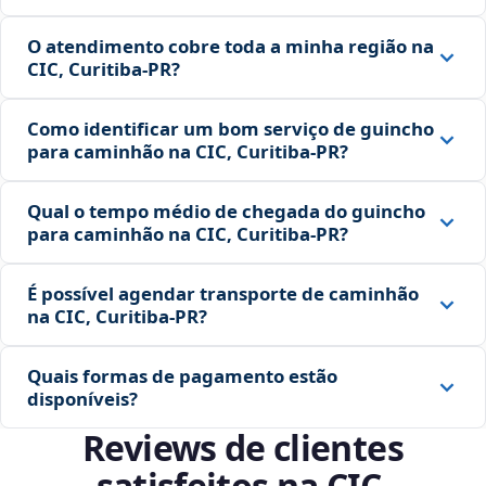
O atendimento cobre toda a minha região na
CIC, Curitiba‑PR?
Como identificar um bom serviço de guincho
para caminhão na CIC, Curitiba‑PR?
Qual o tempo médio de chegada do guincho
para caminhão na CIC, Curitiba‑PR?
É possível agendar transporte de caminhão
na CIC, Curitiba‑PR?
Quais formas de pagamento estão
disponíveis?
Reviews de clientes
satisfeitos na CIC,