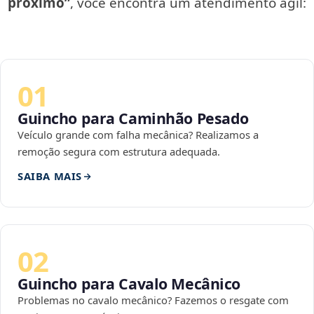
próximo”
, você encontra um atendimento ágil:
01
Guincho para Caminhão Pesado
Veículo grande com falha mecânica? Realizamos a
remoção segura com estrutura adequada.
SAIBA MAIS
02
Guincho para Cavalo Mecânico
Problemas no cavalo mecânico? Fazemos o resgate com