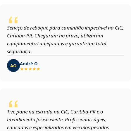
Serviço de reboque para caminhão impecável na CIC,
Curitiba‑PR. Chegaram no prazo, utilizaram
equipamentos adequados e garantiram total
segurança.
André O.
AO
Tive pane na estrada na CIC, Curitiba‑PR e o
atendimento foi excelente. Profissionais ágeis,
educados e especializados em veículos pesados.