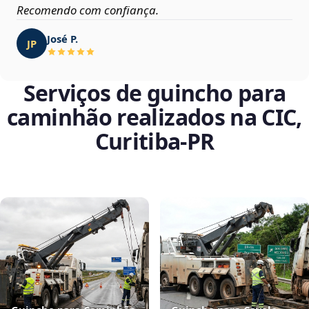
Recomendo com confiança.
José P.
JP
Serviços de guincho para
caminhão realizados na CIC,
Curitiba‑PR