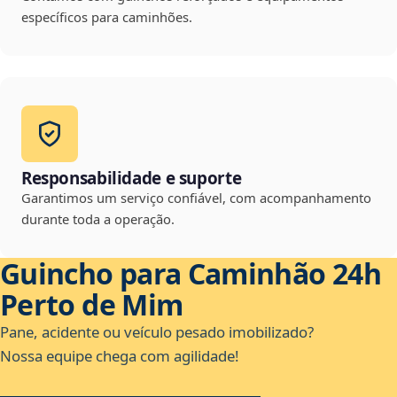
específicos para caminhões.
Responsabilidade e suporte
Garantimos um serviço confiável, com acompanhamento
durante toda a operação.
Guincho para Caminhão 24h
Perto de Mim
Pane, acidente ou veículo pesado imobilizado?
Nossa equipe chega com agilidade!