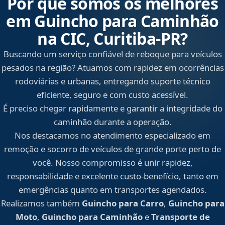
Por que somos os melhores
em Guincho para Caminhão
na CIC, Curitiba‑PR?
Buscando um serviço confiável de reboque para veículos
pesados na região? Atuamos com rapidez em ocorrências
rodoviárias e urbanas, entregando suporte técnico
eficiente, seguro e com custo acessível.
É preciso chegar rapidamente e garantir a integridade do
caminhão durante a operação.
Nos destacamos no atendimento especializado em
remoção e socorro de veículos de grande porte perto de
você. Nosso compromisso é unir rapidez,
responsabilidade e excelente custo-benefício, tanto em
emergências quanto em transportes agendados.
Realizamos também
Guincho para Carro
,
Guincho para
Moto
,
Guincho para Caminhão
e
Transporte de