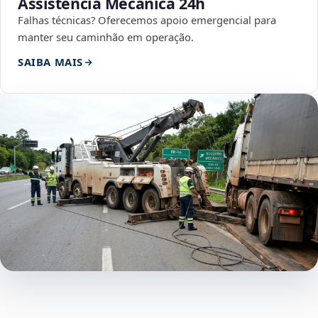
Assistência Mecânica 24h
Falhas técnicas? Oferecemos apoio emergencial para
manter seu caminhão em operação.
SAIBA MAIS