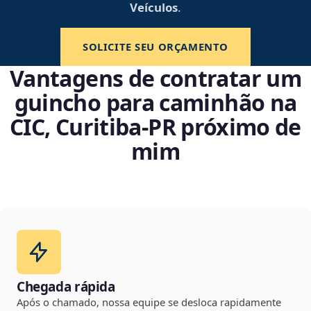
Veículos
.
SOLICITE SEU ORÇAMENTO
Vantagens de contratar um
guincho para caminhão na
CIC, Curitiba‑PR próximo de
mim
Chegada rápida
Após o chamado, nossa equipe se desloca rapidamente