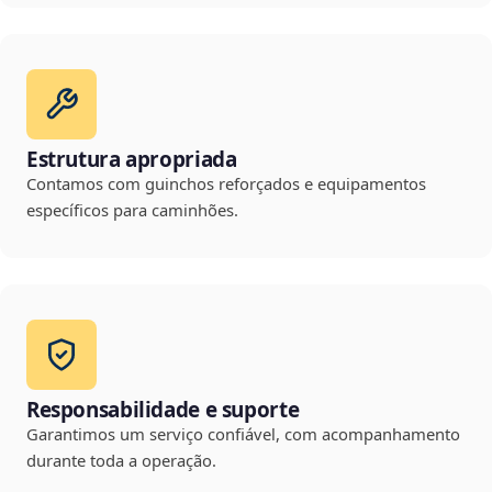
Estrutura apropriada
Contamos com guinchos reforçados e equipamentos
específicos para caminhões.
Responsabilidade e suporte
Garantimos um serviço confiável, com acompanhamento
durante toda a operação.