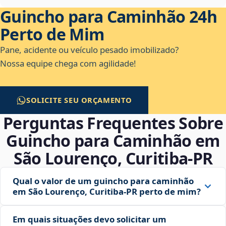
Guincho para Caminhão 24h
Perto de Mim
Pane, acidente ou veículo pesado imobilizado?
Nossa equipe chega com agilidade!
SOLICITE SEU ORÇAMENTO
Perguntas Frequentes Sobre
Guincho para Caminhão em
São Lourenço, Curitiba‑PR
Qual o valor de um guincho para caminhão
em São Lourenço, Curitiba‑PR perto de mim?
Em quais situações devo solicitar um