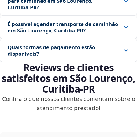
para caminhão em São Lourenço,
Curitiba‑PR?
É possível agendar transporte de caminhão
em São Lourenço, Curitiba‑PR?
Quais formas de pagamento estão
disponíveis?
Reviews de clientes
satisfeitos em São Lourenço,
Curitiba‑PR
Confira o que nossos clientes comentam sobre o
atendimento prestado!