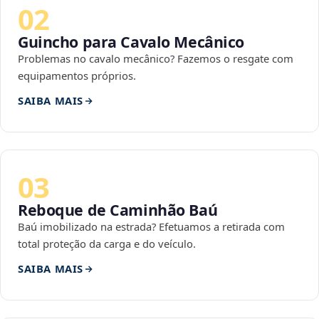
02
Guincho para Cavalo Mecânico
Problemas no cavalo mecânico? Fazemos o resgate com
equipamentos próprios.
SAIBA MAIS
03
Reboque de Caminhão Baú
Baú imobilizado na estrada? Efetuamos a retirada com
total proteção da carga e do veículo.
SAIBA MAIS