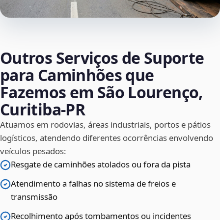
Outros Serviços de Suporte
para Caminhões que
Fazemos em São Lourenço,
Curitiba‑PR
Atuamos em rodovias, áreas industriais, portos e pátios
logísticos, atendendo diferentes ocorrências envolvendo
veículos pesados:
Resgate de caminhões atolados ou fora da pista
Atendimento a falhas no sistema de freios e
transmissão
Recolhimento após tombamentos ou incidentes