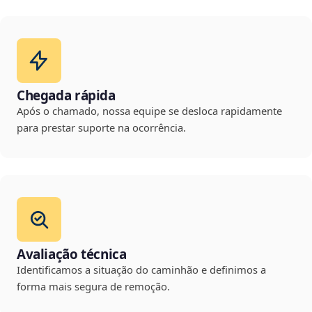
Chegada rápida
Após o chamado, nossa equipe se desloca rapidamente
para prestar suporte na ocorrência.
Avaliação técnica
Identificamos a situação do caminhão e definimos a
forma mais segura de remoção.