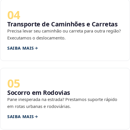
04
Transporte de Caminhões e Carretas
Precisa levar seu caminhão ou carreta para outra região?
Executamos o deslocamento.
SAIBA MAIS
05
Socorro em Rodovias
Pane inesperada na estrada? Prestamos suporte rápido
em rotas urbanas e rodoviárias.
SAIBA MAIS