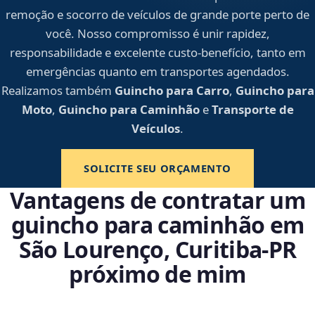
remoção e socorro de veículos de grande porte perto de
você. Nosso compromisso é unir rapidez,
responsabilidade e excelente custo-benefício, tanto em
emergências quanto em transportes agendados.
Realizamos também
Guincho para Carro
,
Guincho para
Moto
,
Guincho para Caminhão
e
Transporte de
Veículos
.
SOLICITE SEU ORÇAMENTO
Vantagens de contratar um
guincho para caminhão em
São Lourenço, Curitiba‑PR
próximo de mim