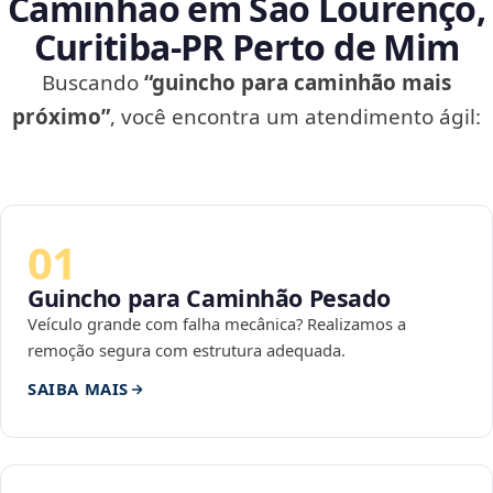
Caminhão em São Lourenço,
Curitiba‑PR Perto de Mim
Buscando
“guincho para caminhão mais
próximo”
, você encontra um atendimento ágil:
01
Guincho para Caminhão Pesado
Veículo grande com falha mecânica? Realizamos a
remoção segura com estrutura adequada.
SAIBA MAIS