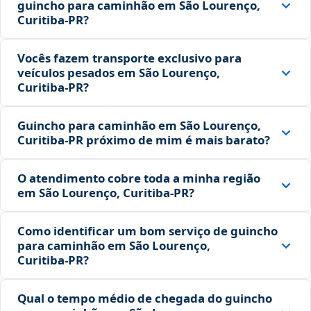
guincho para caminhão em São Lourenço,
Curitiba‑PR?
Vocês fazem transporte exclusivo para
veículos pesados em São Lourenço,
Curitiba‑PR?
Guincho para caminhão em São Lourenço,
Curitiba‑PR próximo de mim é mais barato?
O atendimento cobre toda a minha região
em São Lourenço, Curitiba‑PR?
Como identificar um bom serviço de guincho
para caminhão em São Lourenço,
Curitiba‑PR?
Qual o tempo médio de chegada do guincho