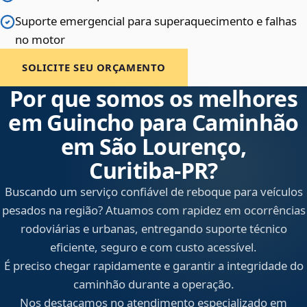
Suporte emergencial para superaquecimento e falhas
no motor
SOLICITE SEU ORÇAMENTO
Por que somos os melhores
em Guincho para Caminhão
em São Lourenço,
Curitiba‑PR?
Buscando um serviço confiável de reboque para veículos
pesados na região? Atuamos com rapidez em ocorrências
rodoviárias e urbanas, entregando suporte técnico
eficiente, seguro e com custo acessível.
É preciso chegar rapidamente e garantir a integridade do
caminhão durante a operação.
Nos destacamos no atendimento especializado em