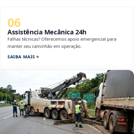
06
Assistência Mecânica 24h
Falhas técnicas? Oferecemos apoio emergencial para
manter seu caminhão em operação.
SAIBA MAIS