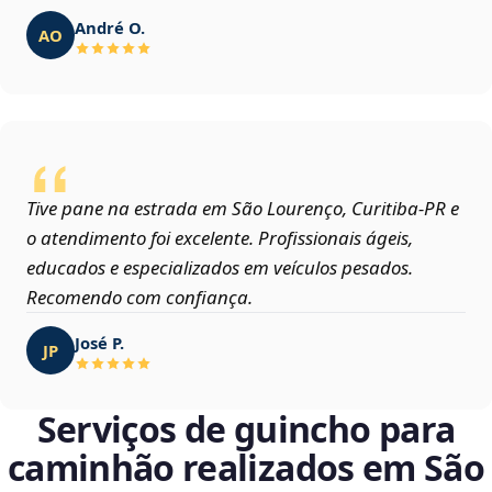
André O.
AO
Tive pane na estrada em São Lourenço, Curitiba‑PR e
o atendimento foi excelente. Profissionais ágeis,
educados e especializados em veículos pesados.
Recomendo com confiança.
José P.
JP
Serviços de guincho para
caminhão realizados em São