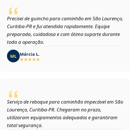
Precisei de guincho para caminhão em São Lourenço,
Curitiba‑PR e fui atendida rapidamente. Equipe
preparada, cuidadosa e com ótimo suporte durante
toda a operação.
Márcia L.
ML
Serviço de reboque para caminhão impecável em São
Lourenço, Curitiba‑PR. Chegaram no prazo,
utilizaram equipamentos adequados e garantiram
total segurança.