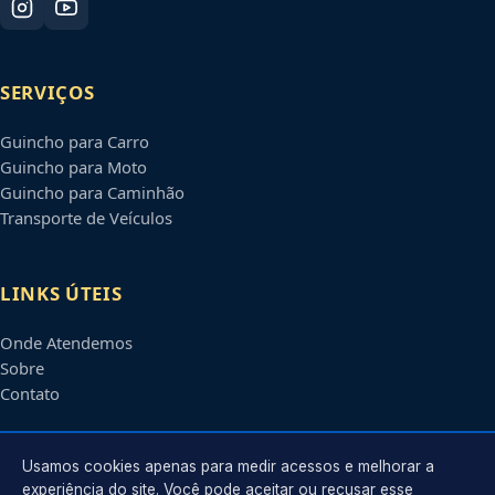
SERVIÇOS
Guincho para Carro
Guincho para Moto
Guincho para Caminhão
Transporte de Veículos
LINKS ÚTEIS
Onde Atendemos
Sobre
Contato
CONTATO
Usamos cookies apenas para medir acessos e melhorar a
experiência do site. Você pode aceitar ou recusar esse