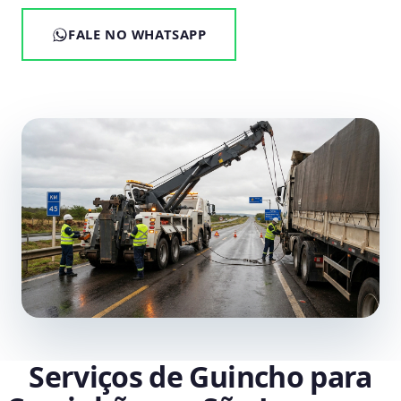
FALE NO WHATSAPP
Serviços de Guincho para