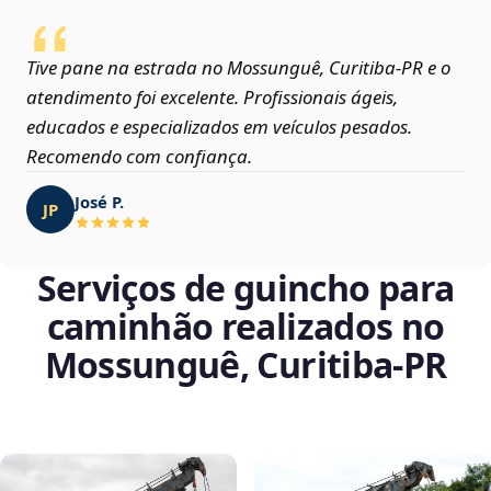
Tive pane na estrada no Mossunguê, Curitiba‑PR e o
atendimento foi excelente. Profissionais ágeis,
educados e especializados em veículos pesados.
Recomendo com confiança.
José P.
JP
Serviços de guincho para
caminhão realizados no
Mossunguê, Curitiba‑PR