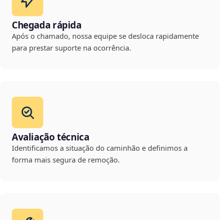
Chegada rápida
Após o chamado, nossa equipe se desloca rapidamente
para prestar suporte na ocorrência.
Avaliação técnica
Identificamos a situação do caminhão e definimos a
forma mais segura de remoção.