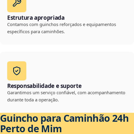
Estrutura apropriada
Contamos com guinchos reforçados e equipamentos
específicos para caminhões.
Responsabilidade e suporte
Garantimos um serviço confiável, com acompanhamento
durante toda a operação.
Guincho para Caminhão 24h
Perto de Mim