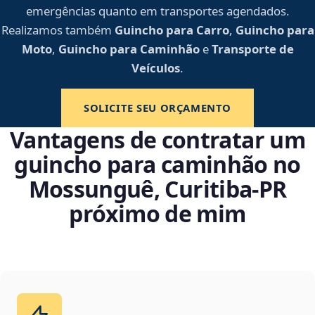
emergências quanto em transportes agendados.
Realizamos também
Guincho para Carro
,
Guincho para
Moto
,
Guincho para Caminhão
e
Transporte de
Veículos
.
SOLICITE SEU ORÇAMENTO
Vantagens de contratar um
guincho para caminhão no
Mossunguê, Curitiba‑PR
próximo de mim