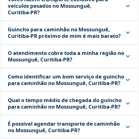
veículos pesados no Mossunguê,
Curitiba‑PR?
Guincho para caminhão no Mossunguê,
Curitiba‑PR próximo de mim é mais barato?
O atendimento cobre toda a minha região no
Mossunguê, Curitiba‑PR?
Como identificar um bom serviço de guincho
para caminhão no Mossunguê, Curitiba‑PR?
Qual o tempo médio de chegada do guincho
para caminhão no Mossunguê, Curitiba‑PR?
É possível agendar transporte de caminhão
no Mossunguê, Curitiba‑PR?