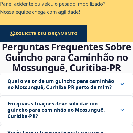
Pane, acidente ou veículo pesado imobilizado?
Nossa equipe chega com agilidade!
SOLICITE SEU ORÇAMENTO
Perguntas Frequentes Sobre
Guincho para Caminhão no
Mossunguê, Curitiba‑PR
Qual o valor de um guincho para caminhão
no Mossunguê, Curitiba‑PR perto de mim?
Em quais situações devo solicitar um
guincho para caminhão no Mossunguê,
Curitiba‑PR?
Vocês fazem transporte exclusivo para