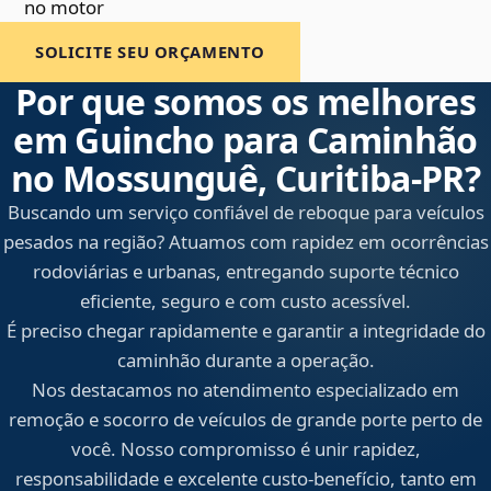
no motor
SOLICITE SEU ORÇAMENTO
Por que somos os melhores
em Guincho para Caminhão
no Mossunguê, Curitiba‑PR?
Buscando um serviço confiável de reboque para veículos
pesados na região? Atuamos com rapidez em ocorrências
rodoviárias e urbanas, entregando suporte técnico
eficiente, seguro e com custo acessível.
É preciso chegar rapidamente e garantir a integridade do
caminhão durante a operação.
Nos destacamos no atendimento especializado em
remoção e socorro de veículos de grande porte perto de
você. Nosso compromisso é unir rapidez,
responsabilidade e excelente custo-benefício, tanto em