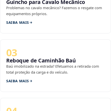
Guincho para Cavalo Mecânico
Problemas no cavalo mecânico? Fazemos o resgate com
equipamentos próprios.
SAIBA MAIS
03
Reboque de Caminhão Baú
Baú imobilizado na estrada? Efetuamos a retirada com
total proteção da carga e do veículo.
SAIBA MAIS
04