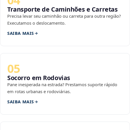
Transporte de Caminhões e Carretas
Precisa levar seu caminhão ou carreta para outra região?
Executamos o deslocamento.
SAIBA MAIS
05
Socorro em Rodovias
Pane inesperada na estrada? Prestamos suporte rápido
em rotas urbanas e rodoviárias.
SAIBA MAIS