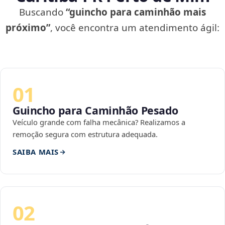
Buscando
“guincho para caminhão mais
próximo”
, você encontra um atendimento ágil:
01
Guincho para Caminhão Pesado
Veículo grande com falha mecânica? Realizamos a
remoção segura com estrutura adequada.
SAIBA MAIS
02