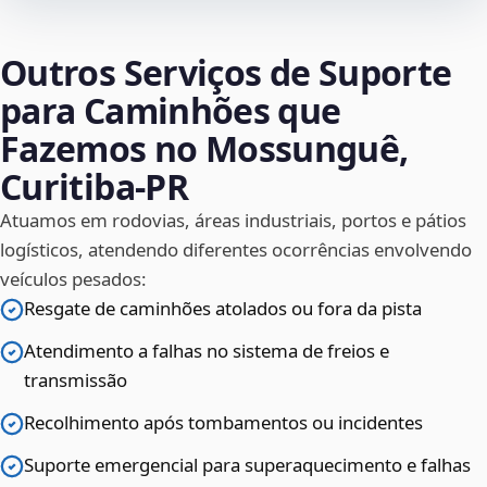
Outros Serviços de Suporte
para Caminhões que
Fazemos no Mossunguê,
Curitiba‑PR
Atuamos em rodovias, áreas industriais, portos e pátios
logísticos, atendendo diferentes ocorrências envolvendo
veículos pesados:
Resgate de caminhões atolados ou fora da pista
Atendimento a falhas no sistema de freios e
transmissão
Recolhimento após tombamentos ou incidentes
Suporte emergencial para superaquecimento e falhas