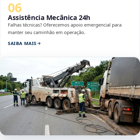
06
Assistência Mecânica 24h
Falhas técnicas? Oferecemos apoio emergencial para
manter seu caminhão em operação.
SAIBA MAIS