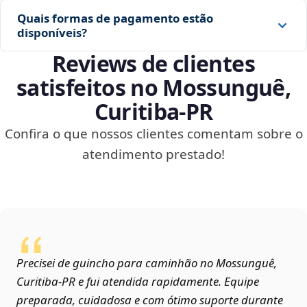
Quais formas de pagamento estão
disponíveis?
Reviews de clientes
satisfeitos no Mossunguê,
Curitiba‑PR
Confira o que nossos clientes comentam sobre o
atendimento prestado!
Precisei de guincho para caminhão no Mossunguê,
Curitiba‑PR e fui atendida rapidamente. Equipe
preparada, cuidadosa e com ótimo suporte durante