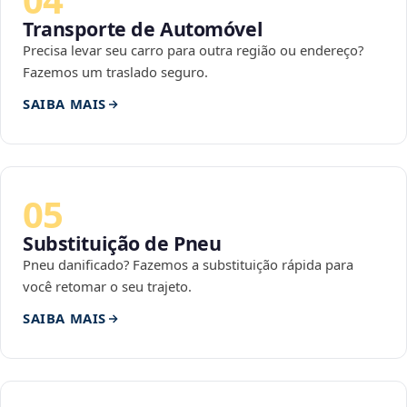
Transporte de Automóvel
Precisa levar seu carro para outra região ou endereço?
Fazemos um traslado seguro.
SAIBA MAIS
05
Substituição de Pneu
Pneu danificado? Fazemos a substituição rápida para
você retomar o seu trajeto.
SAIBA MAIS