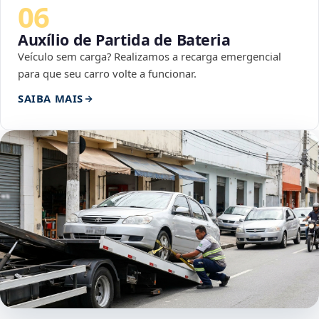
06
Auxílio de Partida de Bateria
Veículo sem carga? Realizamos a recarga emergencial
para que seu carro volte a funcionar.
SAIBA MAIS