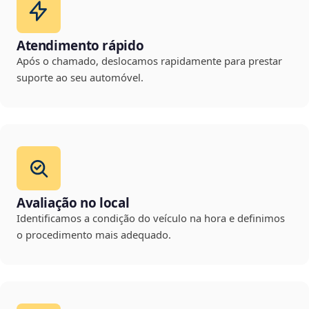
Atendimento rápido
Após o chamado, deslocamos rapidamente para prestar
suporte ao seu automóvel.
Avaliação no local
Identificamos a condição do veículo na hora e definimos
o procedimento mais adequado.