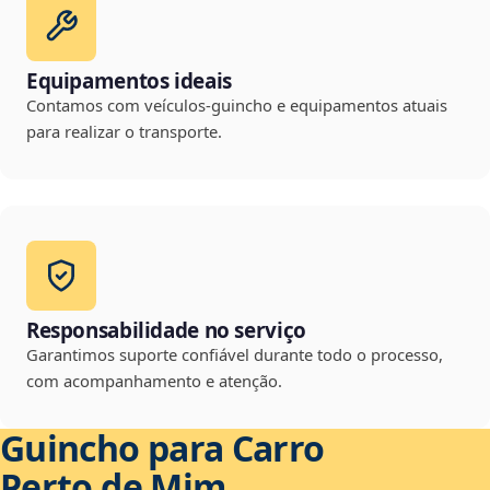
Equipamentos ideais
Contamos com veículos-guincho e equipamentos atuais
para realizar o transporte.
Responsabilidade no serviço
Garantimos suporte confiável durante todo o processo,
com acompanhamento e atenção.
Guincho para Carro
Perto de Mim