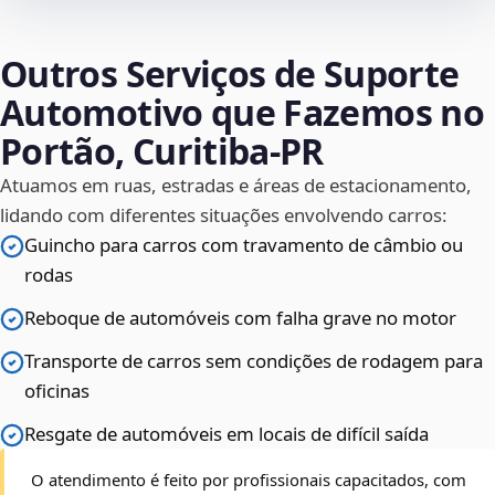
Outros Serviços de Suporte
Automotivo que Fazemos no
Portão, Curitiba‑PR
Atuamos em ruas, estradas e áreas de estacionamento,
lidando com diferentes situações envolvendo carros:
Guincho para carros com travamento de câmbio ou
rodas
Reboque de automóveis com falha grave no motor
Transporte de carros sem condições de rodagem para
oficinas
Resgate de automóveis em locais de difícil saída
O atendimento é feito por profissionais capacitados, com