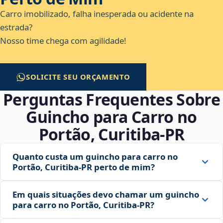
Carro imobilizado, falha inesperada ou acidente na
estrada?
Nosso time chega com agilidade!
SOLICITE SEU ORÇAMENTO
Perguntas Frequentes Sobre
Guincho para Carro no
Portão, Curitiba‑PR
Quanto custa um guincho para carro no
Portão, Curitiba‑PR perto de mim?
Em quais situações devo chamar um guincho
para carro no Portão, Curitiba‑PR?