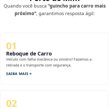
Quando você busca
“guincho para carro mais
próximo”
, garantimos resposta ágil:
01
Reboque de Carro
Veículo com falha mecânica ou sinistro? Fazemos a
retirada e o transporte com segurança.
SAIBA MAIS
02