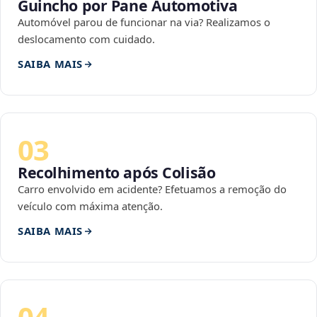
Guincho por Pane Automotiva
Automóvel parou de funcionar na via? Realizamos o
deslocamento com cuidado.
SAIBA MAIS
03
Recolhimento após Colisão
Carro envolvido em acidente? Efetuamos a remoção do
veículo com máxima atenção.
SAIBA MAIS
04