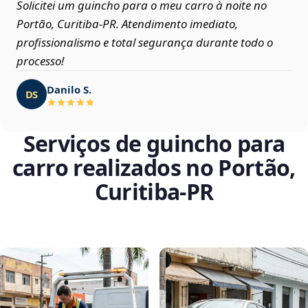
Solicitei um guincho para o meu carro à noite no
Portão, Curitiba‑PR. Atendimento imediato,
profissionalismo e total segurança durante todo o
processo!
Danilo S.
DS
Serviços de guincho para
carro realizados no Portão,
Curitiba‑PR