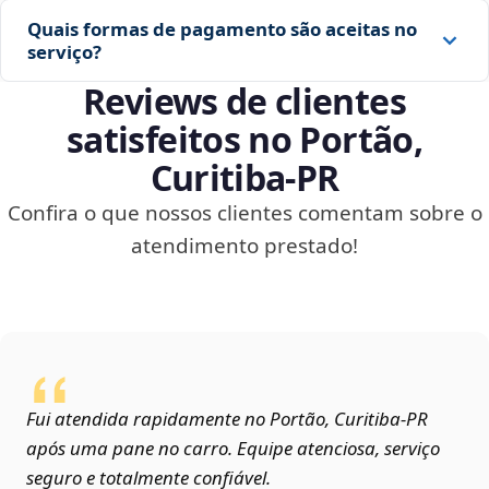
Quais formas de pagamento são aceitas no
serviço?
Reviews de clientes
satisfeitos no Portão,
Curitiba‑PR
Confira o que nossos clientes comentam sobre o
atendimento prestado!
Fui atendida rapidamente no Portão, Curitiba‑PR
após uma pane no carro. Equipe atenciosa, serviço
seguro e totalmente confiável.