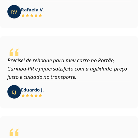
Rafaela V.
RV
Precisei de reboque para meu carro no Portão,
Curitiba‑PR e fiquei satisfeito com a agilidade, preço
justo e cuidado no transporte.
Eduardo J.
EJ