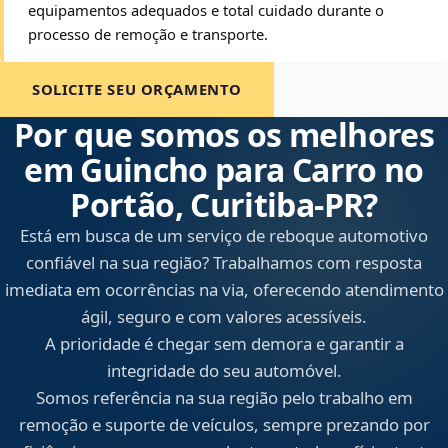
equipamentos adequados e total cuidado durante o
processo de remoção e transporte.
SOLICITE SEU ORÇAMENTO
Por que somos os melhores
em Guincho para Carro no
Portão, Curitiba‑PR?
Está em busca de um serviço de reboque automotivo
confiável na sua região? Trabalhamos com resposta
imediata em ocorrências na via, oferecendo atendimento
ágil, seguro e com valores acessíveis.
A prioridade é chegar sem demora e garantir a
integridade do seu automóvel.
Somos referência na sua região pelo trabalho em
remoção e suporte de veículos, sempre prezando por