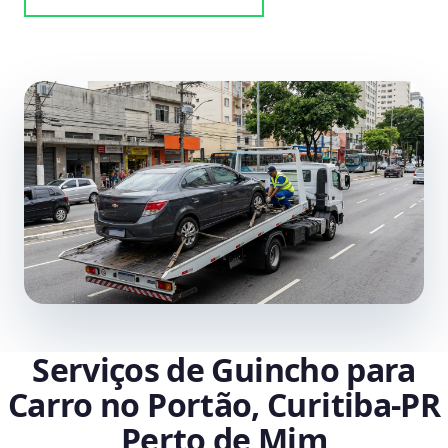
Serviços de Guincho para
Carro no Portão, Curitiba‑PR
Perto de Mim