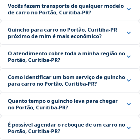
Vocês fazem transporte de qualquer modelo
de carro no Portão, Curitiba‑PR?
Guincho para carro no Portão, Curitiba‑PR
próximo de mim é mais econômico?
O atendimento cobre toda a minha região no
Portão, Curitiba‑PR?
Como identificar um bom serviço de guincho
para carro no Portão, Curitiba‑PR?
Quanto tempo o guincho leva para chegar
no Portão, Curitiba‑PR?
É possível agendar o reboque de um carro no
Portão, Curitiba‑PR?