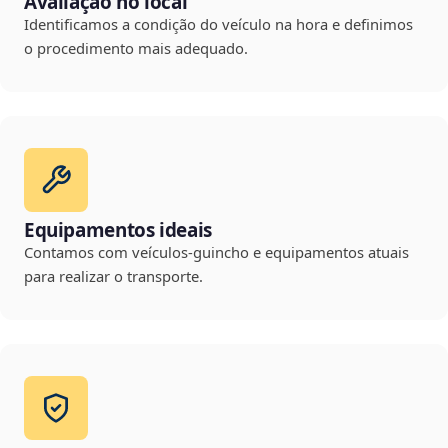
Avaliação no local
Identificamos a condição do veículo na hora e definimos
o procedimento mais adequado.
Equipamentos ideais
Contamos com veículos-guincho e equipamentos atuais
para realizar o transporte.