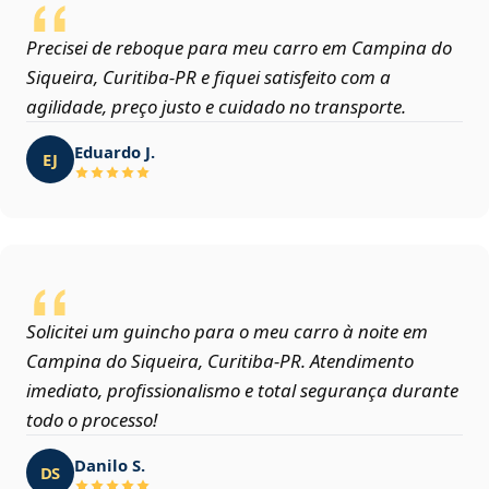
Precisei de reboque para meu carro em Campina do
Siqueira, Curitiba‑PR e fiquei satisfeito com a
agilidade, preço justo e cuidado no transporte.
Eduardo J.
EJ
Solicitei um guincho para o meu carro à noite em
Campina do Siqueira, Curitiba‑PR. Atendimento
imediato, profissionalismo e total segurança durante
todo o processo!
Danilo S.
DS