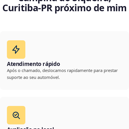
Curitiba‑PR próximo de mim
Atendimento rápido
Após o chamado, deslocamos rapidamente para prestar
suporte ao seu automóvel.