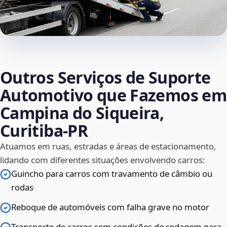
Outros Serviços de Suporte
Automotivo que Fazemos em
Campina do Siqueira,
Curitiba‑PR
Atuamos em ruas, estradas e áreas de estacionamento,
lidando com diferentes situações envolvendo carros:
Guincho para carros com travamento de câmbio ou
rodas
Reboque de automóveis com falha grave no motor
Transporte de carros sem condições de rodagem para