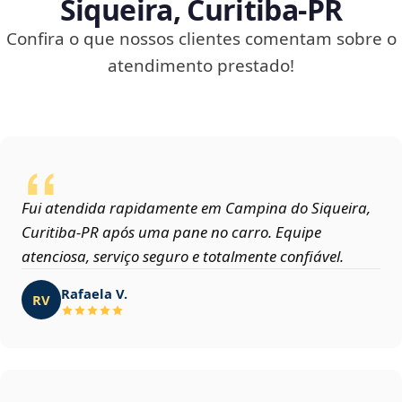
Siqueira, Curitiba‑PR
Confira o que nossos clientes comentam sobre o
atendimento prestado!
Fui atendida rapidamente em Campina do Siqueira,
Curitiba‑PR após uma pane no carro. Equipe
atenciosa, serviço seguro e totalmente confiável.
Rafaela V.
RV