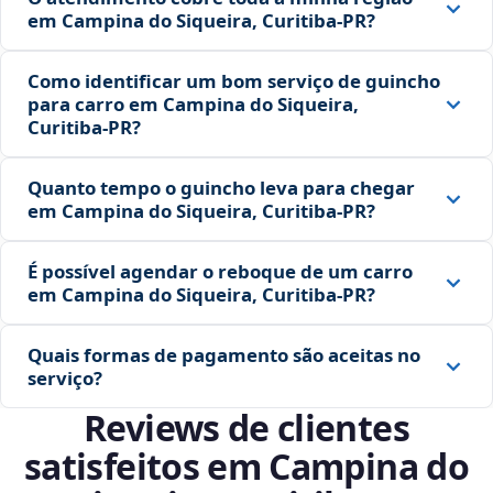
em Campina do Siqueira, Curitiba‑PR?
Como identificar um bom serviço de guincho
para carro em Campina do Siqueira,
Curitiba‑PR?
Quanto tempo o guincho leva para chegar
em Campina do Siqueira, Curitiba‑PR?
É possível agendar o reboque de um carro
em Campina do Siqueira, Curitiba‑PR?
Quais formas de pagamento são aceitas no
serviço?
Reviews de clientes
satisfeitos em Campina do