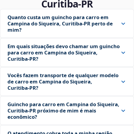
Curitiba‑PR
Quanto custa um guincho para carro em
Campina do Siqueira, Curitiba‑PR perto de
mim?
Em quais situações devo chamar um guincho
para carro em Campina do Siqueira,
Curitiba‑PR?
Vocês fazem transporte de qualquer modelo
de carro em Campina do Siqueira,
Curitiba‑PR?
Guincho para carro em Campina do Siqueira,
Curitiba‑PR próximo de mim é mais
econômico?
O atendimento cobre toda a minha região