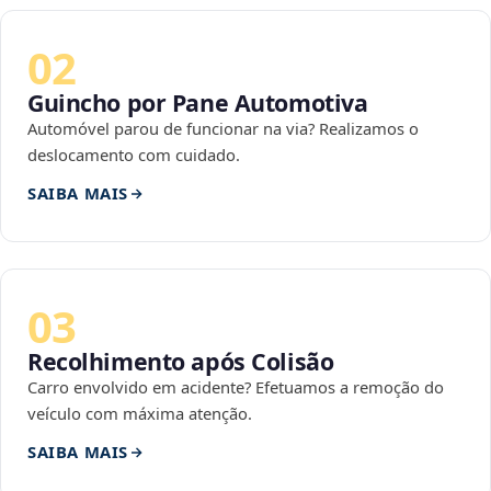
02
Guincho por Pane Automotiva
Automóvel parou de funcionar na via? Realizamos o
deslocamento com cuidado.
SAIBA MAIS
03
Recolhimento após Colisão
Carro envolvido em acidente? Efetuamos a remoção do
veículo com máxima atenção.
SAIBA MAIS