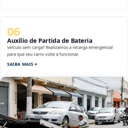
06
Auxílio de Partida de Bateria
Veículo sem carga? Realizamos a recarga emergencial
para que seu carro volte a funcionar.
SAIBA MAIS