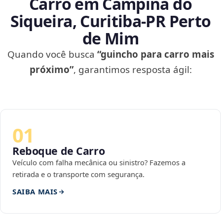
Carro em Campina do
Siqueira, Curitiba‑PR Perto
de Mim
Quando você busca
“guincho para carro mais
próximo”
, garantimos resposta ágil:
01
Reboque de Carro
Veículo com falha mecânica ou sinistro? Fazemos a
retirada e o transporte com segurança.
SAIBA MAIS