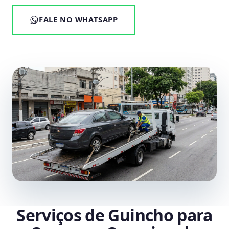
FALE NO WHATSAPP
Serviços de Guincho para