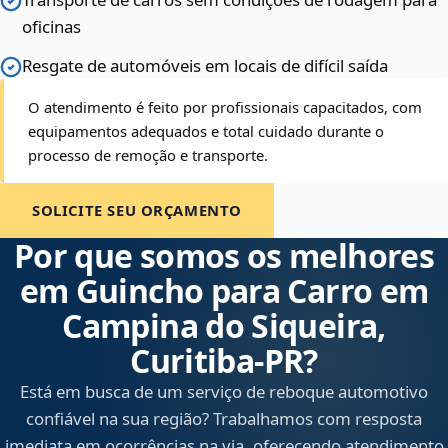
oficinas
Resgate de automóveis em locais de difícil saída
O atendimento é feito por profissionais capacitados, com
equipamentos adequados e total cuidado durante o
processo de remoção e transporte.
SOLICITE SEU ORÇAMENTO
Por que somos os melhores
em Guincho para Carro em
Campina do Siqueira,
Curitiba‑PR?
Está em busca de um serviço de reboque automotivo
confiável na sua região? Trabalhamos com resposta
imediata em ocorrências na via, oferecendo atendimento