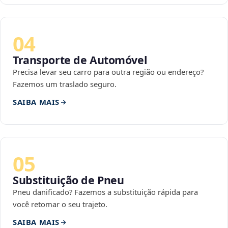
04
Transporte de Automóvel
Precisa levar seu carro para outra região ou endereço?
Fazemos um traslado seguro.
SAIBA MAIS
05
Substituição de Pneu
Pneu danificado? Fazemos a substituição rápida para
você retomar o seu trajeto.
SAIBA MAIS