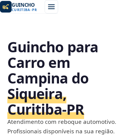
GUINCHO
CURITIBA
-
PR
Guincho para
Carro em
Campina do
Siqueira,
Curitiba‑PR
Atendimento com reboque automotivo.
Profissionais disponíveis na sua região.