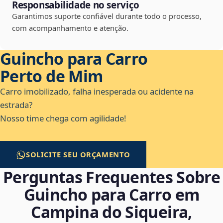
Responsabilidade no serviço
Garantimos suporte confiável durante todo o processo,
com acompanhamento e atenção.
Guincho para Carro
Perto de Mim
Carro imobilizado, falha inesperada ou acidente na
estrada?
Nosso time chega com agilidade!
SOLICITE SEU ORÇAMENTO
Perguntas Frequentes Sobre
Guincho para Carro em
Campina do Siqueira,