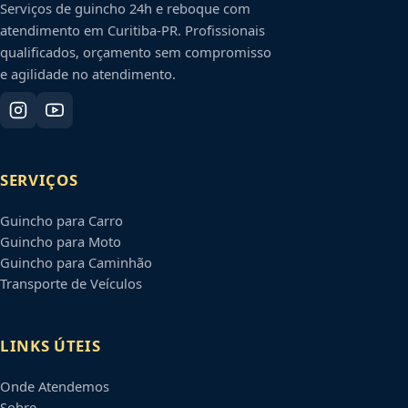
Serviços de guincho 24h e reboque com
atendimento em
Curitiba
-
PR
. Profissionais
qualificados, orçamento sem compromisso
e agilidade no atendimento.
SERVIÇOS
Guincho para Carro
Guincho para Moto
Guincho para Caminhão
Transporte de Veículos
LINKS ÚTEIS
Onde Atendemos
Sobre