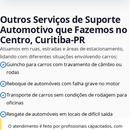
Outros Serviços de Suporte
Automotivo que Fazemos no
Centro, Curitiba‑PR
Atuamos em ruas, estradas e áreas de estacionamento,
lidando com diferentes situações envolvendo carros:
Guincho para carros com travamento de câmbio ou
rodas
Reboque de automóveis com falha grave no motor
Transporte de carros sem condições de rodagem para
oficinas
Resgate de automóveis em locais de difícil saída
O atendimento é feito por profissionais capacitados, com