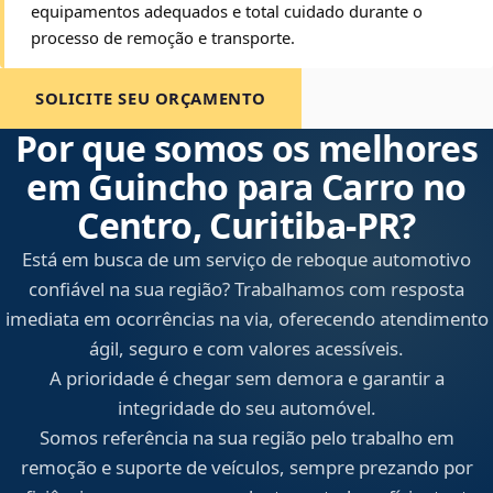
equipamentos adequados e total cuidado durante o
processo de remoção e transporte.
SOLICITE SEU ORÇAMENTO
Por que somos os melhores
em Guincho para Carro no
Centro, Curitiba‑PR?
Está em busca de um serviço de reboque automotivo
confiável na sua região? Trabalhamos com resposta
imediata em ocorrências na via, oferecendo atendimento
ágil, seguro e com valores acessíveis.
A prioridade é chegar sem demora e garantir a
integridade do seu automóvel.
Somos referência na sua região pelo trabalho em
remoção e suporte de veículos, sempre prezando por