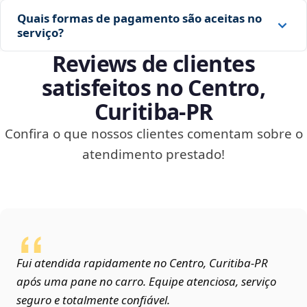
Quais formas de pagamento são aceitas no
serviço?
Reviews de clientes
satisfeitos no Centro,
Curitiba‑PR
Confira o que nossos clientes comentam sobre o
atendimento prestado!
Fui atendida rapidamente no Centro, Curitiba‑PR
após uma pane no carro. Equipe atenciosa, serviço
seguro e totalmente confiável.