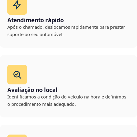
Atendimento rápido
Após o chamado, deslocamos rapidamente para prestar
suporte ao seu automóvel.
Avaliação no local
Identificamos a condição do veículo na hora e definimos
o procedimento mais adequado.