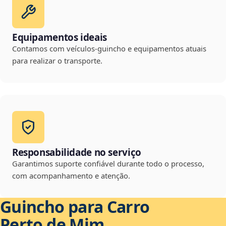
Equipamentos ideais
Contamos com veículos-guincho e equipamentos atuais
para realizar o transporte.
Responsabilidade no serviço
Garantimos suporte confiável durante todo o processo,
com acompanhamento e atenção.
Guincho para Carro
Perto de Mim