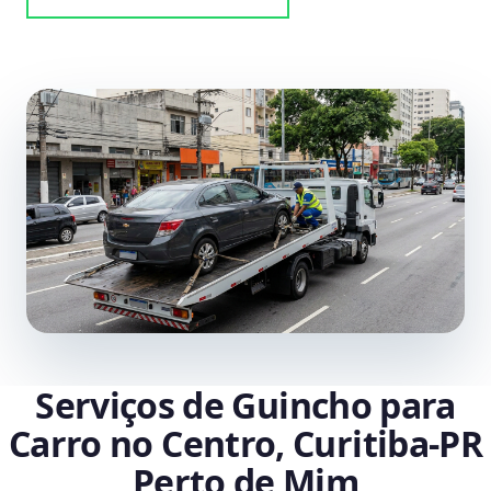
Serviços de Guincho para
Carro no Centro, Curitiba‑PR
Perto de Mim