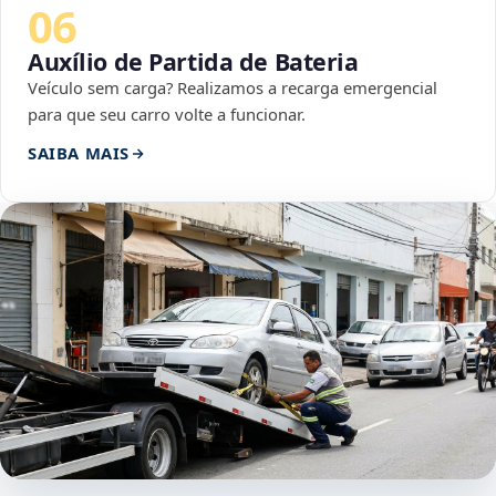
06
Auxílio de Partida de Bateria
Veículo sem carga? Realizamos a recarga emergencial
para que seu carro volte a funcionar.
SAIBA MAIS