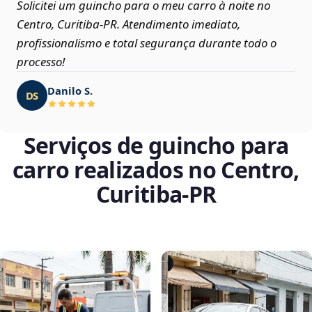
Solicitei um guincho para o meu carro à noite no
Centro, Curitiba‑PR. Atendimento imediato,
profissionalismo e total segurança durante todo o
processo!
Danilo S.
DS
Serviços de guincho para
carro realizados no Centro,
Curitiba‑PR