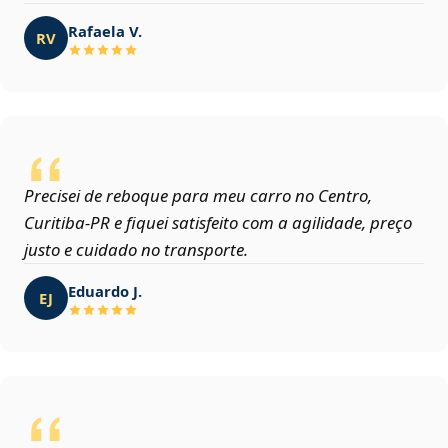
Rafaela V.
RV
Precisei de reboque para meu carro no Centro,
Curitiba‑PR e fiquei satisfeito com a agilidade, preço
justo e cuidado no transporte.
Eduardo J.
EJ