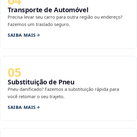
Transporte de Automóvel
Precisa levar seu carro para outra região ou endereço?
Fazemos um traslado seguro.
SAIBA MAIS
05
Substituição de Pneu
Pneu danificado? Fazemos a substituição rápida para
você retomar o seu trajeto.
SAIBA MAIS