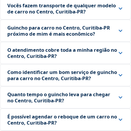
Vocês fazem transporte de qualquer modelo
de carro no Centro, Curitiba‑PR?
Guincho para carro no Centro, Curitiba‑PR
próximo de mim é mais econômico?
O atendimento cobre toda a minha região no
Centro, Curitiba‑PR?
Como identificar um bom serviço de guincho
para carro no Centro, Curitiba‑PR?
Quanto tempo o guincho leva para chegar
no Centro, Curitiba‑PR?
É possível agendar o reboque de um carro no
Centro, Curitiba‑PR?