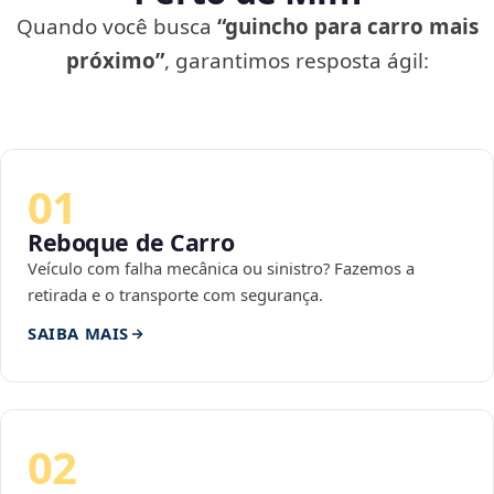
Quando você busca
“guincho para carro mais
próximo”
, garantimos resposta ágil:
01
Reboque de Carro
Veículo com falha mecânica ou sinistro? Fazemos a
retirada e o transporte com segurança.
SAIBA MAIS
02