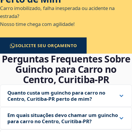
Carro imobilizado, falha inesperada ou acidente na
estrada?
Nosso time chega com agilidade!
SOLICITE SEU ORÇAMENTO
Perguntas Frequentes Sobre
Guincho para Carro no
Centro, Curitiba‑PR
Quanto custa um guincho para carro no
Centro, Curitiba‑PR perto de mim?
Em quais situações devo chamar um guincho
para carro no Centro, Curitiba‑PR?