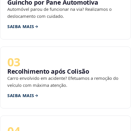
Guincho por Pane Automotiva
Automóvel parou de funcionar na via? Realizamos o
deslocamento com cuidado.
SAIBA MAIS
03
Recolhimento após Colisão
Carro envolvido em acidente? Efetuamos a remoção do
veículo com máxima atenção.
SAIBA MAIS
04