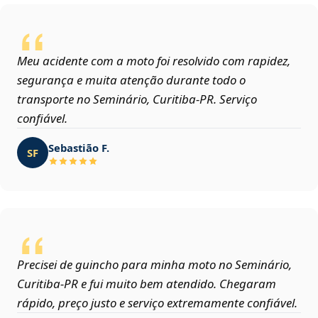
Meu acidente com a moto foi resolvido com rapidez,
segurança e muita atenção durante todo o
transporte no Seminário, Curitiba‑PR. Serviço
confiável.
Sebastião F.
SF
Precisei de guincho para minha moto no Seminário,
Curitiba‑PR e fui muito bem atendido. Chegaram
rápido, preço justo e serviço extremamente confiável.