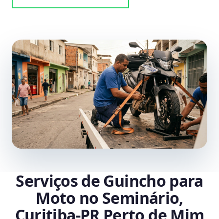
Serviços de Guincho para
Moto no Seminário,
Curitiba‑PR Perto de Mim