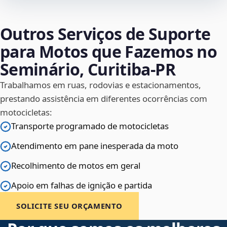
Outros Serviços de Suporte
para Motos que Fazemos no
Seminário, Curitiba‑PR
Trabalhamos em ruas, rodovias e estacionamentos,
prestando assistência em diferentes ocorrências com
motocicletas:
Transporte programado de motocicletas
Atendimento em pane inesperada da moto
Recolhimento de motos em geral
Apoio em falhas de ignição e partida
SOLICITE SEU ORÇAMENTO