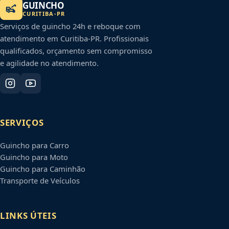
GUINCHO
CURITIBA
-
PR
Serviços de guincho 24h e reboque com
atendimento em
Curitiba
-
PR
. Profissionais
qualificados, orçamento sem compromisso
e agilidade no atendimento.
SERVIÇOS
Guincho para Carro
Guincho para Moto
Guincho para Caminhão
Transporte de Veículos
LINKS ÚTEIS