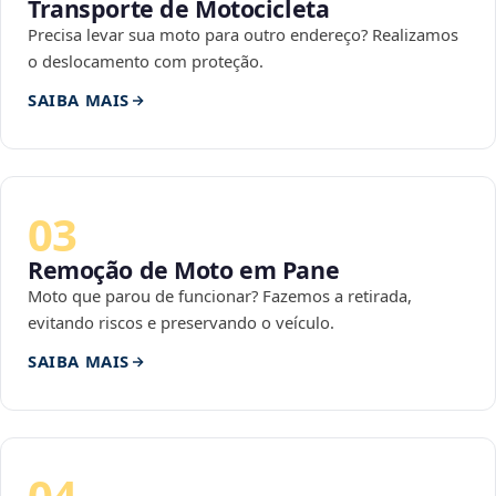
Transporte de Motocicleta
Precisa levar sua moto para outro endereço? Realizamos
o deslocamento com proteção.
SAIBA MAIS
03
Remoção de Moto em Pane
Moto que parou de funcionar? Fazemos a retirada,
evitando riscos e preservando o veículo.
SAIBA MAIS
04