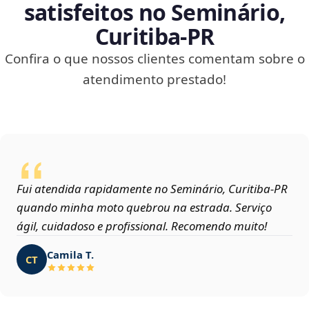
satisfeitos no Seminário,
Curitiba‑PR
Confira o que nossos clientes comentam sobre o
atendimento prestado!
Fui atendida rapidamente no Seminário, Curitiba‑PR
quando minha moto quebrou na estrada. Serviço
ágil, cuidadoso e profissional. Recomendo muito!
Camila T.
CT