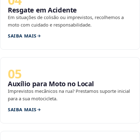
Resgate em Acidente
Em situações de colisão ou imprevistos, recolhemos a
moto com cuidado e responsabilidade.
SAIBA MAIS
05
Auxílio para Moto no Local
Imprevistos mecânicos na rua? Prestamos suporte inicial
para a sua motocicleta.
SAIBA MAIS