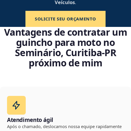
Veículos
.
SOLICITE SEU ORÇAMENTO
Vantagens de contratar um
guincho para moto no
Seminário, Curitiba‑PR
próximo de mim
Atendimento ágil
Após o chamado, deslocamos nossa equipe rapidamente