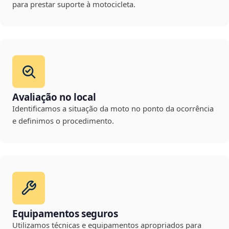
para prestar suporte à motocicleta.
Avaliação no local
Identificamos a situação da moto no ponto da ocorrência
e definimos o procedimento.
Equipamentos seguros
Utilizamos técnicas e equipamentos apropriados para