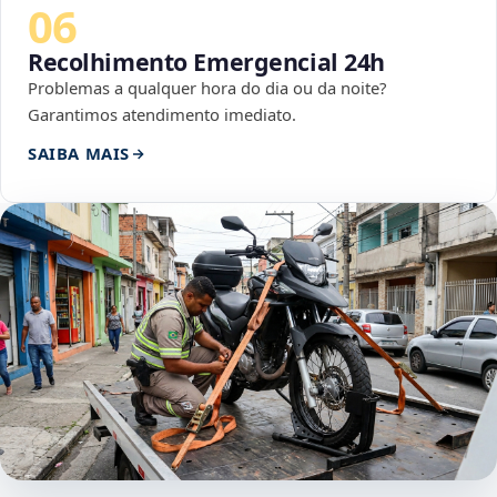
06
Recolhimento Emergencial 24h
Problemas a qualquer hora do dia ou da noite?
Garantimos atendimento imediato.
SAIBA MAIS