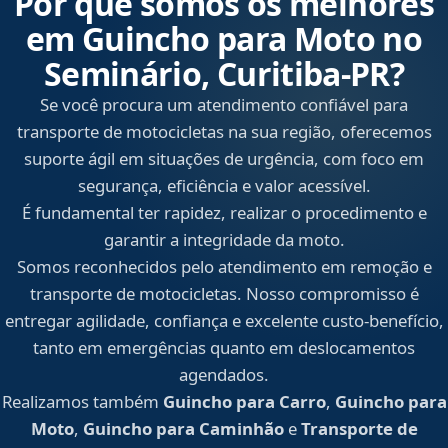
Por que somos os melhores
em Guincho para Moto no
Seminário, Curitiba‑PR?
Se você procura um atendimento confiável para
transporte de motocicletas na sua região, oferecemos
suporte ágil em situações de urgência, com foco em
segurança, eficiência e valor acessível.
É fundamental ter rapidez, realizar o procedimento e
garantir a integridade da moto.
Somos reconhecidos pelo atendimento em remoção e
transporte de motocicletas. Nosso compromisso é
entregar agilidade, confiança e excelente custo-benefício,
tanto em emergências quanto em deslocamentos
agendados.
Realizamos também
Guincho para Carro
,
Guincho para
Moto
,
Guincho para Caminhão
e
Transporte de