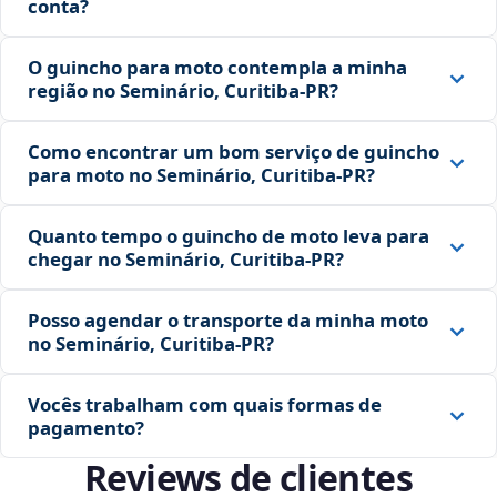
conta?
O guincho para moto contempla a minha
região no Seminário, Curitiba‑PR?
Como encontrar um bom serviço de guincho
para moto no Seminário, Curitiba‑PR?
Quanto tempo o guincho de moto leva para
chegar no Seminário, Curitiba‑PR?
Posso agendar o transporte da minha moto
no Seminário, Curitiba‑PR?
Vocês trabalham com quais formas de
pagamento?
Reviews de clientes