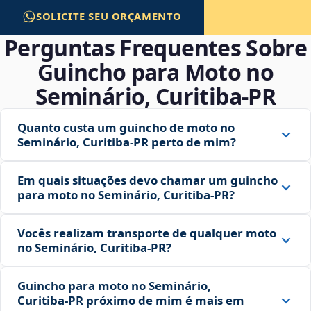
SOLICITE SEU ORÇAMENTO
Perguntas Frequentes Sobre
Guincho para Moto no
Seminário, Curitiba‑PR
Quanto custa um guincho de moto no
Seminário, Curitiba‑PR perto de mim?
Em quais situações devo chamar um guincho
para moto no Seminário, Curitiba‑PR?
Vocês realizam transporte de qualquer moto
no Seminário, Curitiba‑PR?
Guincho para moto no Seminário,
Curitiba‑PR próximo de mim é mais em