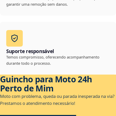
garantir uma remoção sem danos.
Suporte responsável
Temos compromisso, oferecendo acompanhamento
durante todo o processo.
Guincho para Moto 24h
Perto de Mim
Moto com problema, queda ou parada inesperada na via?
Prestamos o atendimento necessário!